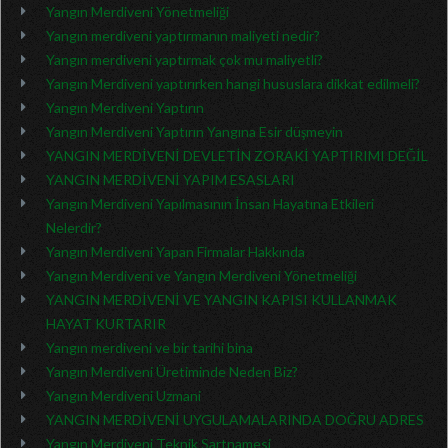
Yangın Merdiveni Yönetmeliği
Yangın merdiveni yaptırmanın maliyeti nedir?
Yangın merdiveni yaptırmak çok mu maliyetli?
Yangın Merdiveni yaptırırken hangi hususlara dikkat edilmeli?
Yangın Merdiveni Yaptırın
Yangın Merdiveni Yaptırın Yangına Esir düşmeyin
YANGIN MERDİVENİ DEVLETİN ZORAKİ YAPTIRIMI DEĞİL
YANGIN MERDİVENİ YAPIM ESASLARI
Yangın Merdiveni Yapılmasının İnsan Hayatına Etkileri
Nelerdir?
Yangın Merdiveni Yapan Firmalar Hakkında
Yangın Merdiveni ve Yangın Merdiveni Yönetmeliği
YANGIN MERDİVENİ VE YANGIN KAPISI KULLANMAK
HAYAT KURTARIR
Yangın merdiveni ve bir tarihi bina
Yangın Merdiveni Üretiminde Neden Biz?
Yangın Merdiveni Uzmani
YANGIN MERDİVENİ UYGULAMALARINDA DOĞRU ADRES
Yangın Merdiveni Teknik Şartnamesi