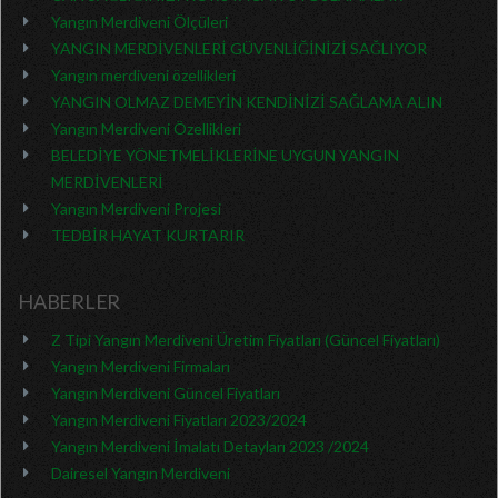
Yangın Merdiveni Ölçüleri
YANGIN MERDİVENLERİ GÜVENLİĞİNİZİ SAĞLIYOR
Yangın merdiveni özellikleri
YANGIN OLMAZ DEMEYİN KENDİNİZİ SAĞLAMA ALIN
Yangın Merdiveni Özellikleri
BELEDİYE YÖNETMELİKLERİNE UYGUN YANGIN
MERDİVENLERİ
Yangın Merdiveni Projesi
TEDBİR HAYAT KURTARIR
HABERLER
Z Tipi Yangın Merdiveni Üretim Fiyatları (Güncel Fiyatları)
Yangın Merdiveni Firmaları
Yangın Merdiveni Güncel Fiyatları
Yangın Merdiveni Fiyatları 2023/2024
Yangın Merdiveni İmalatı Detayları 2023 /2024
Dairesel Yangın Merdiveni