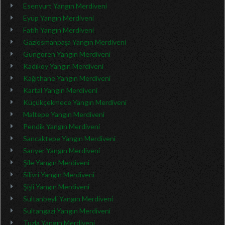
Esenyurt Yangın Merdiveni
Eyüp Yangın Merdiveni
Fatih Yangın Merdiveni
Gaziosmanpaşa Yangın Merdiveni
Güngören Yangın Merdiveni
Kadıköy Yangın Merdiveni
Kağıthane Yangın Merdiveni
Kartal Yangın Merdiveni
Küçükçekmece Yangın Merdiveni
Maltepe Yangın Merdiveni
Pendik Yangın Merdiveni
Sancaktepe Yangın Merdiveni
Sarıyer Yangın Merdiveni
Şile Yangın Merdiveni
Silivri Yangın Merdiveni
Şişli Yangın Merdiveni
Sultanbeyli Yangın Merdiveni
Sultangazi Yangın Merdiveni
Tuzla Yangın Merdiveni