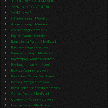
TEDBİRİNİZİ SAĞLAM ALIN
YANGIN MERDİVENLERİ
YANGIN VAR
İstanbul Yangın Merdiveni
Ataşehir Yangın Merdiveni
Avcılar Yangın Merdiveni
Bağcılar Yangın Merdiveni
Bahçelievler Yangın Merdiveni
Bakırköy Yangın Merdiveni
Başakşehir Yangın Merdiveni
Bayrampaşa Yangın Merdiveni
Beşiktaş Yangın Merdiveni
Beykoz Yangın Merdiveni
Beylikdüzü Yangın Merdiveni
Beyoğlu Yangın Merdiveni
Büyükçekmece Yangın Merdiveni
Çatalca Yangın Merdiveni
Çekmeköy Yangın Merdiveni
Esenler Yangın Merdiveni