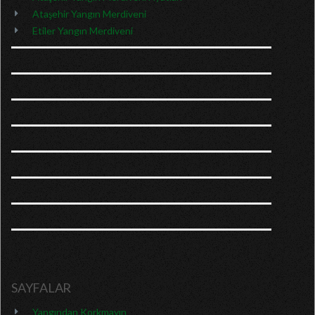
Ataşehir Yangın Merdiveni
Etiler Yangın Merdiveni
SAYFALAR
Yangından Korkmayın