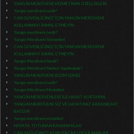
YANGIN MERDİVENİ HİZMETİNİN ÖZELLİKLERİ
Yangın merdiveni nedir?
CAN GÜVENLİĞİNİZ İÇİN YANGIN MERDİVENİ
KULLANMAYI İHMAL ETMEYİN
Yangın merdiveni nedir?
Yangın Merdiveni Sistemleri
CAN GÜVENLİĞİNİZ İÇİN YANGIN MERDİVENİ
KULLANMAYI İHMAL ETMEYİN
Yangın Merdiveni Nedir?
Yangın Merdiveni Neden Yapılmalıdır?
YANGIN MERDİVENİ BİZİM İŞİMİZ
Yangın merdiveni nedir?
Yangın Merdiveni Modelleri
YANGIN MERDİVENLERİ İLE HAYAT KURTARIN
YANGIN MERDİVENİ SİZ VE HAYATINIZ ARASINDAKİ
BAĞDIR
Yangın merdiveni modelleri
HAYATA TUTUNAN BASAMAKLAR
CAN SAĞLIĞINIZI KORUYACAK UYGULAMALAR