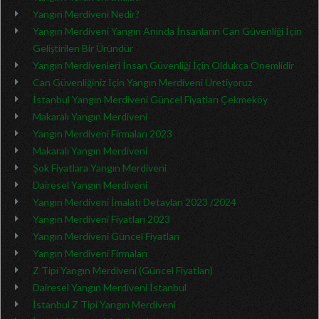
Yangın Merdiveni Nedir?
Yangın Merdiveni Yangın Anında İnsanların Can Güvenliği İçin
Geliştirilen Bir Üründür
Yangın Merdivenleri İnsan Güvenliği İçin Oldukça Önemlidir
Can Güvenliğiniz İçin Yangın Merdiveni Üretiyoruz
İstanbul Yangın Merdiveni Güncel Fiyatları Çekmeköy
Makaralı Yangın Merdiveni
Yangın Merdiveni Firmaları 2023
Makaralı Yangın Merdiveni
Şok Fiyatlara Yangın Merdiveni
Dairesel Yangın Merdiveni
Yangın Merdiveni İmalatı Detayları 2023 /2024
Yangın Merdiveni Fiyatları 2023
Yangın Merdiveni Güncel Fiyatları
Yangın Merdiveni Firmaları
Z Tipi Yangın Merdiveni (Güncel Fiyatları)
Dairesel Yangın Merdiveni İstanbul
İstanbul Z Tipi Yangın Merdiveni