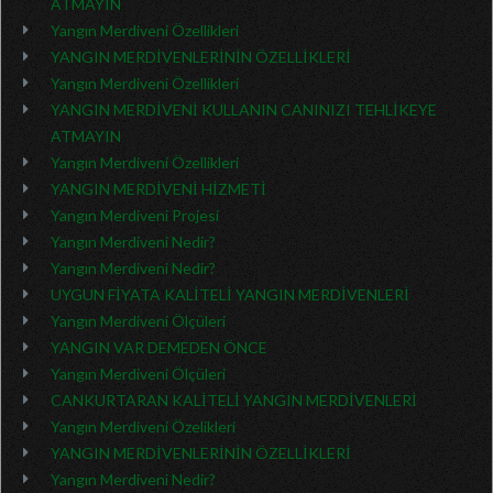
ATMAYIN
Yangın Merdiveni Özellikleri
YANGIN MERDİVENLERİNİN ÖZELLİKLERİ
Yangın Merdiveni Özellikleri
YANGIN MERDİVENİ KULLANIN CANINIZI TEHLİKEYE
ATMAYIN
Yangın Merdiveni Özellikleri
YANGIN MERDİVENİ HİZMETİ
Yangın Merdiveni Projesi
Yangın Merdiveni Nedir?
Yangın Merdiveni Nedir?
UYGUN FİYATA KALİTELİ YANGIN MERDİVENLERİ
Yangın Merdiveni Ölçüleri
YANGIN VAR DEMEDEN ÖNCE
Yangın Merdiveni Ölçüleri
CANKURTARAN KALİTELİ YANGIN MERDİVENLERİ
Yangın Merdiveni Özelikleri
YANGIN MERDİVENLERİNİN ÖZELLİKLERİ
Yangın Merdiveni Nedir?