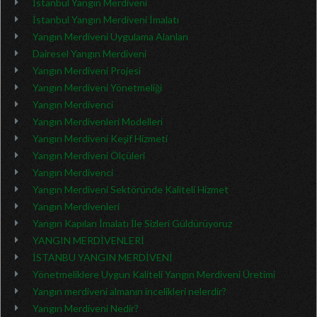
İstanbul Yangın Merdiveni
İstanbul Yangın Merdiveni İmalatı
Yangın Merdiveni Uygulama Alanları
Dairesel Yangın Merdiveni
Yangın Merdiveni Projesi
Yangın Merdiveni Yönetmeliği
Yangın Merdivenci
Yangın Merdivenleri Modelleri
Yangın Merdiveni Keşif Hizmeti
Yangın Merdiveni Ölçüleri
Yangın Merdivenci
Yangın Merdiveni Sektöründe Kaliteli Hizmet
Yangın Merdivenleri
Yangın Kapıları İmalatı İle Sizleri Güldürüyoruz
YANGIN MERDİVENLERİ
İSTANBU YANGIN MERDİVENİ
Yönetmeliklere Uygun Kaliteli Yangın Merdiveni Üretimi
Yangın merdiveni almanın incelikleri nelerdir?
Yangın Merdiveni Nedir?