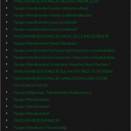
YANGIN MERDİVENLERİ NEDEN ÖNEMLİDİR?
Yangın merdivenleri neden olmazsa olmaz
Yangın Merdivenleri neden kullanılmaktadır?
Yangın merdivenleri nasıl üretilmeli?
Yangın merdivenleri nasıl üretilmeli?
YANGIN MERDİVENLERİ NASIL SEÇİLMELİDİRLER?
Yangın Merdivenleri Nasıl Olmalıdır?
Yangın merdivenleri konusunda İtfaiye’nin sorumlulukları
Yangın merdivenleri konusunda İtfaiye’nin sorumlulukları
Yangın Merdivenleri İnsanların Hayatını Nasıl Kurtarır?
YANGIN MERDİVENLERİ İLE HAYATINIZI KURTARIN
YANGIN MERDİVENLERİ HANGİ ESASLARA GÖRE
YAPILMAKTADIR?
Hassas Bilgisayar Teknolojisini Kullanıyoruz
Yangın Merdivenleri
Yangın Merdivenleri
Yangın Merdivenleri
YANGIN MERDİVENLERİ
Yangın Merdiveni Yönetmeliği