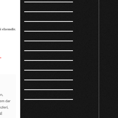
i elzemdir.
.
n,
hem dar
zleri,
Nİ