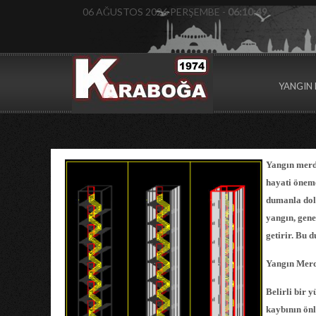
06 AĞUSTOS 2026 PERŞEMBE -
06:10:50
YANGIN 
Yangın merdi
hayati öneme
dumanla dold
yangın, gene
getirir. Bu 
Yangın Merdi
Belirli bir 
kaybının önl