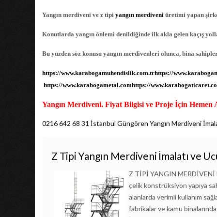
Yangın merdiveni ve z tipi
yangın merdiveni
üretimi yapan şirket
Konutlarda yangın önlemi denildiğinde ilk akla gelen kaçış yoll
Bu yüzden söz konusu yangın merdivenleri olunca, bina sahipler
https://www.karabogamuhendislik.com.tr
https://www.karaboga
https://www.karabogametal.com
https://www.karabogaticaret.c
Yangın Merdiveni. Fiyat Bilgisi ve Proje İçin Hemen 
0216 642 68 31 İstanbul Güngören Yangın Merdiveni İmala
Z Tipi Yangın Merdiveni İmalatı ve Ucu
Z TİPİ YANGIN MERDİVENİ NEDİR
çelik konstrüksiyon yapıya sah
alanlarda verimli kullanım sağl
fabrikalar ve kamu binalarınd