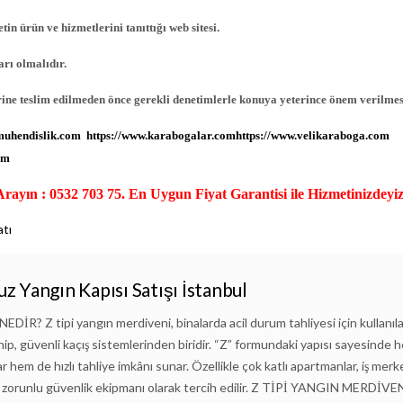
in ürün ve hizmetlerini tanıttığı web sitesi.
arı olmalıdır.
ine teslim edilmeden önce gerekli denetimlerle konuya yeterince önem verilmes
muhendislik.com
https://www.karabogalar.com
https://www.velikaraboga.com
om
Arayın : 0532 703 75. En Uygun Fiyat Garantisi ile Hizmetinizdeyiz
tı
z Yangın Kapısı Satışı İstanbul
? Z tipi yangın merdiveni, binalarda acil durum tahliyesi için kullanıla
ip, güvenli kaçış sistemlerinden biridir. “Z” formundaki yapısı sayesinde 
ar hem de hızlı tahliye imkânı sunar. Özellikle çok katlı apartmanlar, iş merke
a zorunlu güvenlik ekipmanı olarak tercih edilir. Z TİPİ YANGIN MERDİVE