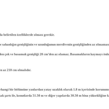
belirtilen özelliklerde olması gerekir.
ve sahanlığın genişliğinin ve uzunluğunun merdivenin genişliğinden az olmaması
den çok ve basamak genişliği 20 cm’den az olamaz. Basamakların kaymayı önl
n az 210 cm olmalıdır.
rhangi bir bölümüne yanlardan yatay uzaklık olarak 1.8 m içerisinde korunum
k şartı ile, konutlarda 51.50 m ve diğer yapılarda 30.50 m bina yüksekliğine k