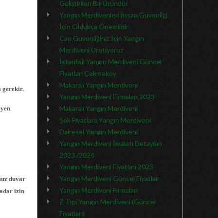
Geliştirilen Bir Üründür
Yangın Merdivenleri İnsan Güvenliği
İçin Oldukça Önemlidir
Can Güvenliğiniz İçin Yangın
Merdiveni Üretiyoruz
İstanbul Yangın Merdiveni Güncel
Fiyatları Çekmeköy
Makaralı Yangın Merdiveni
 gerekir.
Yangın Merdiveni Firmaları 2023
Makaralı Yangın Merdiveni
eyen
Şok Fiyatlara Yangın Merdiveni
Dairesel Yangın Merdiveni
Yangın Merdiveni İmalatı Detayları
2023 /2024
Yangın Merdiveni Fiyatları 2023
Yangın Merdiveni Güncel Fiyatları
suz duvar
Yangın Merdiveni Firmaları
adar izin
Z Tipi Yangın Merdiveni (Güncel
Fiyatları)