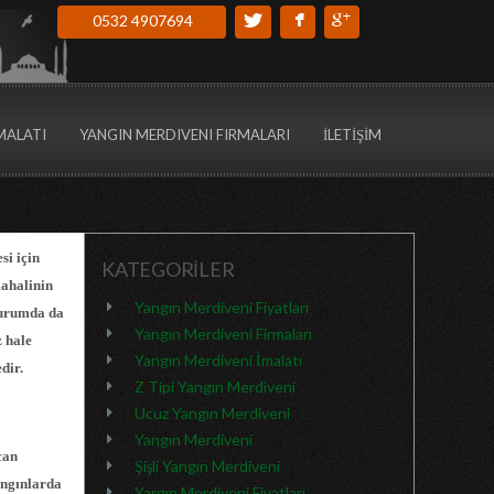
0532 4907694
MALATI
YANGIN MERDIVENI FIRMALARI
İLETİŞİM
si için
KATEGORİLER
mahalinin
Yangın Merdiveni Fiyatları
durumda da
Yangın Merdiveni Firmaları
z hale
Yangın Merdiveni İmalatı
dir.
Z Tipi Yangın Merdiveni
Ucuz Yangın Merdiveni
Yangın Merdiveni
 can
Şişli Yangın Merdiveni
angınlarda
Yargın Merdiveni Fiyatları