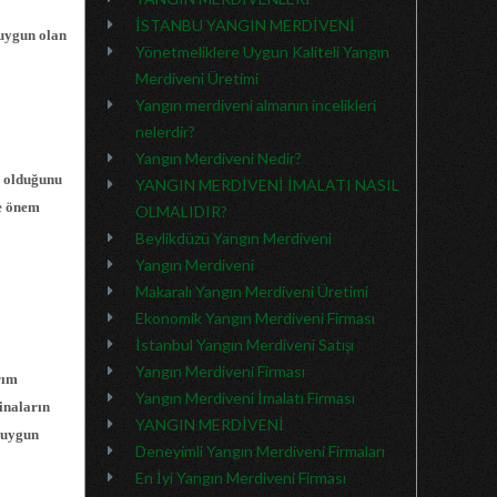
İSTANBU YANGIN MERDİVENİ
 uygun olan
Yönetmeliklere Uygun Kaliteli Yangın
Merdiveni Üretimi
Yangın merdiveni almanın incelikleri
nelerdir?
Yangın Merdiveni Nedir?
l olduğunu
YANGIN MERDİVENİ İMALATI NASIL
ce önem
OLMALIDIR?
Beylikdüzü Yangın Merdiveni
Yangın Merdiveni
Makaralı Yangın Merdiveni Üretimi
Ekonomik Yangın Merdiveni Firması
İstanbul Yangın Merdiveni Satışı
Yangın Merdiveni Firması
rım
Yangın Merdiveni İmalatı Firması
binaların
YANGIN MERDİVENİ
a uygun
Deneyimli Yangın Merdiveni Firmaları
En İyi Yangın Merdiveni Firması