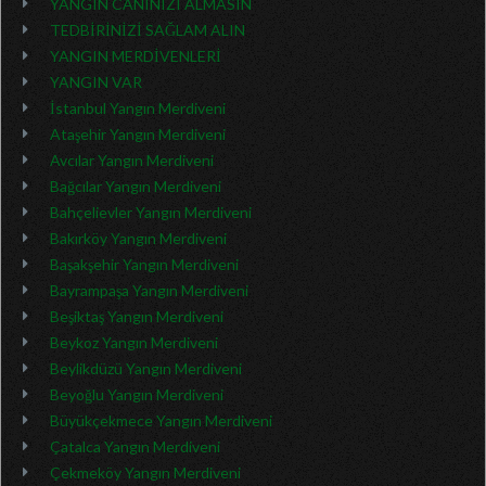
YANGIN CANINIZI ALMASIN
TEDBİRİNİZİ SAĞLAM ALIN
YANGIN MERDİVENLERİ
YANGIN VAR
İstanbul Yangın Merdiveni
Ataşehir Yangın Merdiveni
Avcılar Yangın Merdiveni
Bağcılar Yangın Merdiveni
Bahçelievler Yangın Merdiveni
Bakırköy Yangın Merdiveni
Başakşehir Yangın Merdiveni
Bayrampaşa Yangın Merdiveni
Beşiktaş Yangın Merdiveni
Beykoz Yangın Merdiveni
Beylikdüzü Yangın Merdiveni
Beyoğlu Yangın Merdiveni
Büyükçekmece Yangın Merdiveni
Çatalca Yangın Merdiveni
Çekmeköy Yangın Merdiveni