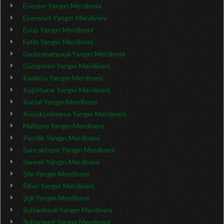
Esenler Yangın Merdiveni
Esenyurt Yangın Merdiveni
Eyüp Yangın Merdiveni
Fatih Yangın Merdiveni
Gaziosmanpaşa Yangın Merdiveni
Güngören Yangın Merdiveni
Kadıköy Yangın Merdiveni
Kağıthane Yangın Merdiveni
Kartal Yangın Merdiveni
Küçükçekmece Yangın Merdiveni
Maltepe Yangın Merdiveni
Pendik Yangın Merdiveni
Sancaktepe Yangın Merdiveni
Sarıyer Yangın Merdiveni
Şile Yangın Merdiveni
Silivri Yangın Merdiveni
Şişli Yangın Merdiveni
Sultanbeyli Yangın Merdiveni
Sultangazi Yangın Merdiveni