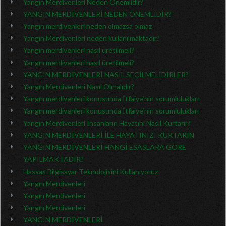
Yangın Merdivenleri Neden Önemlidir?
YANGIN MERDİVENLERİ NEDEN ÖNEMLİDİR?
Yangın merdivenleri neden olmazsa olmaz
Yangın Merdivenleri neden kullanılmaktadır?
Yangın merdivenleri nasıl üretilmeli?
Yangın merdivenleri nasıl üretilmeli?
YANGIN MERDİVENLERİ NASIL SEÇİLMELİDİRLER?
Yangın Merdivenleri Nasıl Olmalıdır?
Yangın merdivenleri konusunda İtfaiye’nin sorumlulukları
Yangın merdivenleri konusunda İtfaiye’nin sorumlulukları
Yangın Merdivenleri İnsanların Hayatını Nasıl Kurtarır?
YANGIN MERDİVENLERİ İLE HAYATINIZI KURTARIN
YANGIN MERDİVENLERİ HANGİ ESASLARA GÖRE
YAPILMAKTADIR?
Hassas Bilgisayar Teknolojisini Kullanıyoruz
Yangın Merdivenleri
Yangın Merdivenleri
Yangın Merdivenleri
YANGIN MERDİVENLERİ