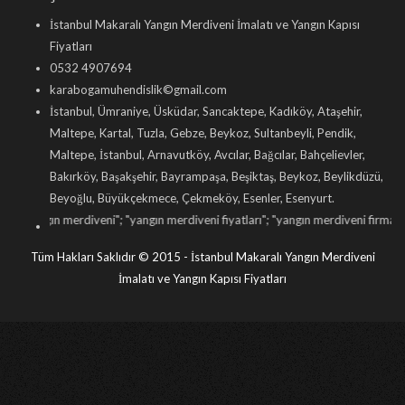
İstanbul Makaralı Yangın Merdiveni İmalatı ve Yangın Kapısı
Fiyatları
0532 4907694
karabogamuhendislik©gmail.com
İstanbul, Ümraniye, Üsküdar, Sancaktepe, Kadıköy, Ataşehir,
Maltepe, Kartal, Tuzla, Gebze, Beykoz, Sultanbeyli, Pendik,
Maltepe, İstanbul, Arnavutköy, Avcılar, Bağcılar, Bahçelievler,
Bakırköy, Başakşehir, Bayrampaşa, Beşiktaş, Beykoz, Beylikdüzü,
Beyoğlu, Büyükçekmece, Çekmeköy, Esenler, Esenyurt.
erdiveni
"; "
yangın merdiveni fiyatları
"; "
yangın merdiveni firmaları
"; "
yangın mer
Tüm Hakları Saklıdır © 2015 - İstanbul Makaralı Yangın Merdiveni
İmalatı ve Yangın Kapısı Fiyatları