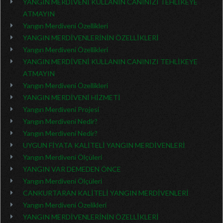
YANGIN MERDİVENİ KULLANIN CANINIZI TEHLİKEYE
ATMAYIN
Yangın Merdiveni Özellikleri
YANGIN MERDİVENLERİNİN ÖZELLİKLERİ
Yangın Merdiveni Özellikleri
YANGIN MERDİVENİ KULLANIN CANINIZI TEHLİKEYE
ATMAYIN
Yangın Merdiveni Özellikleri
YANGIN MERDİVENİ HİZMETİ
Yangın Merdiveni Projesi
Yangın Merdiveni Nedir?
Yangın Merdiveni Nedir?
UYGUN FİYATA KALİTELİ YANGIN MERDİVENLERİ
Yangın Merdiveni Ölçüleri
YANGIN VAR DEMEDEN ÖNCE
Yangın Merdiveni Ölçüleri
CANKURTARAN KALİTELİ YANGIN MERDİVENLERİ
Yangın Merdiveni Özelikleri
YANGIN MERDİVENLERİNİN ÖZELLİKLERİ