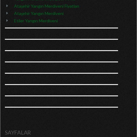
Ataşehir Yangın Merdiveni Fiyatları
Ataşehir Yangın Merdiveni
Etiler Yangın Merdiveni
SAYFALAR