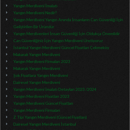
Yangın Merdiveni İmalatı
Yangın Merdiveni Nedir?
Yangın Merdiveni Yangın Anında İnsanların Can Güvenliği İçin
Geliştirilen Bir Üründür
Yangın Merdivenleri İnsan Güvenliği İçin Oldukça Önemlidir
Can Güvenliğiniz İçin Yangın Merdiveni Üretiyoruz
İstanbul Yangın Merdiveni Güncel Fiyatları Çekmeköy
Makaralı Yangın Merdiveni
Yangın Merdiveni Firmaları 2023
Makaralı Yangın Merdiveni
Şok Fiyatlara Yangın Merdiveni
Dairesel Yangın Merdiveni
Yangın Merdiveni İmalatı Detayları 2023 /2024
Yangın Merdiveni Fiyatları 2023
Yangın Merdiveni Güncel Fiyatları
Yangın Merdiveni Firmaları
Z Tipi Yangın Merdiveni (Güncel Fiyatları)
Dairesel Yangın Merdiveni İstanbul