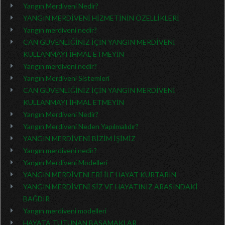
Yangın Merdiveni Nedir?
YANGIN MERDİVENİ HİZMETİNİN ÖZELLİKLERİ
Yangın merdiveni nedir?
CAN GÜVENLİĞİNİZ İÇİN YANGIN MERDİVENİ
KULLANMAYI İHMAL ETMEYİN
Yangın merdiveni nedir?
Yangın Merdiveni Sistemleri
CAN GÜVENLİĞİNİZ İÇİN YANGIN MERDİVENİ
KULLANMAYI İHMAL ETMEYİN
Yangın Merdiveni Nedir?
Yangın Merdiveni Neden Yapılmalıdır?
YANGIN MERDİVENİ BİZİM İŞİMİZ
Yangın merdiveni nedir?
Yangın Merdiveni Modelleri
YANGIN MERDİVENLERİ İLE HAYAT KURTARIN
YANGIN MERDİVENİ SİZ VE HAYATINIZ ARASINDAKİ
BAĞDIR
Yangın merdiveni modelleri
HAYATA TUTUNAN BASAMAKLAR