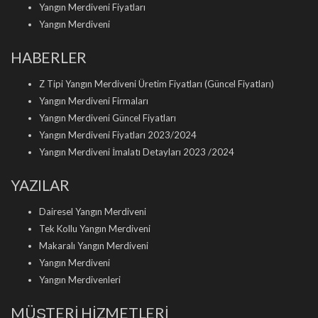
Yangın Merdiveni Fiyatları
Yangın Merdiveni
HABERLER
Z Tipi Yangın Merdiveni Üretim Fiyatları (Güncel Fiyatları)
Yangın Merdiveni Firmaları
Yangın Merdiveni Güncel Fiyatları
Yangın Merdiveni Fiyatları 2023/2024
Yangın Merdiveni İmalatı Detayları 2023 /2024
YAZILAR
Dairesel Yangın Merdiveni
Tek Kollu Yangın Merdiveni
Makaralı Yangın Merdiveni
Yangın Merdiveni
Yangın Merdivenleri
MÜŞTERİ HİZMETLERİ