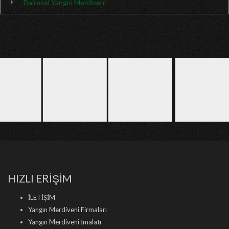
Dairesel Yangın Merdiveni
HIZLI ERİŞİM
İLETİŞİM
Yangın Merdiveni Firmaları
Yangın Merdiveni İmalatı