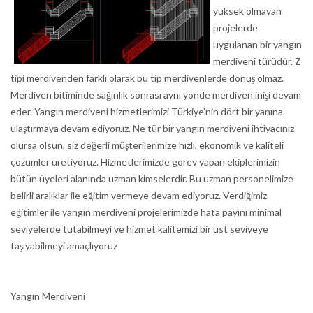
yüksek olmayan
projelerde
uygulanan bir yangın
merdiveni türüdür. Z
tipi merdivenden farklı olarak bu tip merdivenlerde dönüş olmaz.
Merdiven bitiminde sağınlık sonrası aynı yönde merdiven inişi devam
eder. Yangın merdiveni hizmetlerimizi Türkiye’nin dört bir yanına
ulaştırmaya devam ediyoruz. Ne tür bir yangın merdiveni ihtiyacınız
olursa olsun, siz değerli müşterilerimize hızlı, ekonomik ve kaliteli
çözümler üretiyoruz. Hizmetlerimizde görev yapan ekiplerimizin
bütün üyeleri alanında uzman kimselerdir. Bu uzman personelimize
belirli aralıklar ile eğitim vermeye devam ediyoruz. Verdiğimiz
eğitimler ile yangın merdiveni projelerimizde hata payını minimal
seviyelerde tutabilmeyi ve hizmet kalitemizi bir üst seviyeye
taşıyabilmeyi amaçlıyoruz
Yangın Merdiveni