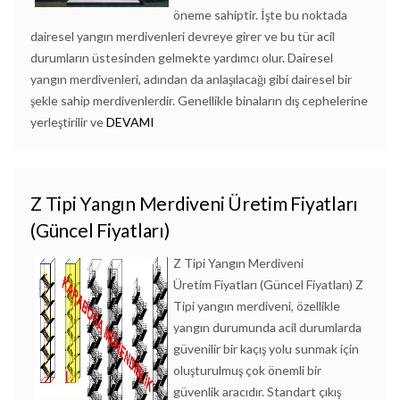
öneme sahiptir. İşte bu noktada
dairesel yangın merdivenleri devreye girer ve bu tür acil
durumların üstesinden gelmekte yardımcı olur. Dairesel
yangın merdivenleri, adından da anlaşılacağı gibi dairesel bir
şekle sahip merdivenlerdir. Genellikle binaların dış cephelerine
yerleştirilir ve
DEVAMI
Z Tipi Yangın Merdiveni Üretim Fiyatları
(Güncel Fiyatları)
Z Tipi Yangın Merdiveni
Üretim Fiyatları (Güncel Fiyatları) Z
Tipi yangın merdiveni, özellikle
yangın durumunda acil durumlarda
güvenilir bir kaçış yolu sunmak için
oluşturulmuş çok önemli bir
güvenlik aracıdır. Standart çıkış