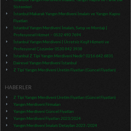
Sistemleri
İstanbul Makaralı Yangın Merdiveni İmalatı ve Yangın Kapısı
Fiyatları
İstanbul Yangın Merdiveni İmalatı, Satışı ve Montajı |
Profesyonel Hizmet – 0532 490 7694
İstanbul Yangın Merdiveni | Ücretsiz Keşif Hizmeti ve
Profesyonel Çözümler 0530 842 3938
İstanbul Z Tipi Yangın Merdiveni Nedir? 0216 642 6831
Dairesel Yangın Merdiveni İstanbul
Z Tipi Yangın Merdiveni Üretim Fiyatları (Güncel Fiyatları)
HABERLER
Z Tipi Yangın Merdiveni Üretim Fiyatları (Güncel Fiyatları)
Yangın Merdiveni Firmaları
Yangın Merdiveni Güncel Fiyatları
Yangın Merdiveni Fiyatları 2023/2024
Yangın Merdiveni İmalatı Detayları 2023 /2024