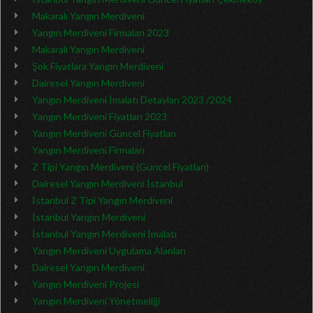
Makaralı Yangın Merdiveni
Yangın Merdiveni Firmaları 2023
Makaralı Yangın Merdiveni
Şok Fiyatlara Yangın Merdiveni
Dairesel Yangın Merdiveni
Yangın Merdiveni İmalatı Detayları 2023 /2024
Yangın Merdiveni Fiyatları 2023
Yangın Merdiveni Güncel Fiyatları
Yangın Merdiveni Firmaları
Z Tipi Yangın Merdiveni (Güncel Fiyatları)
Dairesel Yangın Merdiveni İstanbul
İstanbul Z Tipi Yangın Merdiveni
İstanbul Yangın Merdiveni
İstanbul Yangın Merdiveni İmalatı
Yangın Merdiveni Uygulama Alanları
Dairesel Yangın Merdiveni
Yangın Merdiveni Projesi
Yangın Merdiveni Yönetmeliği