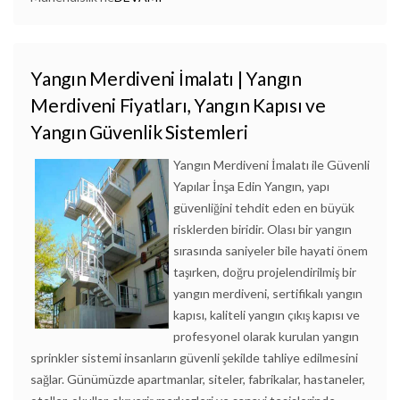
Yangın Merdiveni İmalatı | Yangın
Merdiveni Fiyatları, Yangın Kapısı ve
Yangın Güvenlik Sistemleri
Yangın Merdiveni İmalatı ile Güvenli
Yapılar İnşa Edin Yangın, yapı
güvenliğini tehdit eden en büyük
risklerden biridir. Olası bir yangın
sırasında saniyeler bile hayati önem
taşırken, doğru projelendirilmiş bir
yangın merdiveni, sertifikalı yangın
kapısı, kaliteli yangın çıkış kapısı ve
profesyonel olarak kurulan yangın
sprinkler sistemi insanların güvenli şekilde tahliye edilmesini
sağlar. Günümüzde apartmanlar, siteler, fabrikalar, hastaneler,