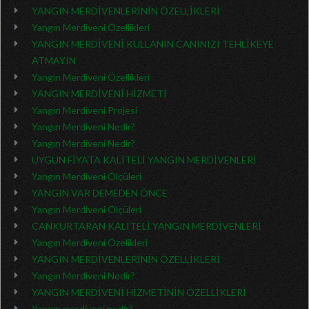
YANGIN MERDİVENLERİNİN ÖZELLİKLERİ
Yangın Merdiveni Özellikleri
YANGIN MERDİVENİ KULLANIN CANINIZI TEHLİKEYE
ATMAYIN
Yangın Merdiveni Özellikleri
YANGIN MERDİVENİ HİZMETİ
Yangın Merdiveni Projesi
Yangın Merdiveni Nedir?
Yangın Merdiveni Nedir?
UYGUN FİYATA KALİTELİ YANGIN MERDİVENLERİ
Yangın Merdiveni Ölçüleri
YANGIN VAR DEMEDEN ÖNCE
Yangın Merdiveni Ölçüleri
CANKURTARAN KALİTELİ YANGIN MERDİVENLERİ
Yangın Merdiveni Özelikleri
YANGIN MERDİVENLERİNİN ÖZELLİKLERİ
Yangın Merdiveni Nedir?
YANGIN MERDİVENİ HİZMETİNİN ÖZELLİKLERİ
Yangın merdiveni nedir?