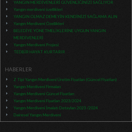
YANGIN MERDİVENLERİ GÜVENLİĞİNİZİ SAĞLIYOR
Yangın merdiveni özellikleri
YANGIN OLMAZ DEMEYİN KENDİNİZİ SAĞLAMA ALIN
Yangın Merdiveni Özellikleri
BELEDİYE YÖNETMELİKLERİNE UYGUN YANGIN
MERDİVENLERİ
Yangın Merdiveni Projesi
TEDBİR HAYAT KURTARIR
HABERLER
Z Tipi Yangın Merdiveni Üretim Fiyatları (Güncel Fiyatları)
Yangın Merdiveni Firmaları
Yangın Merdiveni Güncel Fiyatları
Yangın Merdiveni Fiyatları 2023/2024
Yangın Merdiveni İmalatı Detayları 2023 /2024
Dairesel Yangın Merdiveni