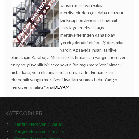
yangın merdiveni/çıkış
merdiveninden çok daha ucuzdur.
Bir kaçış merdiveninin finansal
olarak geleneksel kaçış
merdivenlerinden daha kolay
gerekçelendirilebileceği durumlar
vardır. Az sayıda insanı tahliye
etmek için Karaboğa Mühendislik firmamızın yangın merdiveni
en iyi ve güvenilir bir seçenektir. Bir kaçış merdiveni olması,
hiçbir kaçış yolu olmamasından daha iyidir! Firmamız en
ekonomik yangın merdiveni fiyatları sunmaktadır. Yangın
merdiveni imalatı Yangı
DEVAMI
KATEGORİLER
Yangın Merdiveni Fiyatları
Yangın Merdiveni Firmaları
Yangın Merdiveni İmalatı