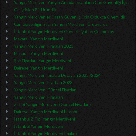
Yangın Merdiveni Yangın Anında İnsanların Can Güvenliği İçin
Geliştirilen Bir Üründür
Yangın Merdivenleri İnsan Güvenliği İçin Oldukça Önemlidir
Can Güvenliğiniz İçin Yangın Merdiveni Üretiyoruz
İstanbul Yangın Merdiveni Güncel Fiyatları Çekmeköy
Makaralı Yangın Merdiveni
Yangın Merdiveni Firmaları 2023
Makaralı Yangın Merdiveni
Şok Fiyatlara Yangın Merdiveni
Dairesel Yangın Merdiveni
Yangın Merdiveni İmalatı Detayları 2023 /2024
Yangın Merdiveni Fiyatları 2023
Yangın Merdiveni Güncel Fiyatları
Yangın Merdiveni Firmaları
Z Tipi Yangın Merdiveni (Güncel Fiyatları)
Dairesel Yangın Merdiveni İstanbul
İstanbul Z Tipi Yangın Merdiveni
İstanbul Yangın Merdiveni
İstanbul Yangın Merdiveni İmalatı