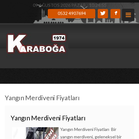
09 AĞUSTOS 2026 PAZAR -
10:24:56
0532 4907694
Yangın Merdiveni Fiyatları
Yangın Merdiveni Fiyatları
Yangın Merdiveni Fiyatları Bir
yangın merdiveni, geleneksel bir