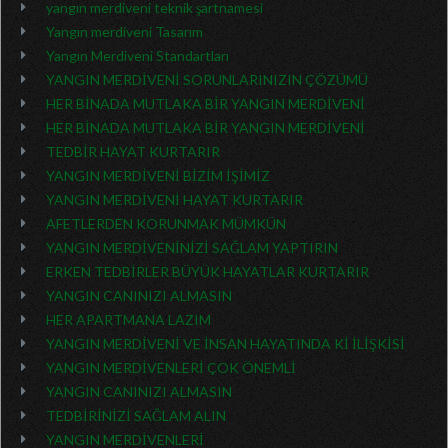
yangın merdiveni teknik şartnamesi
Yangın merdiveni Tasarım
Yangın Merdiveni Standartları
YANGIN MERDİVENİ SORUNLARINIZIN ÇÖZÜMÜ
HER BİNADA MUTLAKA BİR YANGIN MERDİVENİ
HER BİNADA MUTLAKA BİR YANGIN MERDİVENİ
TEDBİR HAYAT KURTARIR
YANGIN MERDİVENİ BİZİM İŞİMİZ
YANGIN MERDİVENİ HAYAT KURTARIR
AFETLERDEN KORUNMAK MÜMKÜN
YANGIN MERDİVENİNİZİ SAĞLAM YAPTIRIN
ERKEN TEDBİRLER BÜYÜK HAYATLAR KURTARIR
YANGIN CANINIZI ALMASIN
HER APARTMANA LAZIM
YANGIN MERDİVENİ VE İNSAN HAYATINDA Kİ İLİŞKİSİ
YANGIN MERDİVENLERİ ÇOK ÖNEMLİ
YANGIN CANINIZI ALMASIN
TEDBİRİNİZİ SAĞLAM ALIN
YANGIN MERDİVENLERİ