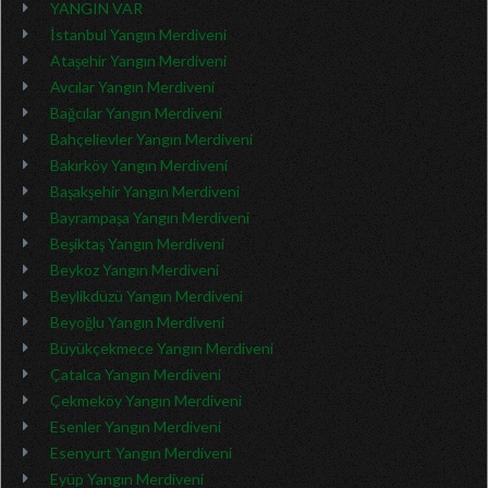
YANGIN VAR
İstanbul Yangın Merdiveni
Ataşehir Yangın Merdiveni
Avcılar Yangın Merdiveni
Bağcılar Yangın Merdiveni
Bahçelievler Yangın Merdiveni
Bakırköy Yangın Merdiveni
Başakşehir Yangın Merdiveni
Bayrampaşa Yangın Merdiveni
Beşiktaş Yangın Merdiveni
Beykoz Yangın Merdiveni
Beylikdüzü Yangın Merdiveni
Beyoğlu Yangın Merdiveni
Büyükçekmece Yangın Merdiveni
Çatalca Yangın Merdiveni
Çekmeköy Yangın Merdiveni
Esenler Yangın Merdiveni
Esenyurt Yangın Merdiveni
Eyüp Yangın Merdiveni