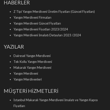
HABERLER
Z Tipi Yangın Merdiveni Üretim Fiyatları (Güncel Fiyatları)
Yangın Merdiveni Firmaları
Yangın Merdiveni Güncel Fiyatları
Yangın Merdiveni Fiyatları 2023/2024
Yangın Merdiveni İmalatı Detayları 2023 /2024
YAZILAR
Dairesel Yangın Merdiveni
Tek Kollu Yangın Merdiveni
Makaralı Yangın Merdiveni
Yangın Merdiveni
Yangın Merdivenleri
MÜŞTERİ HİZMETLERİ
İstanbul Makaralı Yangın Merdiveni İmalatı ve Yangın Kapısı
Fiyatları