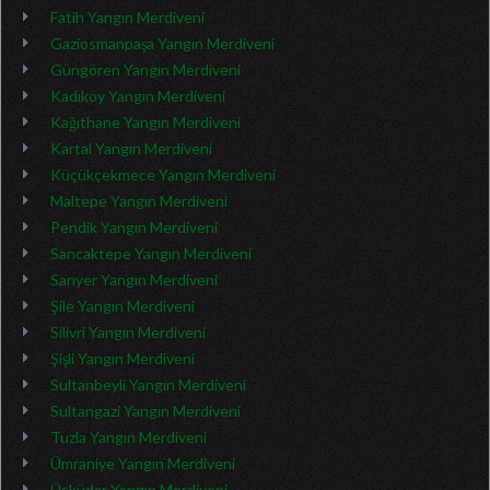
Fatih Yangın Merdiveni
Gaziosmanpaşa Yangın Merdiveni
Güngören Yangın Merdiveni
Kadıköy Yangın Merdiveni
Kağıthane Yangın Merdiveni
Kartal Yangın Merdiveni
Küçükçekmece Yangın Merdiveni
Maltepe Yangın Merdiveni
Pendik Yangın Merdiveni
Sancaktepe Yangın Merdiveni
Sarıyer Yangın Merdiveni
Şile Yangın Merdiveni
Silivri Yangın Merdiveni
Şişli Yangın Merdiveni
Sultanbeyli Yangın Merdiveni
Sultangazi Yangın Merdiveni
Tuzla Yangın Merdiveni
Ümraniye Yangın Merdiveni
Üsküdar Yangın Merdiveni