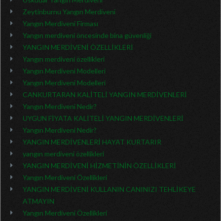
Zeytinburnu Yangın Merdiveni
Yangın Merdiveni Firması
Yangın merdiveni öncesinde bina güvenliği
YANGIN MERDİVENİ ÖZELLİKLERİ
Yangın merdiveni özellikleri
Yangın Merdiveni Modelleri
Yangın Merdiveni Modelleri
CANKURTARAN KALİTELİ YANGIN MERDİVENLERİ
Yangın Merdiveni Nedir?
UYGUN FİYATA KALİTELİ YANGIN MERDİVENLERİ
Yangın Merdiveni Nedir?
YANGIN MERDİVENLERİ HAYAT KURTARIR
yangın merdiveni özellikleri
YANGIN MERDİVENİ HİZMETİNİN ÖZELLİKLERİ
Yangın Merdiveni Özellikleri
YANGIN MERDİVENİ KULLANIN CANINIZI TEHLİKEYE
ATMAYIN
Yangın Merdiveni Özellikleri