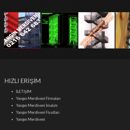
HIZLI ERİŞİM
İLETİŞİM
Yangın Merdiveni Firmaları
Yangın Merdiveni İmalatı
Yangın Merdiveni Fiyatları
Yangın Merdiveni