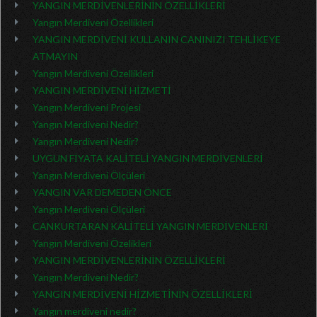
YANGIN MERDİVENLERİNİN ÖZELLİKLERİ
Yangın Merdiveni Özellikleri
YANGIN MERDİVENİ KULLANIN CANINIZI TEHLİKEYE
ATMAYIN
Yangın Merdiveni Özellikleri
YANGIN MERDİVENİ HİZMETİ
Yangın Merdiveni Projesi
Yangın Merdiveni Nedir?
Yangın Merdiveni Nedir?
UYGUN FİYATA KALİTELİ YANGIN MERDİVENLERİ
Yangın Merdiveni Ölçüleri
YANGIN VAR DEMEDEN ÖNCE
Yangın Merdiveni Ölçüleri
CANKURTARAN KALİTELİ YANGIN MERDİVENLERİ
Yangın Merdiveni Özelikleri
YANGIN MERDİVENLERİNİN ÖZELLİKLERİ
Yangın Merdiveni Nedir?
YANGIN MERDİVENİ HİZMETİNİN ÖZELLİKLERİ
Yangın merdiveni nedir?