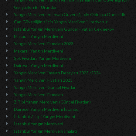
Geliştirilen Bir Üründür
Yangın Merdivenleri İnsan Güvenliği İçin Oldukça Önemlidir
Can Güvenliğiniz İçin Yangın Merdiveni Üretiyoruz
İstanbul Yangın Merdiveni Güncel Fiyatları Çekmeköy
Makaralı Yangın Merdiveni
Yangın Merdiveni Firmaları 2023
Makaralı Yangın Merdiveni
Şok Fiyatlara Yangın Merdiveni
Dairesel Yangın Merdiveni
Yangın Merdiveni İmalatı Detayları 2023 /2024
Yangın Merdiveni Fiyatları 2023
Yangın Merdiveni Güncel Fiyatları
Yangın Merdiveni Firmaları
Z Tipi Yangın Merdiveni (Güncel Fiyatları)
Dairesel Yangın Merdiveni İstanbul
İstanbul Z Tipi Yangın Merdiveni
İstanbul Yangın Merdiveni
İstanbul Yangın Merdiveni İmalatı