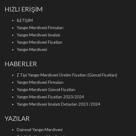
HIZLI ERİŞİM
İLETİŞİM
Yangın Merdiveni Firmaları
Yangın Merdiveni İmalatı
Yangın Merdiveni Fiyatları
Yangın Merdiveni
HABERLER
Z Tipi Yangın Merdiveni Üretim Fiyatları (Güncel Fiyatları)
Yangın Merdiveni Firmaları
Yangın Merdiveni Güncel Fiyatları
Yangın Merdiveni Fiyatları 2023/2024
Yangın Merdiveni İmalatı Detayları 2023 /2024
YAZILAR
Dairesel Yangın Merdiveni