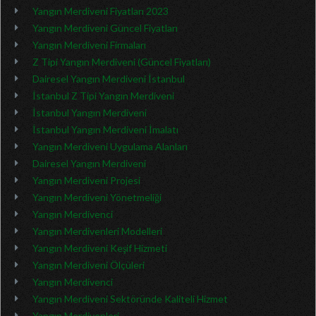
Yangın Merdiveni Fiyatları 2023
Yangın Merdiveni Güncel Fiyatları
Yangın Merdiveni Firmaları
Z Tipi Yangın Merdiveni (Güncel Fiyatları)
Dairesel Yangın Merdiveni İstanbul
İstanbul Z Tipi Yangın Merdiveni
İstanbul Yangın Merdiveni
İstanbul Yangın Merdiveni İmalatı
Yangın Merdiveni Uygulama Alanları
Dairesel Yangın Merdiveni
Yangın Merdiveni Projesi
Yangın Merdiveni Yönetmeliği
Yangın Merdivenci
Yangın Merdivenleri Modelleri
Yangın Merdiveni Keşif Hizmeti
Yangın Merdiveni Ölçüleri
Yangın Merdivenci
Yangın Merdiveni Sektöründe Kaliteli Hizmet
Yangın Merdivenleri