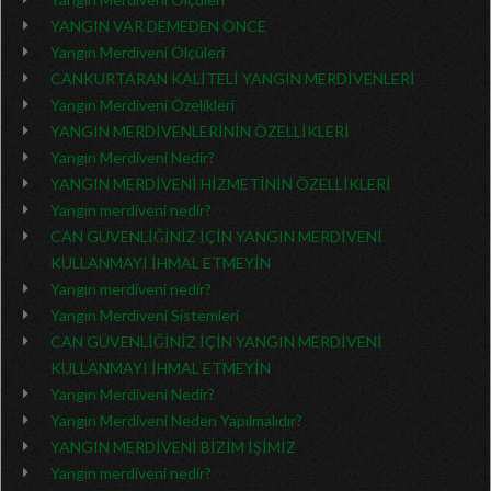
YANGIN VAR DEMEDEN ÖNCE
Yangın Merdiveni Ölçüleri
CANKURTARAN KALİTELİ YANGIN MERDİVENLERİ
Yangın Merdiveni Özelikleri
YANGIN MERDİVENLERİNİN ÖZELLİKLERİ
Yangın Merdiveni Nedir?
YANGIN MERDİVENİ HİZMETİNİN ÖZELLİKLERİ
Yangın merdiveni nedir?
CAN GÜVENLİĞİNİZ İÇİN YANGIN MERDİVENİ
KULLANMAYI İHMAL ETMEYİN
Yangın merdiveni nedir?
Yangın Merdiveni Sistemleri
CAN GÜVENLİĞİNİZ İÇİN YANGIN MERDİVENİ
KULLANMAYI İHMAL ETMEYİN
Yangın Merdiveni Nedir?
Yangın Merdiveni Neden Yapılmalıdır?
YANGIN MERDİVENİ BİZİM İŞİMİZ
Yangın merdiveni nedir?