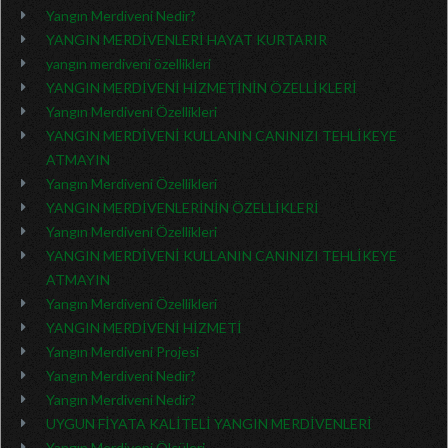
Yangın Merdiveni Nedir?
YANGIN MERDİVENLERİ HAYAT KURTARIR
yangın merdiveni özellikleri
YANGIN MERDİVENİ HİZMETİNİN ÖZELLİKLERİ
Yangın Merdiveni Özellikleri
YANGIN MERDİVENİ KULLANIN CANINIZI TEHLİKEYE
ATMAYIN
Yangın Merdiveni Özellikleri
YANGIN MERDİVENLERİNİN ÖZELLİKLERİ
Yangın Merdiveni Özellikleri
YANGIN MERDİVENİ KULLANIN CANINIZI TEHLİKEYE
ATMAYIN
Yangın Merdiveni Özellikleri
YANGIN MERDİVENİ HİZMETİ
Yangın Merdiveni Projesi
Yangın Merdiveni Nedir?
Yangın Merdiveni Nedir?
UYGUN FİYATA KALİTELİ YANGIN MERDİVENLERİ
Yangın Merdiveni Ölçüleri