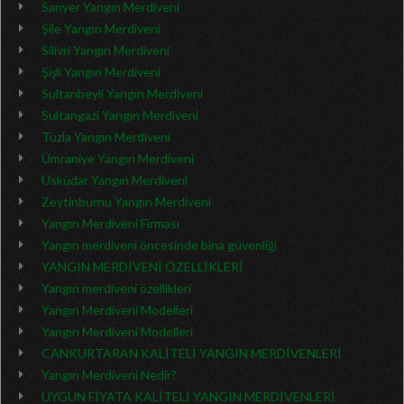
Sarıyer Yangın Merdiveni
Şile Yangın Merdiveni
Silivri Yangın Merdiveni
Şişli Yangın Merdiveni
Sultanbeyli Yangın Merdiveni
Sultangazi Yangın Merdiveni
Tuzla Yangın Merdiveni
Ümraniye Yangın Merdiveni
Üsküdar Yangın Merdiveni
Zeytinburnu Yangın Merdiveni
Yangın Merdiveni Firması
Yangın merdiveni öncesinde bina güvenliği
YANGIN MERDİVENİ ÖZELLİKLERİ
Yangın merdiveni özellikleri
Yangın Merdiveni Modelleri
Yangın Merdiveni Modelleri
CANKURTARAN KALİTELİ YANGIN MERDİVENLERİ
Yangın Merdiveni Nedir?
UYGUN FİYATA KALİTELİ YANGIN MERDİVENLERİ