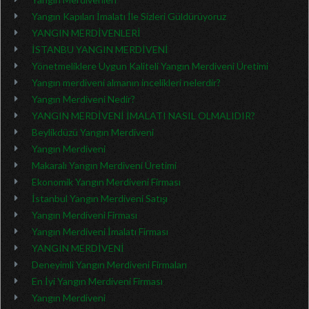
Yangın Kapıları İmalatı İle Sizleri Güldürüyoruz
YANGIN MERDİVENLERİ
İSTANBU YANGIN MERDİVENİ
Yönetmeliklere Uygun Kaliteli Yangın Merdiveni Üretimi
Yangın merdiveni almanın incelikleri nelerdir?
Yangın Merdiveni Nedir?
YANGIN MERDİVENİ İMALATI NASIL OLMALIDIR?
Beylikdüzü Yangın Merdiveni
Yangın Merdiveni
Makaralı Yangın Merdiveni Üretimi
Ekonomik Yangın Merdiveni Firması
İstanbul Yangın Merdiveni Satışı
Yangın Merdiveni Firması
Yangın Merdiveni İmalatı Firması
YANGIN MERDİVENİ
Deneyimli Yangın Merdiveni Firmaları
En İyi Yangın Merdiveni Firması
Yangın Merdiveni