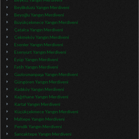
Beylikdüzü Yangın Merdiveni
Beyoğlu Yangın Merdiveni
Büyükçekmece Yangın Merdiveni
Çatalca Yangın Merdiveni
Çekmeköy Yangın Merdiveni
Esenler Yangın Merdiveni
Esenyurt Yangın Merdiveni
Eyüp Yangın Merdiveni
Fatih Yangın Merdiveni
Gaziosmanpaşa Yangın Merdiveni
Güngören Yangın Merdiveni
Kadıköy Yangın Merdiveni
Kağıthane Yangın Merdiveni
Kartal Yangın Merdiveni
Küçükçekmece Yangın Merdiveni
Maltepe Yangın Merdiveni
Pendik Yangın Merdiveni
Sancaktepe Yangın Merdiveni