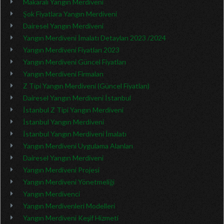
Makaralı Yangın Merdiveni
Şok Fiyatlara Yangın Merdiveni
Dairesel Yangın Merdiveni
Yangın Merdiveni İmalatı Detayları 2023 /2024
Yangın Merdiveni Fiyatları 2023
Yangın Merdiveni Güncel Fiyatları
Yangın Merdiveni Firmaları
Z Tipi Yangın Merdiveni (Güncel Fiyatları)
Dairesel Yangın Merdiveni İstanbul
İstanbul Z Tipi Yangın Merdiveni
İstanbul Yangın Merdiveni
İstanbul Yangın Merdiveni İmalatı
Yangın Merdiveni Uygulama Alanları
Dairesel Yangın Merdiveni
Yangın Merdiveni Projesi
Yangın Merdiveni Yönetmeliği
Yangın Merdivenci
Yangın Merdivenleri Modelleri
Yangın Merdiveni Keşif Hizmeti