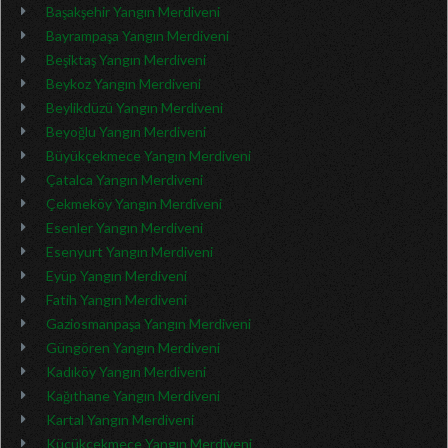
Başakşehir Yangın Merdiveni
Bayrampaşa Yangın Merdiveni
Beşiktaş Yangın Merdiveni
Beykoz Yangın Merdiveni
Beylikdüzü Yangın Merdiveni
Beyoğlu Yangın Merdiveni
Büyükçekmece Yangın Merdiveni
Çatalca Yangın Merdiveni
Çekmeköy Yangın Merdiveni
Esenler Yangın Merdiveni
Esenyurt Yangın Merdiveni
Eyüp Yangın Merdiveni
Fatih Yangın Merdiveni
Gaziosmanpaşa Yangın Merdiveni
Güngören Yangın Merdiveni
Kadıköy Yangın Merdiveni
Kağıthane Yangın Merdiveni
Kartal Yangın Merdiveni
Küçükçekmece Yangın Merdiveni