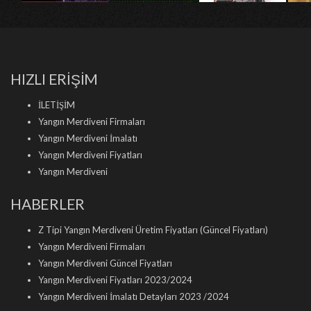
HIZLI ERİŞİM
İLETİŞİM
Yangın Merdiveni Firmaları
Yangın Merdiveni İmalatı
Yangın Merdiveni Fiyatları
Yangın Merdiveni
HABERLER
Z Tipi Yangın Merdiveni Üretim Fiyatları (Güncel Fiyatları)
Yangın Merdiveni Firmaları
Yangın Merdiveni Güncel Fiyatları
Yangın Merdiveni Fiyatları 2023/2024
Yangın Merdiveni İmalatı Detayları 2023 /2024