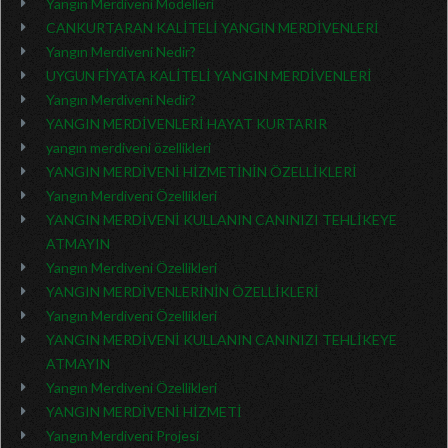
Yangın Merdiveni Modelleri
CANKURTARAN KALİTELİ YANGIN MERDİVENLERİ
Yangın Merdiveni Nedir?
UYGUN FİYATA KALİTELİ YANGIN MERDİVENLERİ
Yangın Merdiveni Nedir?
YANGIN MERDİVENLERİ HAYAT KURTARIR
yangın merdiveni özellikleri
YANGIN MERDİVENİ HİZMETİNİN ÖZELLİKLERİ
Yangın Merdiveni Özellikleri
YANGIN MERDİVENİ KULLANIN CANINIZI TEHLİKEYE
ATMAYIN
Yangın Merdiveni Özellikleri
YANGIN MERDİVENLERİNİN ÖZELLİKLERİ
Yangın Merdiveni Özellikleri
YANGIN MERDİVENİ KULLANIN CANINIZI TEHLİKEYE
ATMAYIN
Yangın Merdiveni Özellikleri
YANGIN MERDİVENİ HİZMETİ
Yangın Merdiveni Projesi