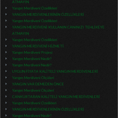
ATMAYIN
Yangın Merdiveni Özellikleri
YANGIN MERDİVENLERİNİN ÖZELLİKLERİ
Yangın Merdiveni Özellikleri
YANGIN MERDİVENİ KULLANIN CANINIZI TEHLİKEYE
ATMAYIN
Yangın Merdiveni Özellikleri
YANGIN MERDİVENİ HİZMETİ
Yangın Merdiveni Projesi
Yangın Merdiveni Nedir?
Yangın Merdiveni Nedir?
UYGUN FİYATA KALİTELİ YANGIN MERDİVENLERİ
Yangın Merdiveni Ölçüleri
YANGIN VAR DEMEDEN ÖNCE
Yangın Merdiveni Ölçüleri
CANKURTARAN KALİTELİ YANGIN MERDİVENLERİ
Yangın Merdiveni Özelikleri
YANGIN MERDİVENLERİNİN ÖZELLİKLERİ
Yangın Merdiveni Nedir?