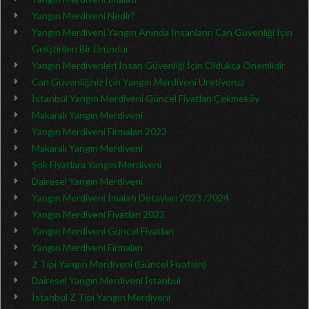
Yangın Merdiveni Nedir?
Yangın Merdiveni Yangın Anında İnsanların Can Güvenliği İçin
Geliştirilen Bir Üründür
Yangın Merdivenleri İnsan Güvenliği İçin Oldukça Önemlidir
Can Güvenliğiniz İçin Yangın Merdiveni Üretiyoruz
İstanbul Yangın Merdiveni Güncel Fiyatları Çekmeköy
Makaralı Yangın Merdiveni
Yangın Merdiveni Firmaları 2023
Makaralı Yangın Merdiveni
Şok Fiyatlara Yangın Merdiveni
Dairesel Yangın Merdiveni
Yangın Merdiveni İmalatı Detayları 2023 /2024
Yangın Merdiveni Fiyatları 2023
Yangın Merdiveni Güncel Fiyatları
Yangın Merdiveni Firmaları
Z Tipi Yangın Merdiveni (Güncel Fiyatları)
Dairesel Yangın Merdiveni İstanbul
İstanbul Z Tipi Yangın Merdiveni