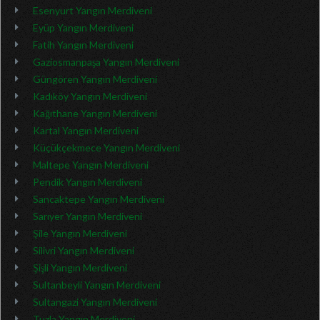
Esenyurt Yangın Merdiveni
Eyüp Yangın Merdiveni
Fatih Yangın Merdiveni
Gaziosmanpaşa Yangın Merdiveni
Güngören Yangın Merdiveni
Kadıköy Yangın Merdiveni
Kağıthane Yangın Merdiveni
Kartal Yangın Merdiveni
Küçükçekmece Yangın Merdiveni
Maltepe Yangın Merdiveni
Pendik Yangın Merdiveni
Sancaktepe Yangın Merdiveni
Sarıyer Yangın Merdiveni
Şile Yangın Merdiveni
Silivri Yangın Merdiveni
Şişli Yangın Merdiveni
Sultanbeyli Yangın Merdiveni
Sultangazi Yangın Merdiveni
Tuzla Yangın Merdiveni