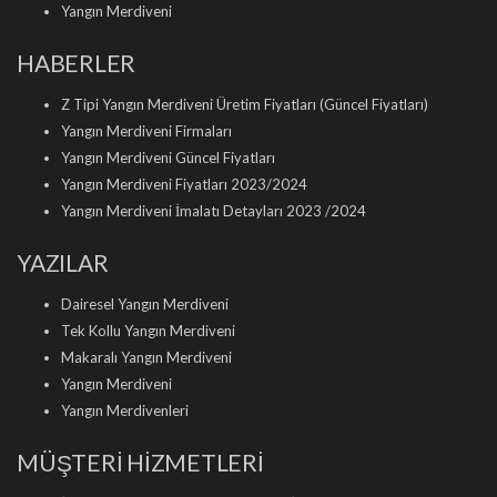
Yangın Merdiveni
HABERLER
Z Tipi Yangın Merdiveni Üretim Fiyatları (Güncel Fiyatları)
Yangın Merdiveni Firmaları
Yangın Merdiveni Güncel Fiyatları
Yangın Merdiveni Fiyatları 2023/2024
Yangın Merdiveni İmalatı Detayları 2023 /2024
YAZILAR
Dairesel Yangın Merdiveni
Tek Kollu Yangın Merdiveni
Makaralı Yangın Merdiveni
Yangın Merdiveni
Yangın Merdivenleri
MÜŞTERİ HİZMETLERİ