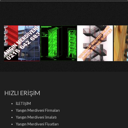
HIZLI ERİŞİM
İLETİŞİM
Yangın Merdiveni Firmaları
Yangın Merdiveni İmalatı
Yangın Merdiveni Fiyatları