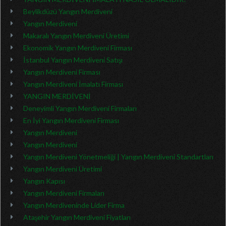
Beylikdüzü Yangın Merdiveni
Yangın Merdiveni
Makaralı Yangın Merdiveni Üretimi
Ekonomik Yangın Merdiveni Firması
İstanbul Yangın Merdiveni Satışı
Yangın Merdiveni Firması
Yangın Merdiveni İmalatı Firması
YANGIN MERDİVENİ
Deneyimli Yangın Merdiveni Firmaları
En İyi Yangın Merdiveni Firması
Yangın Merdiveni
Yangın Merdiveni
Yangın Merdiveni Yönetmeliği | Yangın Merdiveni Standartları
Yangın Merdiveni Üretimi
Yangın Kapısı
Yangın Merdiveni Firmaları
Yangın Merdiveninde Lider Firma
Ataşehir Yangın Merdiveni Fiyatları