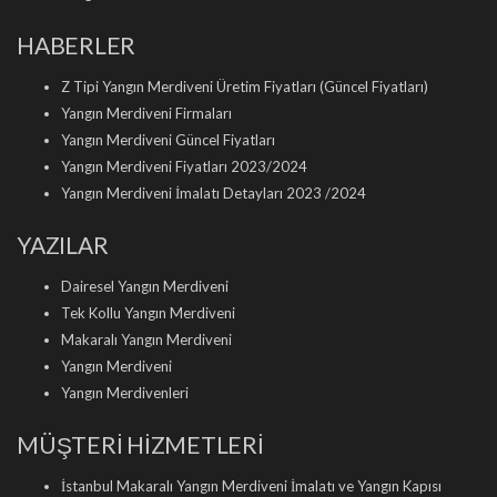
HABERLER
Z Tipi Yangın Merdiveni Üretim Fiyatları (Güncel Fiyatları)
Yangın Merdiveni Firmaları
Yangın Merdiveni Güncel Fiyatları
Yangın Merdiveni Fiyatları 2023/2024
Yangın Merdiveni İmalatı Detayları 2023 /2024
YAZILAR
Dairesel Yangın Merdiveni
Tek Kollu Yangın Merdiveni
Makaralı Yangın Merdiveni
Yangın Merdiveni
Yangın Merdivenleri
MÜŞTERİ HİZMETLERİ
İstanbul Makaralı Yangın Merdiveni İmalatı ve Yangın Kapısı