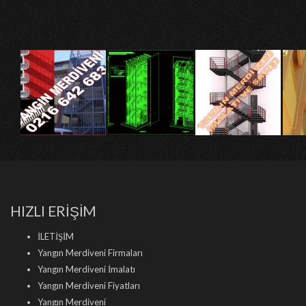
HIZLI ERİŞİM
İLETİŞİM
Yangın Merdiveni Firmaları
Yangın Merdiveni İmalatı
Yangın Merdiveni Fiyatları
Yangın Merdiveni