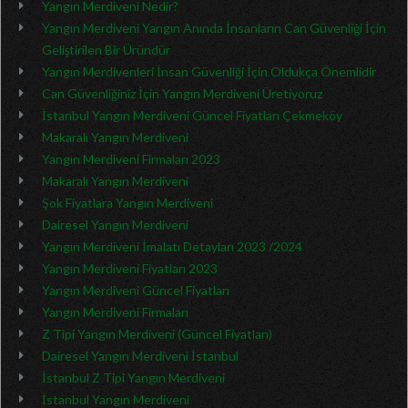
Yangın Merdiveni Nedir?
Yangın Merdiveni Yangın Anında İnsanların Can Güvenliği İçin
Geliştirilen Bir Üründür
Yangın Merdivenleri İnsan Güvenliği İçin Oldukça Önemlidir
Can Güvenliğiniz İçin Yangın Merdiveni Üretiyoruz
İstanbul Yangın Merdiveni Güncel Fiyatları Çekmeköy
Makaralı Yangın Merdiveni
Yangın Merdiveni Firmaları 2023
Makaralı Yangın Merdiveni
Şok Fiyatlara Yangın Merdiveni
Dairesel Yangın Merdiveni
Yangın Merdiveni İmalatı Detayları 2023 /2024
Yangın Merdiveni Fiyatları 2023
Yangın Merdiveni Güncel Fiyatları
Yangın Merdiveni Firmaları
Z Tipi Yangın Merdiveni (Güncel Fiyatları)
Dairesel Yangın Merdiveni İstanbul
İstanbul Z Tipi Yangın Merdiveni
İstanbul Yangın Merdiveni