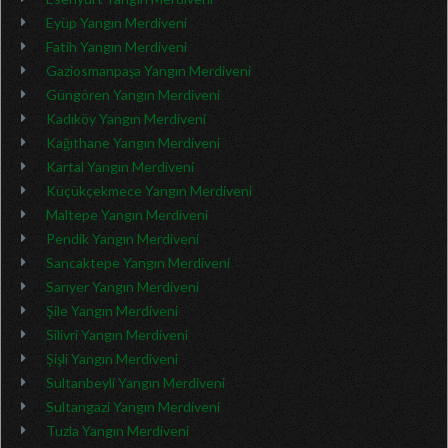
Eyüp Yangın Merdiveni
Fatih Yangın Merdiveni
Gaziosmanpaşa Yangın Merdiveni
Güngören Yangın Merdiveni
Kadıköy Yangın Merdiveni
Kağıthane Yangın Merdiveni
Kartal Yangın Merdiveni
Küçükçekmece Yangın Merdiveni
Maltepe Yangın Merdiveni
Pendik Yangın Merdiveni
Sancaktepe Yangın Merdiveni
Sarıyer Yangın Merdiveni
Şile Yangın Merdiveni
Silivri Yangın Merdiveni
Şişli Yangın Merdiveni
Sultanbeyli Yangın Merdiveni
Sultangazi Yangın Merdiveni
Tuzla Yangın Merdiveni