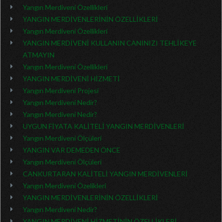
Yangın Merdiveni Özellikleri
YANGIN MERDİVENLERİNİN ÖZELLİKLERİ
Yangın Merdiveni Özellikleri
YANGIN MERDİVENİ KULLANIN CANINIZI TEHLİKEYE
ATMAYIN
Yangın Merdiveni Özellikleri
YANGIN MERDİVENİ HİZMETİ
Yangın Merdiveni Projesi
Yangın Merdiveni Nedir?
Yangın Merdiveni Nedir?
UYGUN FİYATA KALİTELİ YANGIN MERDİVENLERİ
Yangın Merdiveni Ölçüleri
YANGIN VAR DEMEDEN ÖNCE
Yangın Merdiveni Ölçüleri
CANKURTARAN KALİTELİ YANGIN MERDİVENLERİ
Yangın Merdiveni Özelikleri
YANGIN MERDİVENLERİNİN ÖZELLİKLERİ
Yangın Merdiveni Nedir?
YANGIN MERDİVENİ HİZMETİNİN ÖZELLİKLERİ