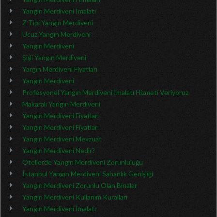
Yangın Merdiveni İmalatı
Z Tipi Yangın Merdiveni
Ucuz Yangın Merdiveni
Yangın Merdiveni
Şişli Yangın Merdiveni
Yargın Merdiveni Fiyatları
Yangın Merdiveni
Profesyonel Yangın Merdiveni İmalatı Hizmeti Veriyoruz
Makaralı Yangın Merdiveni
Yangın Merdiveni Fiyatları
Yangın Merdiveni Fiyatları
Yangın Merdiveni Mevzuat
Yangın Merdiveni Nedir?
Otellerde Yangın Merdiveni Zorunluluğu
İstanbul Yangın Merdiveni Sahanlık Genişliği
Yangın Merdiveni Zorunlu Olan Binalar
Yangın Merdiveni Kullanım Kuralları
Yangın Merdiveni İmalatı