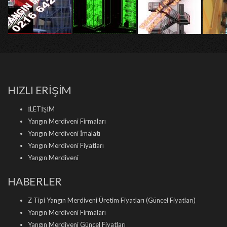
HIZLI ERİŞİM
İLETİŞİM
Yangın Merdiveni Firmaları
Yangın Merdiveni İmalatı
Yangın Merdiveni Fiyatları
Yangın Merdiveni
HABERLER
Z Tipi Yangın Merdiveni Üretim Fiyatları (Güncel Fiyatları)
Yangın Merdiveni Firmaları
Yangın Merdiveni Güncel Fiyatları