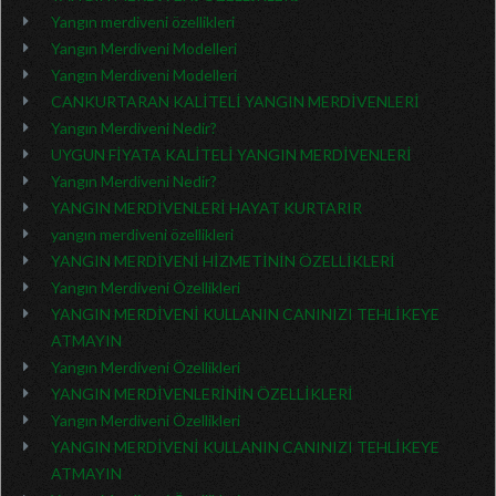
Yangın merdiveni özellikleri
Yangın Merdiveni Modelleri
Yangın Merdiveni Modelleri
CANKURTARAN KALİTELİ YANGIN MERDİVENLERİ
Yangın Merdiveni Nedir?
UYGUN FİYATA KALİTELİ YANGIN MERDİVENLERİ
Yangın Merdiveni Nedir?
YANGIN MERDİVENLERİ HAYAT KURTARIR
yangın merdiveni özellikleri
YANGIN MERDİVENİ HİZMETİNİN ÖZELLİKLERİ
Yangın Merdiveni Özellikleri
YANGIN MERDİVENİ KULLANIN CANINIZI TEHLİKEYE
ATMAYIN
Yangın Merdiveni Özellikleri
YANGIN MERDİVENLERİNİN ÖZELLİKLERİ
Yangın Merdiveni Özellikleri
YANGIN MERDİVENİ KULLANIN CANINIZI TEHLİKEYE
ATMAYIN