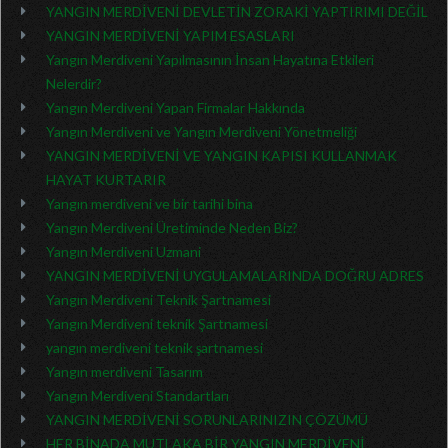
YANGIN MERDİVENİ DEVLETİN ZORAKİ YAPTIRIMI DEĞİL
YANGIN MERDİVENİ YAPIM ESASLARI
Yangın Merdiveni Yapılmasının İnsan Hayatına Etkileri
Nelerdir?
Yangın Merdiveni Yapan Firmalar Hakkında
Yangın Merdiveni ve Yangın Merdiveni Yönetmeliği
YANGIN MERDİVENİ VE YANGIN KAPISI KULLANMAK
HAYAT KURTARIR
Yangın merdiveni ve bir tarihi bina
Yangın Merdiveni Üretiminde Neden Biz?
Yangın Merdiveni Uzmani
YANGIN MERDİVENİ UYGULAMALARINDA DOĞRU ADRES
Yangın Merdiveni Teknik Şartnamesi
Yangın Merdiveni teknik Şartnamesi
yangın merdiveni teknik şartnamesi
Yangın merdiveni Tasarım
Yangın Merdiveni Standartları
YANGIN MERDİVENİ SORUNLARINIZIN ÇÖZÜMÜ
HER BİNADA MUTLAKA BİR YANGIN MERDİVENİ