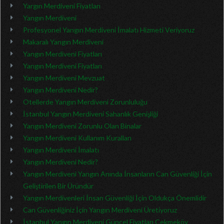
Yargın Merdiveni Fiyatları
Yangın Merdiveni
Profesyonel Yangın Merdiveni İmalatı Hizmeti Veriyoruz
Makaralı Yangın Merdiveni
Yangın Merdiveni Fiyatları
Yangın Merdiveni Fiyatları
Yangın Merdiveni Mevzuat
Yangın Merdiveni Nedir?
Otellerde Yangın Merdiveni Zorunluluğu
İstanbul Yangın Merdiveni Sahanlık Genişliği
Yangın Merdiveni Zorunlu Olan Binalar
Yangın Merdiveni Kullanım Kuralları
Yangın Merdiveni İmalatı
Yangın Merdiveni Nedir?
Yangın Merdiveni Yangın Anında İnsanların Can Güvenliği İçin
Geliştirilen Bir Üründür
Yangın Merdivenleri İnsan Güvenliği İçin Oldukça Önemlidir
Can Güvenliğiniz İçin Yangın Merdiveni Üretiyoruz
İstanbul Yangın Merdiveni Güncel Fiyatları Çekmeköy