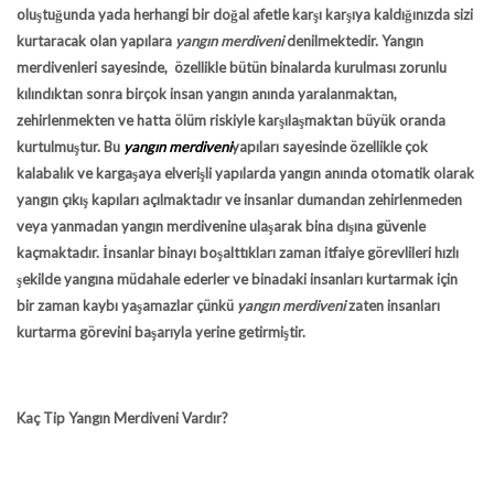
oluştuğunda yada herhangi bir doğal afetle karşı karşıya kaldığınızda sizi
kurtaracak olan yapılara
yangın merdiveni
denilmektedir. Yangın
merdivenleri sayesinde, özellikle bütün binalarda kurulması zorunlu
kılındıktan sonra birçok insan yangın anında yaralanmaktan,
zehirlenmekten ve hatta ölüm riskiyle karşılaşmaktan büyük oranda
kurtulmuştur. Bu
yangın merdiveni
yapıları sayesinde özellikle çok
kalabalık ve kargaşaya elverişli yapılarda yangın anında otomatik olarak
yangın çıkış kapıları açılmaktadır ve insanlar dumandan zehirlenmeden
veya yanmadan yangın merdivenine ulaşarak bina dışına güvenle
kaçmaktadır. İnsanlar binayı boşalttıkları zaman itfaiye görevlileri hızlı
şekilde yangına müdahale ederler ve binadaki insanları kurtarmak için
bir zaman kaybı yaşamazlar çünkü
yangın merdiveni
zaten insanları
kurtarma görevini başarıyla yerine getirmiştir.
Kaç Tip Yangın Merdiveni Vardır?