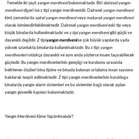
Temelde iki çeşit
yangın merdiveni
bulunmaktadır. Biri
dairesel yangın
merdiveni
diğeri ise z tipi yangın merdivenidir. Dairesel
yangın merdiveni
kimi zamanlarda
spiral yangın merdiveni
veya
makaralı yangın merdiveni
olarak isimlendirilebilmektedir. Dairesel
yangın merdiveni
eski tip veya
küçük binalarda kullanılmaktadır ve
z tipi yangın merdiveni
gibi güçlü ve
dayanıklı değildir. Z tipi
yangın merdiveni
ise çok büyük yapılarda yada
yüksek uzunlukta binalarda kullanılmaktadır. Bu z tipi
yangın
merdivenleri
oldukça dayanıklı ve aynı anda yüzlerce insanı taşıyabilecek
güçtedir. Bu yangın merdivenlerinin genişliği ve kurulumu sırasında
belirlenen ölçüleri bina tipine ve binada bulunan ortalama insan sayısına
bakılarak tespit edilmektedir. Z tipi yangın merdivenlerinin kurulduğu
binalarda yangın alarm sistemleri ve bu sistemler bağlı olarak açılan
yangın güvenlik kapıları bulunmaktadır.
Yangın Merdiveni Kime Yaptırılmalıdır?