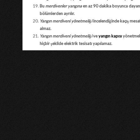
Bu
merdivenler yangına
en az 90 dakika boyunca dayanık
bölümlerden ayrılır.
Yangın merdiveni yönetmeliği
incelendiğinde kaçış mesa
almaz.
Yangın merdiveni yönetmeliği
ve
yangın kapısı
yönetmeliğ
hiçbir şekilde elektrik tesisatı yapılamaz.