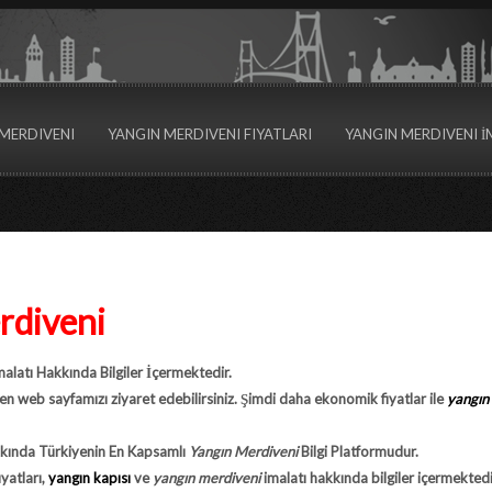
MERDIVENI
YANGIN MERDIVENI FIYATLARI
YANGIN MERDIVENI İ
rdiveni
alatı Hakkında Bilgiler İçermektedir.
en web sayfamızı ziyaret edebilirsiniz. Şimdi daha ekonomik fiyatlar ile
yangın
kında Türkiyenin En Kapsamlı
Yangın Merdiveni
Bilgi Platformudur.
iyatları,
yangın kapısı
ve
yangın merdiveni
imalatı hakkında bilgiler içermektedi