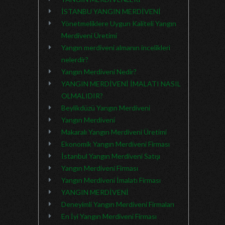
İSTANBU YANGIN MERDİVENİ
Yönetmeliklere Uygun Kaliteli Yangın
Merdiveni Üretimi
Yangın merdiveni almanın incelikleri
nelerdir?
Yangın Merdiveni Nedir?
YANGIN MERDİVENİ İMALATI NASIL
OLMALIDIR?
Beylikdüzü Yangın Merdiveni
Yangın Merdiveni
Makaralı Yangın Merdiveni Üretimi
Ekonomik Yangın Merdiveni Firması
İstanbul Yangın Merdiveni Satışı
Yangın Merdiveni Firması
Yangın Merdiveni İmalatı Firması
YANGIN MERDİVENİ
Deneyimli Yangın Merdiveni Firmaları
En İyi Yangın Merdiveni Firması