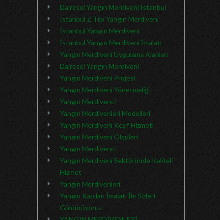
Dairesel Yangın Merdiveni İstanbul
İstanbul Z Tipi Yangın Merdiveni
İstanbul Yangın Merdiveni
İstanbul Yangın Merdiveni İmalatı
Yangın Merdiveni Uygulama Alanları
Dairesel Yangın Merdiveni
Yangın Merdiveni Projesi
Yangın Merdiveni Yönetmeliği
Yangın Merdivenci
Yangın Merdivenleri Modelleri
Yangın Merdiveni Keşif Hizmeti
Yangın Merdiveni Ölçüleri
Yangın Merdivenci
Yangın Merdiveni Sektöründe Kaliteli
Hizmet
Yangın Merdivenleri
Yangın Kapıları İmalatı İle Sizleri
Güldürüyoruz
YANGIN MERDİVENLERİ