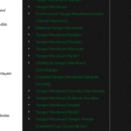
Yangın Merdiveni
eni
Profesyonel Yangın Merdiveni İmalatı
Hizmeti Veriyoruz
 ödün
Makaralı Yangın Merdiveni
Yangın Merdiveni Fiyatları
Yangın Merdiveni Fiyatları
Yangın Merdiveni Mevzuat
Yangın Merdiveni Nedir?
Otellerde Yangın Merdiveni
Zorunluluğu
uhteşem
İstanbul Yangın Merdiveni Sahanlık
Genişliği
Yangın Merdiveni Zorunlu Olan Binalar
Yangın Merdiveni Kullanım Kuralları
Yangın Merdiveni İmalatı
Yangın Merdiveni Nedir?
rinden
Yangın Merdiveni Yangın Anında
İnsanların Can Güvenliği İçin