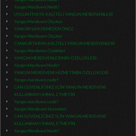
Yangın Merdiveni Nedir?
UYGUN FİYATA KALİTELİ YANGIN MERDİVENLERİ
Yangın Merdiveni Ölçüleri
YANGIN VAR DEMEDEN ÖNCE
Yangın Merdiveni Ölçüleri
CANKURTARAN KALİTELİ YANGIN MERDİVENLERİ
Yangın Merdiveni Özelikleri
YANGIN MERDİVENLERİNİN ÖZELLİKLERİ
Yangın Merdiveni Nedir?
YANGIN MERDİVENİ HİZMETİNİN ÖZELLİKLERİ
Yangın merdiveni nedir?
CAN GÜVENLİĞİNİZ İÇİN YANGIN MERDİVENİ
KULLANMAYI İHMAL ETMEYİN
Yangın merdiveni nedir?
Yangın Merdiveni Sistemleri
CAN GÜVENLİĞİNİZ İÇİN YANGIN MERDİVENİ
KULLANMAYI İHMAL ETMEYİN
Yangın Merdiveni Nedir?