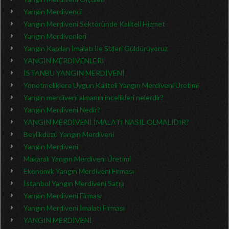
Yangın Merdivenci
Yangın Merdiveni Sektöründe Kaliteli Hizmet
Yangın Merdivenleri
Yangın Kapıları İmalatı İle Sizleri Güldürüyoruz
YANGIN MERDİVENLERİ
İSTANBU YANGIN MERDİVENİ
Yönetmeliklere Uygun Kaliteli Yangın Merdiveni Üretimi
Yangın merdiveni almanın incelikleri nelerdir?
Yangın Merdiveni Nedir?
YANGIN MERDİVENİ İMALATI NASIL OLMALIDIR?
Beylikdüzü Yangın Merdiveni
Yangın Merdiveni
Makaralı Yangın Merdiveni Üretimi
Ekonomik Yangın Merdiveni Firması
İstanbul Yangın Merdiveni Satışı
Yangın Merdiveni Firması
Yangın Merdiveni İmalatı Firması
YANGIN MERDİVENİ