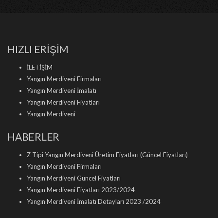
HIZLI ERİŞİM
İLETİŞİM
Yangın Merdiveni Firmaları
Yangın Merdiveni İmalatı
Yangın Merdiveni Fiyatları
Yangın Merdiveni
HABERLER
Z Tipi Yangın Merdiveni Üretim Fiyatları (Güncel Fiyatları)
Yangın Merdiveni Firmaları
Yangın Merdiveni Güncel Fiyatları
Yangın Merdiveni Fiyatları 2023/2024
Yangın Merdiveni İmalatı Detayları 2023 /2024