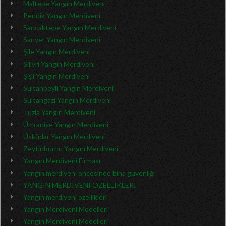
Maltepe Yangın Merdiveni
Pendik Yangın Merdiveni
Sancaktepe Yangın Merdiveni
Sarıyer Yangın Merdiveni
Şile Yangın Merdiveni
Silivri Yangın Merdiveni
Şişli Yangın Merdiveni
Sultanbeyli Yangın Merdiveni
Sultangazi Yangın Merdiveni
Tuzla Yangın Merdiveni
Ümraniye Yangın Merdiveni
Üsküdar Yangın Merdiveni
Zeytinburnu Yangın Merdiveni
Yangın Merdiveni Firması
Yangın merdiveni öncesinde bina güvenliği
YANGIN MERDİVENİ ÖZELLİKLERİ
Yangın merdiveni özellikleri
Yangın Merdiveni Modelleri
Yangın Merdiveni Modelleri