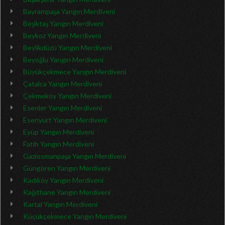
Bayrampaşa Yangın Merdiveni
Beşiktaş Yangın Merdiveni
Beykoz Yangın Merdiveni
Beylikdüzü Yangın Merdiveni
Beyoğlu Yangın Merdiveni
Büyükçekmece Yangın Merdiveni
Çatalca Yangın Merdiveni
Çekmeköy Yangın Merdiveni
Esenler Yangın Merdiveni
Esenyurt Yangın Merdiveni
Eyüp Yangın Merdiveni
Fatih Yangın Merdiveni
Gaziosmanpaşa Yangın Merdiveni
Güngören Yangın Merdiveni
Kadıköy Yangın Merdiveni
Kağıthane Yangın Merdiveni
Kartal Yangın Merdiveni
Küçükçekmece Yangın Merdiveni