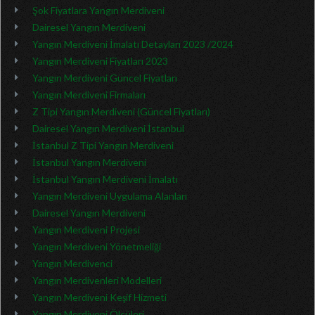
Şok Fiyatlara Yangın Merdiveni
Dairesel Yangın Merdiveni
Yangın Merdiveni İmalatı Detayları 2023 /2024
Yangın Merdiveni Fiyatları 2023
Yangın Merdiveni Güncel Fiyatları
Yangın Merdiveni Firmaları
Z Tipi Yangın Merdiveni (Güncel Fiyatları)
Dairesel Yangın Merdiveni İstanbul
İstanbul Z Tipi Yangın Merdiveni
İstanbul Yangın Merdiveni
İstanbul Yangın Merdiveni İmalatı
Yangın Merdiveni Uygulama Alanları
Dairesel Yangın Merdiveni
Yangın Merdiveni Projesi
Yangın Merdiveni Yönetmeliği
Yangın Merdivenci
Yangın Merdivenleri Modelleri
Yangın Merdiveni Keşif Hizmeti
Yangın Merdiveni Ölçüleri