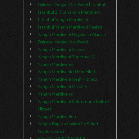
Dairesel Yangın Merdiveni İstanbul
İstanbul Z Tipi Yangın Merdiveni
İstanbul Yangın Merdiveni
İstanbul Yangın Merdiveni İmalatı
Yangın Merdiveni Uygulama Alanları
Dairesel Yangın Merdiveni
Yangın Merdiveni Projesi
Yangın Merdiveni Yönetmeliği
Yangın Merdivenci
Yangın Merdivenleri Modelleri
Yangın Merdiveni Keşif Hizmeti
Yangın Merdiveni Ölçüleri
Yangın Merdivenci
Yangın Merdiveni Sektöründe Kaliteli
Hizmet
Yangın Merdivenleri
Yangın Kapıları İmalatı İle Sizleri
Güldürüyoruz
YANGIN MERDİVENLERİ