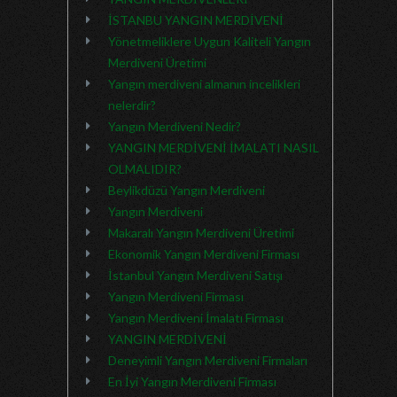
İSTANBU YANGIN MERDİVENİ
Yönetmeliklere Uygun Kaliteli Yangın
Merdiveni Üretimi
Yangın merdiveni almanın incelikleri
nelerdir?
Yangın Merdiveni Nedir?
YANGIN MERDİVENİ İMALATI NASIL
OLMALIDIR?
Beylikdüzü Yangın Merdiveni
Yangın Merdiveni
Makaralı Yangın Merdiveni Üretimi
Ekonomik Yangın Merdiveni Firması
İstanbul Yangın Merdiveni Satışı
Yangın Merdiveni Firması
Yangın Merdiveni İmalatı Firması
YANGIN MERDİVENİ
Deneyimli Yangın Merdiveni Firmaları
En İyi Yangın Merdiveni Firması