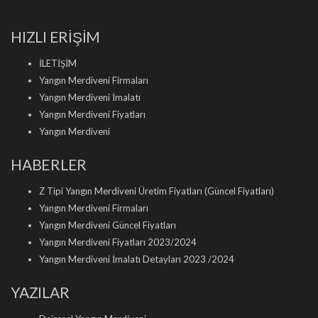
HIZLI ERİŞİM
İLETİŞİM
Yangın Merdiveni Firmaları
Yangın Merdiveni İmalatı
Yangın Merdiveni Fiyatları
Yangın Merdiveni
HABERLER
Z Tipi Yangın Merdiveni Üretim Fiyatları (Güncel Fiyatları)
Yangın Merdiveni Firmaları
Yangın Merdiveni Güncel Fiyatları
Yangın Merdiveni Fiyatları 2023/2024
Yangın Merdiveni İmalatı Detayları 2023 /2024
YAZILAR