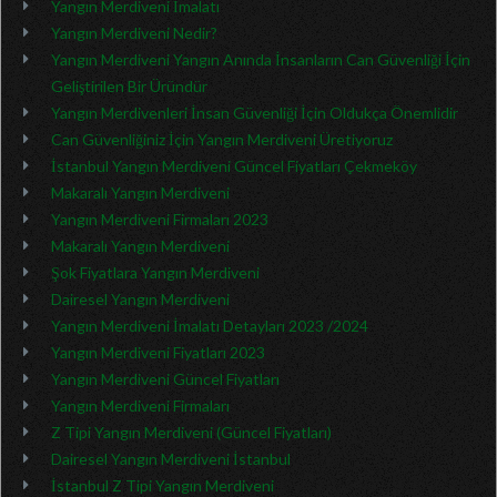
Yangın Merdiveni İmalatı
Yangın Merdiveni Nedir?
Yangın Merdiveni Yangın Anında İnsanların Can Güvenliği İçin
Geliştirilen Bir Üründür
Yangın Merdivenleri İnsan Güvenliği İçin Oldukça Önemlidir
Can Güvenliğiniz İçin Yangın Merdiveni Üretiyoruz
İstanbul Yangın Merdiveni Güncel Fiyatları Çekmeköy
Makaralı Yangın Merdiveni
Yangın Merdiveni Firmaları 2023
Makaralı Yangın Merdiveni
Şok Fiyatlara Yangın Merdiveni
Dairesel Yangın Merdiveni
Yangın Merdiveni İmalatı Detayları 2023 /2024
Yangın Merdiveni Fiyatları 2023
Yangın Merdiveni Güncel Fiyatları
Yangın Merdiveni Firmaları
Z Tipi Yangın Merdiveni (Güncel Fiyatları)
Dairesel Yangın Merdiveni İstanbul
İstanbul Z Tipi Yangın Merdiveni