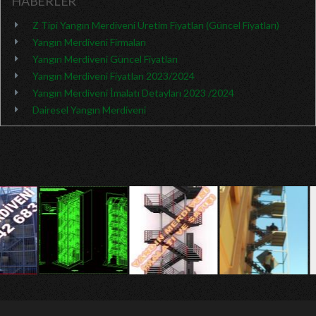
HABERLER
Z Tipi Yangın Merdiveni Üretim Fiyatları (Güncel Fiyatları)
Yangın Merdiveni Firmaları
Yangın Merdiveni Güncel Fiyatları
Yangın Merdiveni Fiyatları 2023/2024
Yangın Merdiveni İmalatı Detayları 2023 /2024
Dairesel Yangın Merdiveni