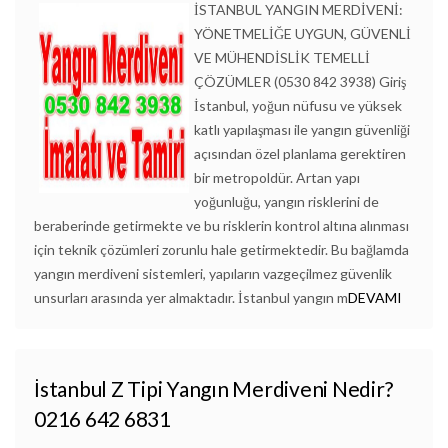
İSTANBUL YANGIN MERDİVENİ:
YÖNETMELİĞE UYGUN, GÜVENLİ
VE MÜHENDİSLİK TEMELLİ
ÇÖZÜMLER (0530 842 3938) Giriş
İstanbul, yoğun nüfusu ve yüksek
katlı yapılaşması ile yangın güvenliği
açısından özel planlama gerektiren
bir metropoldür. Artan yapı
yoğunluğu, yangın risklerini de
beraberinde getirmekte ve bu risklerin kontrol altına alınması
için teknik çözümleri zorunlu hale getirmektedir. Bu bağlamda
yangın merdiveni sistemleri, yapıların vazgeçilmez güvenlik
unsurları arasında yer almaktadır. İstanbul yangın m
DEVAMI
İstanbul Z Tipi Yangın Merdiveni Nedir?
0216 642 6831