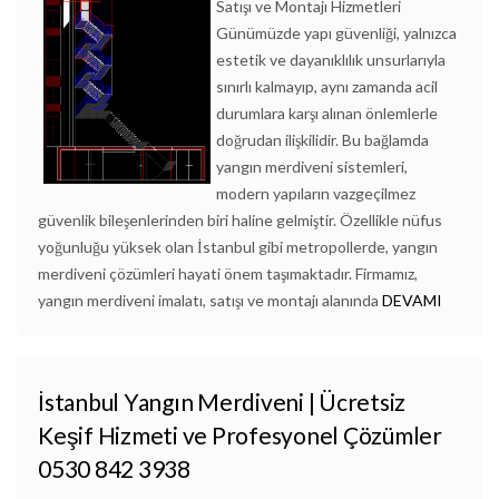
Satışı ve Montajı Hizmetleri
Günümüzde yapı güvenliği, yalnızca
estetik ve dayanıklılık unsurlarıyla
sınırlı kalmayıp, aynı zamanda acil
durumlara karşı alınan önlemlerle
doğrudan ilişkilidir. Bu bağlamda
yangın merdiveni sistemleri,
modern yapıların vazgeçilmez
güvenlik bileşenlerinden biri haline gelmiştir. Özellikle nüfus
yoğunluğu yüksek olan İstanbul gibi metropollerde, yangın
merdiveni çözümleri hayati önem taşımaktadır. Firmamız,
yangın merdiveni imalatı, satışı ve montajı alanında
DEVAMI
İstanbul Yangın Merdiveni | Ücretsiz
Keşif Hizmeti ve Profesyonel Çözümler
0530 842 3938