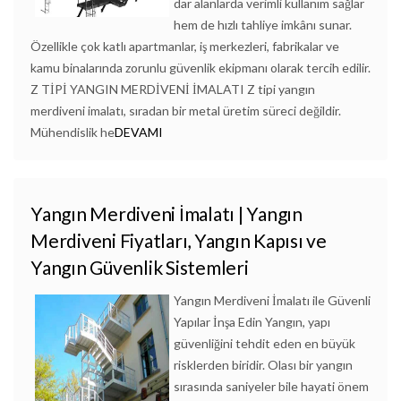
dar alanlarda verimli kullanım sağlar
hem de hızlı tahliye imkânı sunar.
Özellikle çok katlı apartmanlar, iş merkezleri, fabrikalar ve
kamu binalarında zorunlu güvenlik ekipmanı olarak tercih edilir.
Z TİPİ YANGIN MERDİVENİ İMALATI Z tipi yangın
merdiveni imalatı, sıradan bir metal üretim süreci değildir.
Mühendislik he
DEVAMI
Yangın Merdiveni İmalatı | Yangın
Merdiveni Fiyatları, Yangın Kapısı ve
Yangın Güvenlik Sistemleri
Yangın Merdiveni İmalatı ile Güvenli
Yapılar İnşa Edin Yangın, yapı
güvenliğini tehdit eden en büyük
risklerden biridir. Olası bir yangın
sırasında saniyeler bile hayati önem