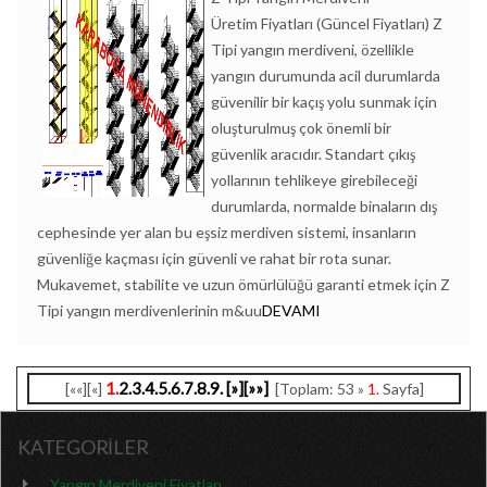
Üretim Fiyatları (Güncel Fiyatları) Z
Tipi yangın merdiveni, özellikle
yangın durumunda acil durumlarda
güvenilir bir kaçış yolu sunmak için
oluşturulmuş çok önemli bir
güvenlik aracıdır. Standart çıkış
yollarının tehlikeye girebileceği
durumlarda, normalde binaların dış
cephesinde yer alan bu eşsiz merdiven sistemi, insanların
güvenliğe kaçması için güvenli ve rahat bir rota sunar.
Mukavemet, stabilite ve uzun ömürlülüğü garanti etmek için Z
Tipi yangın merdivenlerinin m&uu
DEVAMI
1.
2.
3.
4.
5.
6.
7.
8.
9.
[»]
[»»]
[««][«]
[Toplam: 53 »
1.
Sayfa]
KATEGORİLER
Yangın Merdiveni Fiyatları