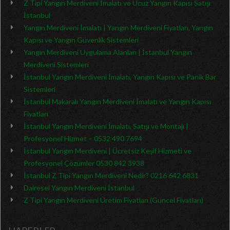
Z Tipi Yangın Merdiveni İmalatı ve Ucuz Yangın Kapısı Satışı
İstanbul
Yangın Merdiveni İmalatı | Yangın Merdiveni Fiyatları, Yangın
Kapısı ve Yangın Güvenlik Sistemleri
Yangın Merdiveni Uygulama Alanları | İstanbul Yangın
Merdiveni Sistemleri
İstanbul Yangın Merdiveni İmalatı, Yangın Kapısı ve Panik Bar
Sistemleri
İstanbul Makaralı Yangın Merdiveni İmalatı ve Yangın Kapısı
Fiyatları
İstanbul Yangın Merdiveni İmalatı, Satışı ve Montajı |
Profesyonel Hizmet – 0532 490 7694
İstanbul Yangın Merdiveni | Ücretsiz Keşif Hizmeti ve
Profesyonel Çözümler 0530 842 3938
İstanbul Z Tipi Yangın Merdiveni Nedir? 0216 642 6831
Dairesel Yangın Merdiveni İstanbul
Z Tipi Yangın Merdiveni Üretim Fiyatları (Güncel Fiyatları)