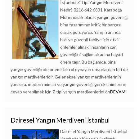
İstanbul Z Tipi Yangın Merdiveni
Nedir? 0216 642 6831 Karaboğa
Mühendislik olarak yangın güvenliği,
bina tasarımının kritik bir parçası
olarak görüyoruz. Yangın anında
hızlı ve güvenli tahliye için etkili
önlemler almak, insanların can
güvenliğini sağlamak adına hayati
önem taşır. Bu bağlamda, bina
yangın güvenliğinde önemli bir rol oynayan unsurlardan biri de
yangın merdivenleridir. Geleneksel yangın merdivenlerinin
yanı sıra, modern mimari ve yangın güvenliği gereksinimlerine
cevap verebilmek için Z tipi yangın merdivenlerini ön
DEVAMI
Dairesel Yangın Merdiveni İstanbul
Dairesel Yangın Merdiveni İstanbul
Karaboğa Mühendislik olarak,