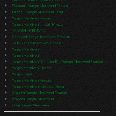
Ekonomik Yangın Merdiveni Firması
İstanbul Yangın Merdiveni Satışı
Yangın Merdiveni Firması
Yangın Merdiveni İmalatı Firması
YANGIN MERDİVENİ
Deneyimli Yangın Merdiveni Firmaları
En İyi Yangın Merdiveni Firması
Yangın Merdiveni
Yangın Merdiveni
Yangın Merdiveni Yönetmeliği | Yangın Merdiveni Standartları
Yangın Merdiveni Üretimi
Yangın Kapısı
Yangın Merdiveni Firmaları
Yangın Merdiveninde Lider Firma
Ataşehir Yangın Merdiveni Fiyatları
Ataşehir Yangın Merdiveni
Etiler Yangın Merdiveni