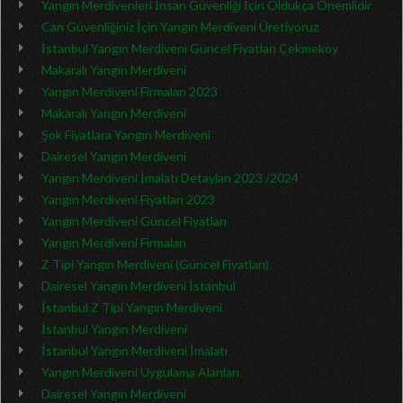
Yangın Merdivenleri İnsan Güvenliği İçin Oldukça Önemlidir
Can Güvenliğiniz İçin Yangın Merdiveni Üretiyoruz
İstanbul Yangın Merdiveni Güncel Fiyatları Çekmeköy
Makaralı Yangın Merdiveni
Yangın Merdiveni Firmaları 2023
Makaralı Yangın Merdiveni
Şok Fiyatlara Yangın Merdiveni
Dairesel Yangın Merdiveni
Yangın Merdiveni İmalatı Detayları 2023 /2024
Yangın Merdiveni Fiyatları 2023
Yangın Merdiveni Güncel Fiyatları
Yangın Merdiveni Firmaları
Z Tipi Yangın Merdiveni (Güncel Fiyatları)
Dairesel Yangın Merdiveni İstanbul
İstanbul Z Tipi Yangın Merdiveni
İstanbul Yangın Merdiveni
İstanbul Yangın Merdiveni İmalatı
Yangın Merdiveni Uygulama Alanları
Dairesel Yangın Merdiveni