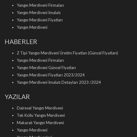
Yangın Merdiveni Firmaları
Yangın Merdiveni İmalatı
Yangın Merdiveni Fiyatları
Yangın Merdiveni
HABERLER
Z Tipi Yangın Merdiveni Üretim Fiyatları (Güncel Fiyatları)
Yangın Merdiveni Firmaları
Yangın Merdiveni Güncel Fiyatları
Yangın Merdiveni Fiyatları 2023/2024
Yangın Merdiveni İmalatı Detayları 2023 /2024
YAZILAR
Dairesel Yangın Merdiveni
Tek Kollu Yangın Merdiveni
Makaralı Yangın Merdiveni
Yangın Merdiveni