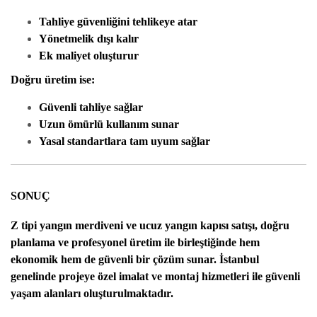
Tahliye güvenliğini tehlikeye atar
Yönetmelik dışı kalır
Ek maliyet oluşturur
Doğru üretim ise:
Güvenli tahliye sağlar
Uzun ömürlü kullanım sunar
Yasal standartlara tam uyum sağlar
SONUÇ
Z tipi yangın merdiveni
ve
ucuz yangın kapısı satışı
, doğru
planlama ve profesyonel üretim ile birleştiğinde hem
ekonomik hem de güvenli bir çözüm sunar. İstanbul
genelinde projeye özel imalat ve montaj hizmetleri ile güvenli
yaşam alanları oluşturulmaktadır.