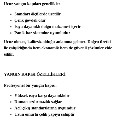
Ucuz yangın kapıları genellikle:
Standart ölçülerde üretilir
Çelik gövdeli olur
Isıya dayanıklı dolgu malzemesi içerir
Panik bar sistemine uyumludur
Ucuz olması, kalitesiz olduğu anlamına gelmez. Doğru üretici
ile çalışıldığında hem ekonomik hem de güvenli çözümler elde
edilir.
YANGIN KAPISI ÖZELLİKLERİ
Profesyonel bir yangın kapısı:
Yüksek ısıya karşı dayanıklıdır
Duman sızdırmazlık sağlar
Acil çıkış standartlarına uygundur
Uzun ömürlü çelik yapıya sahiptir