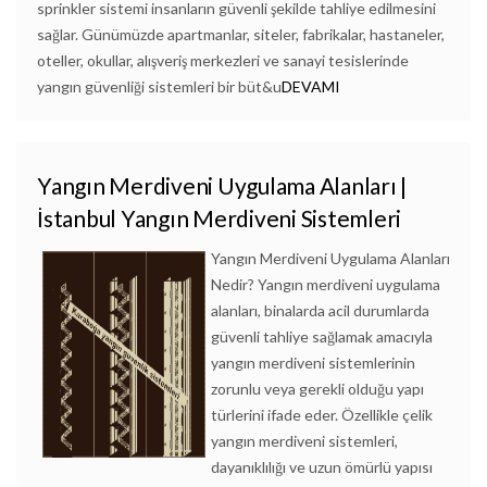
sprinkler sistemi insanların güvenli şekilde tahliye edilmesini
sağlar. Günümüzde apartmanlar, siteler, fabrikalar, hastaneler,
oteller, okullar, alışveriş merkezleri ve sanayi tesislerinde
yangın güvenliği sistemleri bir büt&u
DEVAMI
Yangın Merdiveni Uygulama Alanları |
İstanbul Yangın Merdiveni Sistemleri
Yangın Merdiveni Uygulama Alanları
Nedir? Yangın merdiveni uygulama
alanları, binalarda acil durumlarda
güvenli tahliye sağlamak amacıyla
yangın merdiveni sistemlerinin
zorunlu veya gerekli olduğu yapı
türlerini ifade eder. Özellikle çelik
yangın merdiveni sistemleri,
dayanıklılığı ve uzun ömürlü yapısı