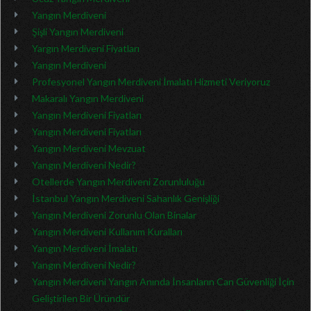
Yangın Merdiveni
Şişli Yangın Merdiveni
Yargın Merdiveni Fiyatları
Yangın Merdiveni
Profesyonel Yangın Merdiveni İmalatı Hizmeti Veriyoruz
Makaralı Yangın Merdiveni
Yangın Merdiveni Fiyatları
Yangın Merdiveni Fiyatları
Yangın Merdiveni Mevzuat
Yangın Merdiveni Nedir?
Otellerde Yangın Merdiveni Zorunluluğu
İstanbul Yangın Merdiveni Sahanlık Genişliği
Yangın Merdiveni Zorunlu Olan Binalar
Yangın Merdiveni Kullanım Kuralları
Yangın Merdiveni İmalatı
Yangın Merdiveni Nedir?
Yangın Merdiveni Yangın Anında İnsanların Can Güvenliği İçin
Geliştirilen Bir Üründür