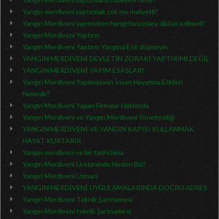
Yangın merdiveni yaptırmak çok mu maliyetli?
Yangın Merdiveni yaptırırken hangi hususlara dikkat edilmeli?
Yangın Merdiveni Yaptırın
Yangın Merdiveni Yaptırın Yangına Esir düşmeyin
YANGIN MERDİVENİ DEVLETİN ZORAKİ YAPTIRIMI DEĞİL
YANGIN MERDİVENİ YAPIM ESASLARI
Yangın Merdiveni Yapılmasının İnsan Hayatına Etkileri
Nelerdir?
Yangın Merdiveni Yapan Firmalar Hakkında
Yangın Merdiveni ve Yangın Merdiveni Yönetmeliği
YANGIN MERDİVENİ VE YANGIN KAPISI KULLANMAK
HAYAT KURTARIR
Yangın merdiveni ve bir tarihi bina
Yangın Merdiveni Üretiminde Neden Biz?
Yangın Merdiveni Uzmani
YANGIN MERDİVENİ UYGULAMALARINDA DOĞRU ADRES
Yangın Merdiveni Teknik Şartnamesi
Yangın Merdiveni teknik Şartnamesi