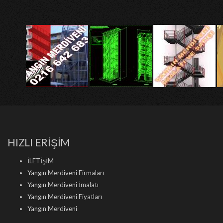
HIZLI ERİŞİM
İLETİŞİM
Yangın Merdiveni Firmaları
Yangın Merdiveni İmalatı
Yangın Merdiveni Fiyatları
Yangın Merdiveni