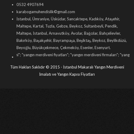
0532 4907694
karabogamuhendislik©gmail.com
İstanbul, Ümraniye, Üsküdar, Sancaktepe, Kadıköy, Ataşehir,
Maltepe, Kartal, Tuzla, Gebze, Beykoz, Sultanbeyli, Pendik,
Maltepe, İstanbul, Arnavutköy, Avcılar, Bağcılar, Bahçelievler,
Bakırköy, Başakşehir, Bayrampaşa, Beşiktaş, Beykoz, Beylikdüzü,
Beyoğlu, Büyükçekmece, Çekmeköy, Esenler, Esenyurt.
angın merdiveni fiyatları
"; "
yangın merdiveni firmaları
"; "
yangın merdiveni imal
Tüm Hakları Saklıdır © 2015 - İstanbul Makaralı Yangın Merdiveni
İmalatı ve Yangın Kapısı Fiyatları