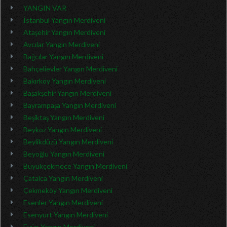
YANGIN VAR
İstanbul Yangın Merdiveni
Ataşehir Yangın Merdiveni
Avcılar Yangın Merdiveni
Bağcılar Yangın Merdiveni
Bahçelievler Yangın Merdiveni
Bakırköy Yangın Merdiveni
Başakşehir Yangın Merdiveni
Bayrampaşa Yangın Merdiveni
Beşiktaş Yangın Merdiveni
Beykoz Yangın Merdiveni
Beylikdüzü Yangın Merdiveni
Beyoğlu Yangın Merdiveni
Büyükçekmece Yangın Merdiveni
Çatalca Yangın Merdiveni
Çekmeköy Yangın Merdiveni
Esenler Yangın Merdiveni
Esenyurt Yangın Merdiveni
Eyüp Yangın Merdiveni