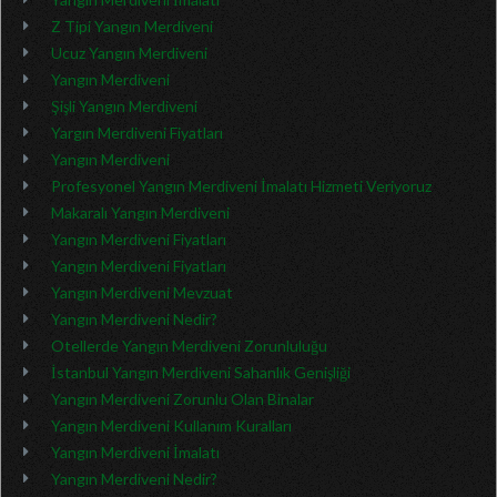
Z Tipi Yangın Merdiveni
Ucuz Yangın Merdiveni
Yangın Merdiveni
Şişli Yangın Merdiveni
Yargın Merdiveni Fiyatları
Yangın Merdiveni
Profesyonel Yangın Merdiveni İmalatı Hizmeti Veriyoruz
Makaralı Yangın Merdiveni
Yangın Merdiveni Fiyatları
Yangın Merdiveni Fiyatları
Yangın Merdiveni Mevzuat
Yangın Merdiveni Nedir?
Otellerde Yangın Merdiveni Zorunluluğu
İstanbul Yangın Merdiveni Sahanlık Genişliği
Yangın Merdiveni Zorunlu Olan Binalar
Yangın Merdiveni Kullanım Kuralları
Yangın Merdiveni İmalatı
Yangın Merdiveni Nedir?