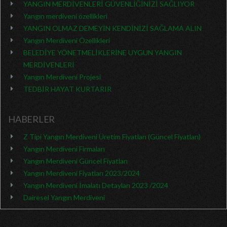
YANGIN MERDİVENLERİ GÜVENLİĞİNİZİ SAĞLIYOR
Yangın merdiveni özellikleri
YANGIN OLMAZ DEMEYİN KENDİNİZİ SAĞLAMA ALIN
Yangın Merdiveni Özellikleri
BELEDİYE YÖNETMELİKLERİNE UYGUN YANGIN
MERDİVENLERİ
Yangın Merdiveni Projesi
TEDBİR HAYAT KURTARIR
HABERLER
Z Tipi Yangın Merdiveni Üretim Fiyatları (Güncel Fiyatları)
Yangın Merdiveni Firmaları
Yangın Merdiveni Güncel Fiyatları
Yangın Merdiveni Fiyatları 2023/2024
Yangın Merdiveni İmalatı Detayları 2023 /2024
Dairesel Yangın Merdiveni