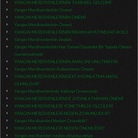
YANGIN MERDİVENLERİNİN TARİHSEL GELİŞİMİ
Yangın Merdivenlerinin Önemi
YANGIN MERDİVENLERİNİN ÖNEMİ
Yangın Merdivenlerinin Önemi
YANGIN MERDİVENLERİNİN İNSAN HAYATINDAKİ ROLÜ
Yangın Merdivenlerinin İmalatı
Yangın Merdivenlerinin Her Zaman Dayanıklı Bir Yapıda Olması
Gerekmektedir
YANGIN MERDİVENLERİNİN AMACINI UNUTMAYIN
Yangın Merdivenlerini Kullanmanın Önemi
YANGIN MERDİVENLERİNDEKİ AYDINLATMA NASIL
OLMALIDIR?
Yangın Merdivenlerinde Kaliteyi Önemseyin
YANGIN MERDİVENLERİNDE AYDINLATMANIN ÖNEMİ
YANGIN MERDİVENLERİ YÖNETMELİK ÖLÇÜLERİ
YANGIN MERDİVENLERİ NEDEN ZORUNLUDUR?
Yangın Merdivenleri Neden Önemlidir?
YANGIN MERDİVENLERİ NEDEN ÖNEMLİDİR?
Yangın merdivenleri neden olmazsa olmaz