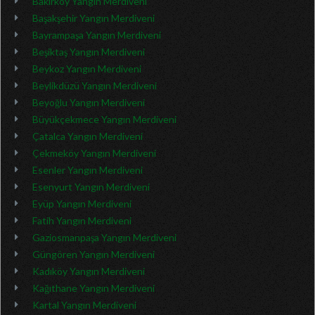
Bakırköy Yangın Merdiveni
Başakşehir Yangın Merdiveni
Bayrampaşa Yangın Merdiveni
Beşiktaş Yangın Merdiveni
Beykoz Yangın Merdiveni
Beylikdüzü Yangın Merdiveni
Beyoğlu Yangın Merdiveni
Büyükçekmece Yangın Merdiveni
Çatalca Yangın Merdiveni
Çekmeköy Yangın Merdiveni
Esenler Yangın Merdiveni
Esenyurt Yangın Merdiveni
Eyüp Yangın Merdiveni
Fatih Yangın Merdiveni
Gaziosmanpaşa Yangın Merdiveni
Güngören Yangın Merdiveni
Kadıköy Yangın Merdiveni
Kağıthane Yangın Merdiveni
Kartal Yangın Merdiveni