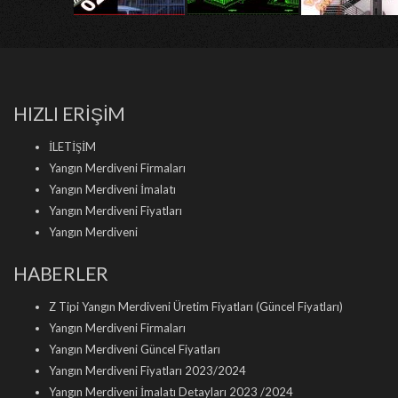
HIZLI ERİŞİM
İLETİŞİM
Yangın Merdiveni Firmaları
Yangın Merdiveni İmalatı
Yangın Merdiveni Fiyatları
Yangın Merdiveni
HABERLER
Z Tipi Yangın Merdiveni Üretim Fiyatları (Güncel Fiyatları)
Yangın Merdiveni Firmaları
Yangın Merdiveni Güncel Fiyatları
Yangın Merdiveni Fiyatları 2023/2024
Yangın Merdiveni İmalatı Detayları 2023 /2024