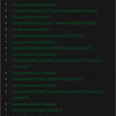
Yangın Merdiveni Modelleri
CANKURTARAN KALİTELİ YANGIN MERDİVENLERİ
Yangın Merdiveni Nedir?
UYGUN FİYATA KALİTELİ YANGIN MERDİVENLERİ
Yangın Merdiveni Nedir?
YANGIN MERDİVENLERİ HAYAT KURTARIR
yangın merdiveni özellikleri
YANGIN MERDİVENİ HİZMETİNİN ÖZELLİKLERİ
Yangın Merdiveni Özellikleri
YANGIN MERDİVENİ KULLANIN CANINIZI TEHLİKEYE
ATMAYIN
Yangın Merdiveni Özellikleri
YANGIN MERDİVENLERİNİN ÖZELLİKLERİ
Yangın Merdiveni Özellikleri
YANGIN MERDİVENİ KULLANIN CANINIZI TEHLİKEYE
ATMAYIN
Yangın Merdiveni Özellikleri
YANGIN MERDİVENİ HİZMETİ