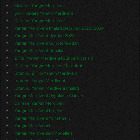
Makaralı Yangın Merdiveni
Şok Fiyatlara Yangın Merdiveni
Dairesel Yangın Merdiveni
Yangın Merdiveni İmalatı Detayları 2023 /2024
Yangın Merdiveni Fiyatları 2023
Yangın Merdiveni Güncel Fiyatları
Yangın Merdiveni Firmaları
Z Tipi Yangın Merdiveni (Güncel Fiyatları)
Dairesel Yangın Merdiveni İstanbul
İstanbul Z Tipi Yangın Merdiveni
İstanbul Yangın Merdiveni
İstanbul Yangın Merdiveni İmalatı
Yangın Merdiveni Uygulama Alanları
Dairesel Yangın Merdiveni
Yangın Merdiveni Projesi
Yangın Merdiveni Yönetmeliği
Yangın Merdivenci
Yangın Merdivenleri Modelleri