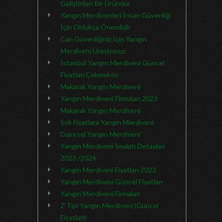
Geliştirilen Bir Üründür
Yangın Merdivenleri İnsan Güvenliği
İçin Oldukça Önemlidir
Can Güvenliğiniz İçin Yangın
Merdiveni Üretiyoruz
İstanbul Yangın Merdiveni Güncel
Fiyatları Çekmeköy
Makaralı Yangın Merdiveni
Yangın Merdiveni Firmaları 2023
Makaralı Yangın Merdiveni
Şok Fiyatlara Yangın Merdiveni
Dairesel Yangın Merdiveni
Yangın Merdiveni İmalatı Detayları
2023 /2024
Yangın Merdiveni Fiyatları 2023
Yangın Merdiveni Güncel Fiyatları
Yangın Merdiveni Firmaları
Z Tipi Yangın Merdiveni (Güncel
Fiyatları)