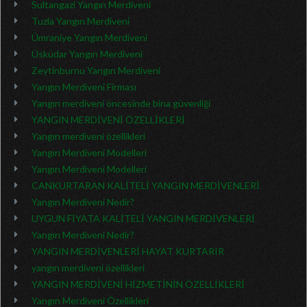
Sultangazi Yangın Merdiveni
Tuzla Yangın Merdiveni
Ümraniye Yangın Merdiveni
Üsküdar Yangın Merdiveni
Zeytinburnu Yangın Merdiveni
Yangın Merdiveni Firması
Yangın merdiveni öncesinde bina güvenliği
YANGIN MERDİVENİ ÖZELLİKLERİ
Yangın merdiveni özellikleri
Yangın Merdiveni Modelleri
Yangın Merdiveni Modelleri
CANKURTARAN KALİTELİ YANGIN MERDİVENLERİ
Yangın Merdiveni Nedir?
UYGUN FİYATA KALİTELİ YANGIN MERDİVENLERİ
Yangın Merdiveni Nedir?
YANGIN MERDİVENLERİ HAYAT KURTARIR
yangın merdiveni özellikleri
YANGIN MERDİVENİ HİZMETİNİN ÖZELLİKLERİ
Yangın Merdiveni Özellikleri