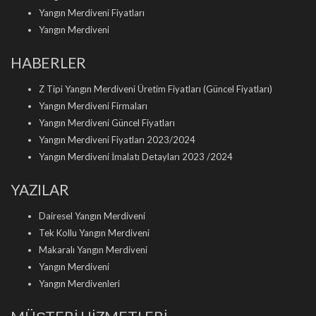
Yangın Merdiveni Fiyatları
Yangın Merdiveni
HABERLER
Z Tipi Yangın Merdiveni Üretim Fiyatları (Güncel Fiyatları)
Yangın Merdiveni Firmaları
Yangın Merdiveni Güncel Fiyatları
Yangın Merdiveni Fiyatları 2023/2024
Yangın Merdiveni İmalatı Detayları 2023 /2024
YAZILAR
Dairesel Yangın Merdiveni
Tek Kollu Yangın Merdiveni
Makaralı Yangın Merdiveni
Yangın Merdiveni
Yangın Merdivenleri