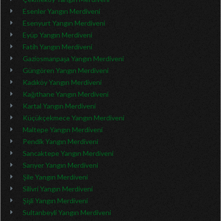
Esenler Yangın Merdiveni
Esenyurt Yangın Merdiveni
Eyüp Yangın Merdiveni
Fatih Yangın Merdiveni
Gaziosmanpaşa Yangın Merdiveni
Güngören Yangın Merdiveni
Kadıköy Yangın Merdiveni
Kağıthane Yangın Merdiveni
Kartal Yangın Merdiveni
Küçükçekmece Yangın Merdiveni
Maltepe Yangın Merdiveni
Pendik Yangın Merdiveni
Sancaktepe Yangın Merdiveni
Sarıyer Yangın Merdiveni
Şile Yangın Merdiveni
Silivri Yangın Merdiveni
Şişli Yangın Merdiveni
Sultanbeyli Yangın Merdiveni