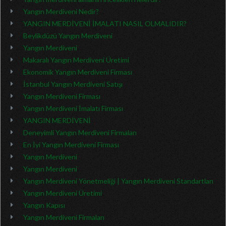
Yangın Merdiveni Nedir?
YANGIN MERDİVENİ İMALATI NASIL OLMALIDIR?
Beylikdüzü Yangın Merdiveni
Yangın Merdiveni
Makaralı Yangın Merdiveni Üretimi
Ekonomik Yangın Merdiveni Firması
İstanbul Yangın Merdiveni Satışı
Yangın Merdiveni Firması
Yangın Merdiveni İmalatı Firması
YANGIN MERDİVENİ
Deneyimli Yangın Merdiveni Firmaları
En İyi Yangın Merdiveni Firması
Yangın Merdiveni
Yangın Merdiveni
Yangın Merdiveni Yönetmeliği | Yangın Merdiveni Standartları
Yangın Merdiveni Üretimi
Yangın Kapısı
Yangın Merdiveni Firmaları