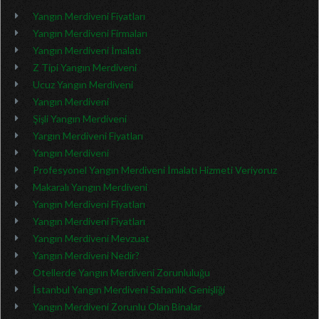
Yangın Merdiveni Fiyatları
Yangın Merdiveni Firmaları
Yangın Merdiveni İmalatı
Z Tipi Yangın Merdiveni
Ucuz Yangın Merdiveni
Yangın Merdiveni
Şişli Yangın Merdiveni
Yargın Merdiveni Fiyatları
Yangın Merdiveni
Profesyonel Yangın Merdiveni İmalatı Hizmeti Veriyoruz
Makaralı Yangın Merdiveni
Yangın Merdiveni Fiyatları
Yangın Merdiveni Fiyatları
Yangın Merdiveni Mevzuat
Yangın Merdiveni Nedir?
Otellerde Yangın Merdiveni Zorunluluğu
İstanbul Yangın Merdiveni Sahanlık Genişliği
Yangın Merdiveni Zorunlu Olan Binalar