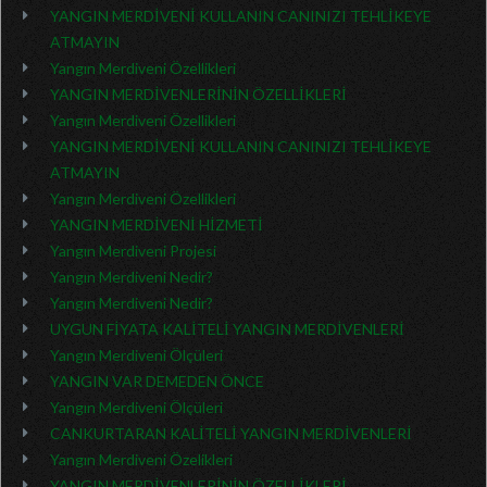
YANGIN MERDİVENİ KULLANIN CANINIZI TEHLİKEYE
ATMAYIN
Yangın Merdiveni Özellikleri
YANGIN MERDİVENLERİNİN ÖZELLİKLERİ
Yangın Merdiveni Özellikleri
YANGIN MERDİVENİ KULLANIN CANINIZI TEHLİKEYE
ATMAYIN
Yangın Merdiveni Özellikleri
YANGIN MERDİVENİ HİZMETİ
Yangın Merdiveni Projesi
Yangın Merdiveni Nedir?
Yangın Merdiveni Nedir?
UYGUN FİYATA KALİTELİ YANGIN MERDİVENLERİ
Yangın Merdiveni Ölçüleri
YANGIN VAR DEMEDEN ÖNCE
Yangın Merdiveni Ölçüleri
CANKURTARAN KALİTELİ YANGIN MERDİVENLERİ
Yangın Merdiveni Özelikleri
YANGIN MERDİVENLERİNİN ÖZELLİKLERİ