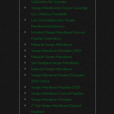
Geliştirilen Bir Üründür
Yangın Merdivenleri İnsan Güvenliği
İçin Oldukça Önemlidir
Can Güvenliğiniz İçin Yangın
Merdiveni Üretiyoruz
İstanbul Yangın Merdiveni Güncel
Fiyatları Çekmeköy
Makaralı Yangın Merdiveni
Yangın Merdiveni Firmaları 2023
Makaralı Yangın Merdiveni
Şok Fiyatlara Yangın Merdiveni
Dairesel Yangın Merdiveni
Yangın Merdiveni İmalatı Detayları
2023 /2024
Yangın Merdiveni Fiyatları 2023
Yangın Merdiveni Güncel Fiyatları
Yangın Merdiveni Firmaları
Z Tipi Yangın Merdiveni (Güncel
Fiyatları)