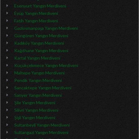
Esenyurt Yangın Merdiveni
Eyüp Yangın Merdiveni
Fatih Yangın Merdiveni
Gaziosmanpaşa Yangın Merdiveni
Güngören Yangın Merdiveni
Kadıköy Yangın Merdiveni
Kağıthane Yangın Merdiveni
Kartal Yangın Merdiveni
Küçükçekmece Yangın Merdiveni
Maltepe Yangın Merdiveni
Pendik Yangın Merdiveni
Sancaktepe Yangın Merdiveni
Sarıyer Yangın Merdiveni
Şile Yangın Merdiveni
Silivri Yangın Merdiveni
Şişli Yangın Merdiveni
Sultanbeyli Yangın Merdiveni
Sultangazi Yangın Merdiveni