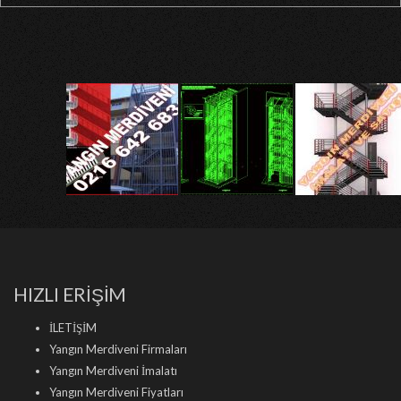
HIZLI ERİŞİM
İLETİŞİM
Yangın Merdiveni Firmaları
Yangın Merdiveni İmalatı
Yangın Merdiveni Fiyatları