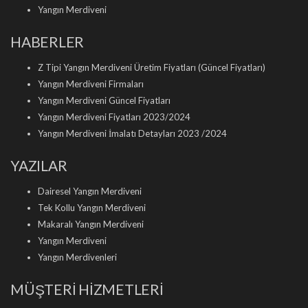
Yangın Merdiveni
HABERLER
Z Tipi Yangın Merdiveni Üretim Fiyatları (Güncel Fiyatları)
Yangın Merdiveni Firmaları
Yangın Merdiveni Güncel Fiyatları
Yangın Merdiveni Fiyatları 2023/2024
Yangın Merdiveni İmalatı Detayları 2023 /2024
YAZILAR
Dairesel Yangın Merdiveni
Tek Kollu Yangın Merdiveni
Makaralı Yangın Merdiveni
Yangın Merdiveni
Yangın Merdivenleri
MÜŞTERİ HİZMETLERİ