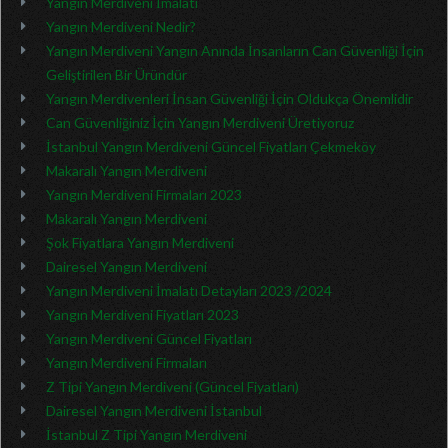
Yangın Merdiveni İmalatı
Yangın Merdiveni Nedir?
Yangın Merdiveni Yangın Anında İnsanların Can Güvenliği İçin
Geliştirilen Bir Üründür
Yangın Merdivenleri İnsan Güvenliği İçin Oldukça Önemlidir
Can Güvenliğiniz İçin Yangın Merdiveni Üretiyoruz
İstanbul Yangın Merdiveni Güncel Fiyatları Çekmeköy
Makaralı Yangın Merdiveni
Yangın Merdiveni Firmaları 2023
Makaralı Yangın Merdiveni
Şok Fiyatlara Yangın Merdiveni
Dairesel Yangın Merdiveni
Yangın Merdiveni İmalatı Detayları 2023 /2024
Yangın Merdiveni Fiyatları 2023
Yangın Merdiveni Güncel Fiyatları
Yangın Merdiveni Firmaları
Z Tipi Yangın Merdiveni (Güncel Fiyatları)
Dairesel Yangın Merdiveni İstanbul
İstanbul Z Tipi Yangın Merdiveni