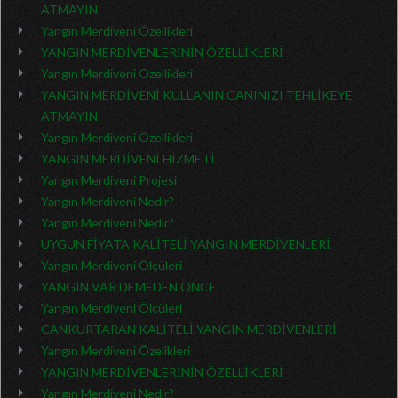
ATMAYIN
Yangın Merdiveni Özellikleri
YANGIN MERDİVENLERİNİN ÖZELLİKLERİ
Yangın Merdiveni Özellikleri
YANGIN MERDİVENİ KULLANIN CANINIZI TEHLİKEYE
ATMAYIN
Yangın Merdiveni Özellikleri
YANGIN MERDİVENİ HİZMETİ
Yangın Merdiveni Projesi
Yangın Merdiveni Nedir?
Yangın Merdiveni Nedir?
UYGUN FİYATA KALİTELİ YANGIN MERDİVENLERİ
Yangın Merdiveni Ölçüleri
YANGIN VAR DEMEDEN ÖNCE
Yangın Merdiveni Ölçüleri
CANKURTARAN KALİTELİ YANGIN MERDİVENLERİ
Yangın Merdiveni Özelikleri
YANGIN MERDİVENLERİNİN ÖZELLİKLERİ
Yangın Merdiveni Nedir?