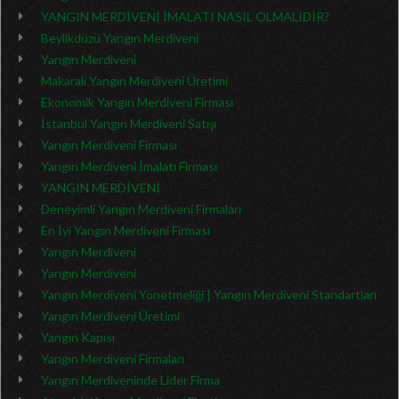
YANGIN MERDİVENİ İMALATI NASIL OLMALIDIR?
Beylikdüzü Yangın Merdiveni
Yangın Merdiveni
Makaralı Yangın Merdiveni Üretimi
Ekonomik Yangın Merdiveni Firması
İstanbul Yangın Merdiveni Satışı
Yangın Merdiveni Firması
Yangın Merdiveni İmalatı Firması
YANGIN MERDİVENİ
Deneyimli Yangın Merdiveni Firmaları
En İyi Yangın Merdiveni Firması
Yangın Merdiveni
Yangın Merdiveni
Yangın Merdiveni Yönetmeliği | Yangın Merdiveni Standartları
Yangın Merdiveni Üretimi
Yangın Kapısı
Yangın Merdiveni Firmaları
Yangın Merdiveninde Lider Firma