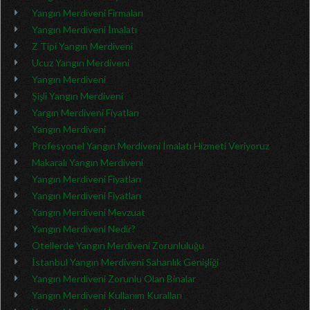
Yangın Merdiveni Firmaları
Yangın Merdiveni İmalatı
Z Tipi Yangın Merdiveni
Ucuz Yangın Merdiveni
Yangın Merdiveni
Şişli Yangın Merdiveni
Yargın Merdiveni Fiyatları
Yangın Merdiveni
Profesyonel Yangın Merdiveni İmalatı Hizmeti Veriyoruz
Makaralı Yangın Merdiveni
Yangın Merdiveni Fiyatları
Yangın Merdiveni Fiyatları
Yangın Merdiveni Mevzuat
Yangın Merdiveni Nedir?
Otellerde Yangın Merdiveni Zorunluluğu
İstanbul Yangın Merdiveni Sahanlık Genişliği
Yangın Merdiveni Zorunlu Olan Binalar
Yangın Merdiveni Kullanım Kuralları