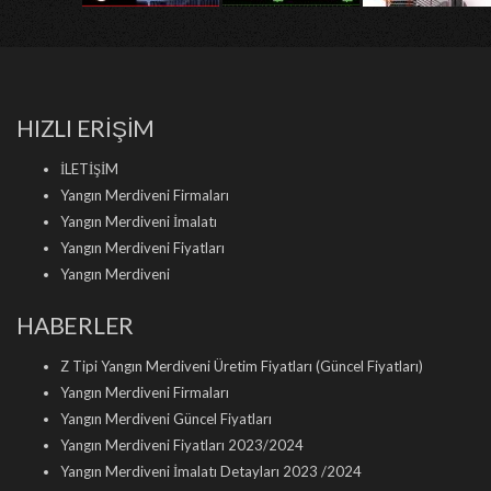
HIZLI ERİŞİM
İLETİŞİM
Yangın Merdiveni Firmaları
Yangın Merdiveni İmalatı
Yangın Merdiveni Fiyatları
Yangın Merdiveni
HABERLER
Z Tipi Yangın Merdiveni Üretim Fiyatları (Güncel Fiyatları)
Yangın Merdiveni Firmaları
Yangın Merdiveni Güncel Fiyatları
Yangın Merdiveni Fiyatları 2023/2024
Yangın Merdiveni İmalatı Detayları 2023 /2024