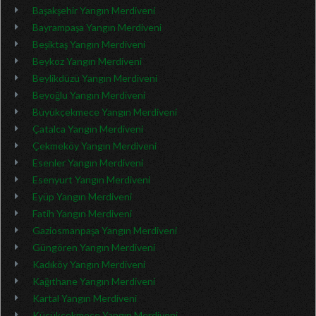
Başakşehir Yangın Merdiveni
Bayrampaşa Yangın Merdiveni
Beşiktaş Yangın Merdiveni
Beykoz Yangın Merdiveni
Beylikdüzü Yangın Merdiveni
Beyoğlu Yangın Merdiveni
Büyükçekmece Yangın Merdiveni
Çatalca Yangın Merdiveni
Çekmeköy Yangın Merdiveni
Esenler Yangın Merdiveni
Esenyurt Yangın Merdiveni
Eyüp Yangın Merdiveni
Fatih Yangın Merdiveni
Gaziosmanpaşa Yangın Merdiveni
Güngören Yangın Merdiveni
Kadıköy Yangın Merdiveni
Kağıthane Yangın Merdiveni
Kartal Yangın Merdiveni
Küçükçekmece Yangın Merdiveni