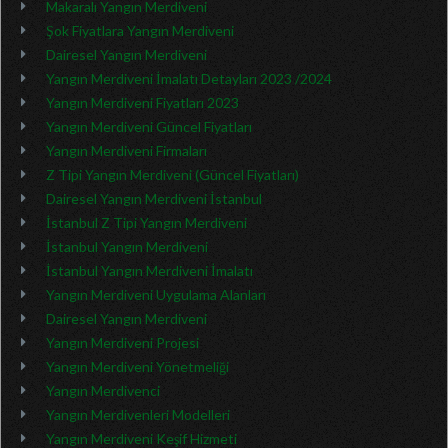
Makaralı Yangın Merdiveni
Şok Fiyatlara Yangın Merdiveni
Dairesel Yangın Merdiveni
Yangın Merdiveni İmalatı Detayları 2023 /2024
Yangın Merdiveni Fiyatları 2023
Yangın Merdiveni Güncel Fiyatları
Yangın Merdiveni Firmaları
Z Tipi Yangın Merdiveni (Güncel Fiyatları)
Dairesel Yangın Merdiveni İstanbul
İstanbul Z Tipi Yangın Merdiveni
İstanbul Yangın Merdiveni
İstanbul Yangın Merdiveni İmalatı
Yangın Merdiveni Uygulama Alanları
Dairesel Yangın Merdiveni
Yangın Merdiveni Projesi
Yangın Merdiveni Yönetmeliği
Yangın Merdivenci
Yangın Merdivenleri Modelleri
Yangın Merdiveni Keşif Hizmeti