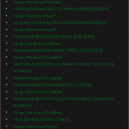
Yangın Merdiveni Modelleri
CANKURTARAN KALİTELİ YANGIN MERDİVENLERİ
Yangın Merdiveni Nedir?
UYGUN FİYATA KALİTELİ YANGIN MERDİVENLERİ
Yangın Merdiveni Nedir?
YANGIN MERDİVENLERİ HAYAT KURTARIR
yangın merdiveni özellikleri
YANGIN MERDİVENİ HİZMETİNİN ÖZELLİKLERİ
Yangın Merdiveni Özellikleri
YANGIN MERDİVENİ KULLANIN CANINIZI TEHLİKEYE
ATMAYIN
Yangın Merdiveni Özellikleri
YANGIN MERDİVENLERİNİN ÖZELLİKLERİ
Yangın Merdiveni Özellikleri
YANGIN MERDİVENİ KULLANIN CANINIZI TEHLİKEYE
ATMAYIN
Yangın Merdiveni Özellikleri
YANGIN MERDİVENİ HİZMETİ
Yangın Merdiveni Projesi