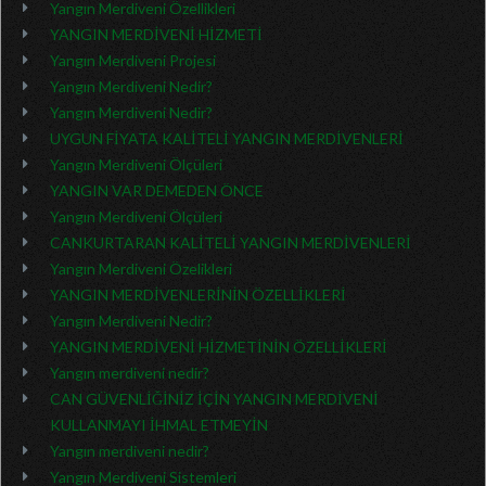
Yangın Merdiveni Özellikleri
YANGIN MERDİVENİ HİZMETİ
Yangın Merdiveni Projesi
Yangın Merdiveni Nedir?
Yangın Merdiveni Nedir?
UYGUN FİYATA KALİTELİ YANGIN MERDİVENLERİ
Yangın Merdiveni Ölçüleri
YANGIN VAR DEMEDEN ÖNCE
Yangın Merdiveni Ölçüleri
CANKURTARAN KALİTELİ YANGIN MERDİVENLERİ
Yangın Merdiveni Özelikleri
YANGIN MERDİVENLERİNİN ÖZELLİKLERİ
Yangın Merdiveni Nedir?
YANGIN MERDİVENİ HİZMETİNİN ÖZELLİKLERİ
Yangın merdiveni nedir?
CAN GÜVENLİĞİNİZ İÇİN YANGIN MERDİVENİ
KULLANMAYI İHMAL ETMEYİN
Yangın merdiveni nedir?
Yangın Merdiveni Sistemleri