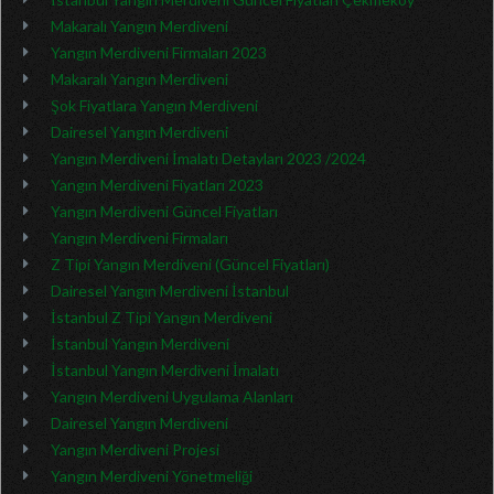
Makaralı Yangın Merdiveni
Yangın Merdiveni Firmaları 2023
Makaralı Yangın Merdiveni
Şok Fiyatlara Yangın Merdiveni
Dairesel Yangın Merdiveni
Yangın Merdiveni İmalatı Detayları 2023 /2024
Yangın Merdiveni Fiyatları 2023
Yangın Merdiveni Güncel Fiyatları
Yangın Merdiveni Firmaları
Z Tipi Yangın Merdiveni (Güncel Fiyatları)
Dairesel Yangın Merdiveni İstanbul
İstanbul Z Tipi Yangın Merdiveni
İstanbul Yangın Merdiveni
İstanbul Yangın Merdiveni İmalatı
Yangın Merdiveni Uygulama Alanları
Dairesel Yangın Merdiveni
Yangın Merdiveni Projesi
Yangın Merdiveni Yönetmeliği