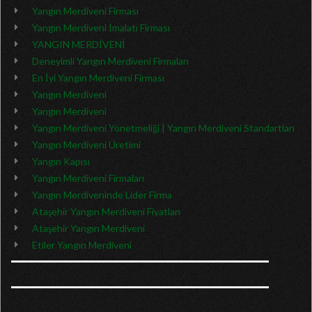
Yangın Merdiveni Firması
Yangın Merdiveni İmalatı Firması
YANGIN MERDİVENİ
Deneyimli Yangın Merdiveni Firmaları
En İyi Yangın Merdiveni Firması
Yangın Merdiveni
Yangın Merdiveni
Yangın Merdiveni Yönetmeliği | Yangın Merdiveni Standartları
Yangın Merdiveni Üretimi
Yangın Kapısı
Yangın Merdiveni Firmaları
Yangın Merdiveninde Lider Firma
Ataşehir Yangın Merdiveni Fiyatları
Ataşehir Yangın Merdiveni
Etiler Yangın Merdiveni