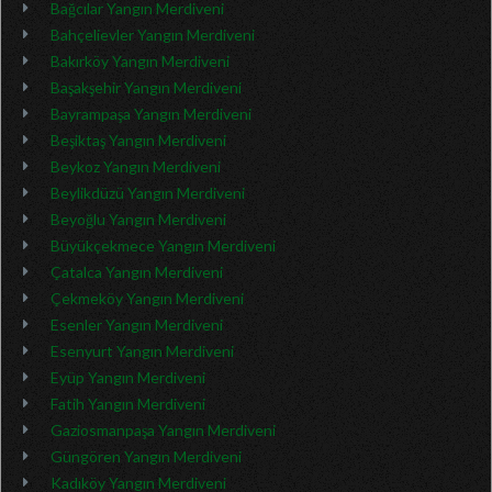
Bağcılar Yangın Merdiveni
Bahçelievler Yangın Merdiveni
Bakırköy Yangın Merdiveni
Başakşehir Yangın Merdiveni
Bayrampaşa Yangın Merdiveni
Beşiktaş Yangın Merdiveni
Beykoz Yangın Merdiveni
Beylikdüzü Yangın Merdiveni
Beyoğlu Yangın Merdiveni
Büyükçekmece Yangın Merdiveni
Çatalca Yangın Merdiveni
Çekmeköy Yangın Merdiveni
Esenler Yangın Merdiveni
Esenyurt Yangın Merdiveni
Eyüp Yangın Merdiveni
Fatih Yangın Merdiveni
Gaziosmanpaşa Yangın Merdiveni
Güngören Yangın Merdiveni
Kadıköy Yangın Merdiveni