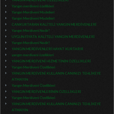
Yangın merdiveni özellikleri
Yangın Merdiveni Modelleri
Yangın Merdiveni Modelleri
CANKURTARAN KALİTELİ YANGIN MERDİVENLERİ
Yangın Merdiveni Nedir?
UYGUN FİYATA KALİTELİ YANGIN MERDİVENLERİ
Yangın Merdiveni Nedir?
YANGIN MERDİVENLERİ HAYAT KURTARIR
yangın merdiveni özellikleri
YANGIN MERDİVENİ HİZMETİNİN ÖZELLİKLERİ
Yangın Merdiveni Özellikleri
YANGIN MERDİVENİ KULLANIN CANINIZI TEHLİKEYE
ATMAYIN
Yangın Merdiveni Özellikleri
YANGIN MERDİVENLERİNİN ÖZELLİKLERİ
Yangın Merdiveni Özellikleri
YANGIN MERDİVENİ KULLANIN CANINIZI TEHLİKEYE
ATMAYIN