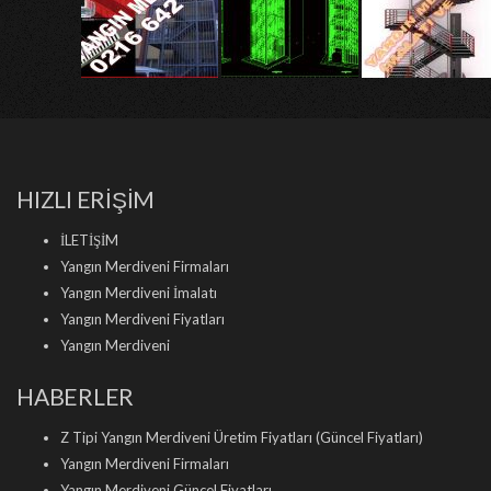
HIZLI ERİŞİM
İLETİŞİM
Yangın Merdiveni Firmaları
Yangın Merdiveni İmalatı
Yangın Merdiveni Fiyatları
Yangın Merdiveni
HABERLER
Z Tipi Yangın Merdiveni Üretim Fiyatları (Güncel Fiyatları)
Yangın Merdiveni Firmaları
Yangın Merdiveni Güncel Fiyatları