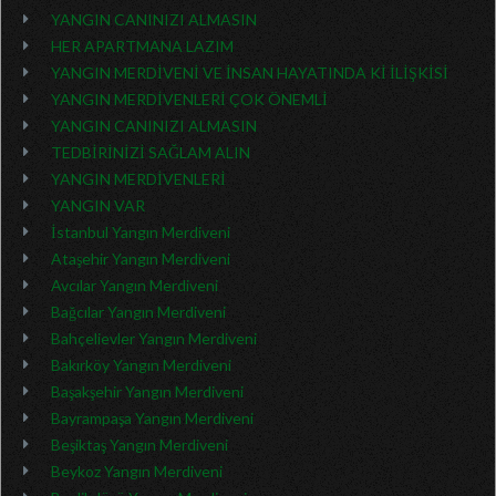
YANGIN CANINIZI ALMASIN
HER APARTMANA LAZIM
YANGIN MERDİVENİ VE İNSAN HAYATINDA Kİ İLİŞKİSİ
YANGIN MERDİVENLERİ ÇOK ÖNEMLİ
YANGIN CANINIZI ALMASIN
TEDBİRİNİZİ SAĞLAM ALIN
YANGIN MERDİVENLERİ
YANGIN VAR
İstanbul Yangın Merdiveni
Ataşehir Yangın Merdiveni
Avcılar Yangın Merdiveni
Bağcılar Yangın Merdiveni
Bahçelievler Yangın Merdiveni
Bakırköy Yangın Merdiveni
Başakşehir Yangın Merdiveni
Bayrampaşa Yangın Merdiveni
Beşiktaş Yangın Merdiveni
Beykoz Yangın Merdiveni