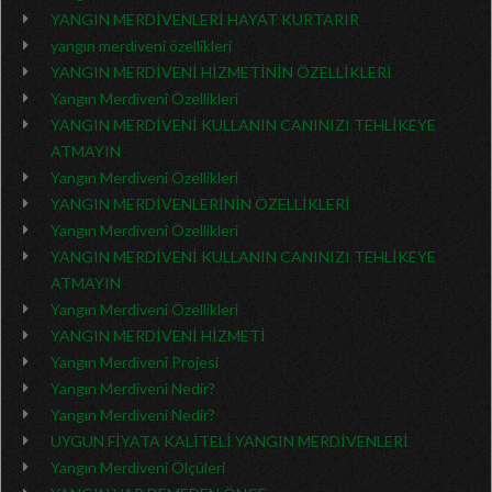
YANGIN MERDİVENLERİ HAYAT KURTARIR
yangın merdiveni özellikleri
YANGIN MERDİVENİ HİZMETİNİN ÖZELLİKLERİ
Yangın Merdiveni Özellikleri
YANGIN MERDİVENİ KULLANIN CANINIZI TEHLİKEYE
ATMAYIN
Yangın Merdiveni Özellikleri
YANGIN MERDİVENLERİNİN ÖZELLİKLERİ
Yangın Merdiveni Özellikleri
YANGIN MERDİVENİ KULLANIN CANINIZI TEHLİKEYE
ATMAYIN
Yangın Merdiveni Özellikleri
YANGIN MERDİVENİ HİZMETİ
Yangın Merdiveni Projesi
Yangın Merdiveni Nedir?
Yangın Merdiveni Nedir?
UYGUN FİYATA KALİTELİ YANGIN MERDİVENLERİ
Yangın Merdiveni Ölçüleri