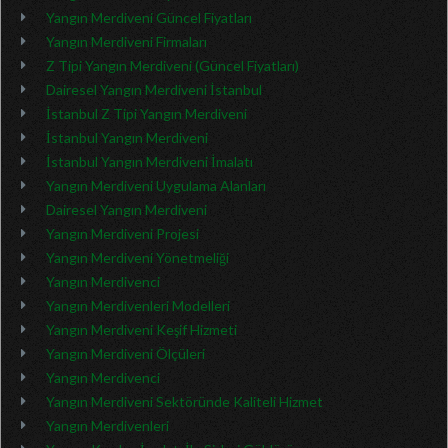
Yangın Merdiveni Güncel Fiyatları
Yangın Merdiveni Firmaları
Z Tipi Yangın Merdiveni (Güncel Fiyatları)
Dairesel Yangın Merdiveni İstanbul
İstanbul Z Tipi Yangın Merdiveni
İstanbul Yangın Merdiveni
İstanbul Yangın Merdiveni İmalatı
Yangın Merdiveni Uygulama Alanları
Dairesel Yangın Merdiveni
Yangın Merdiveni Projesi
Yangın Merdiveni Yönetmeliği
Yangın Merdivenci
Yangın Merdivenleri Modelleri
Yangın Merdiveni Keşif Hizmeti
Yangın Merdiveni Ölçüleri
Yangın Merdivenci
Yangın Merdiveni Sektöründe Kaliteli Hizmet
Yangın Merdivenleri