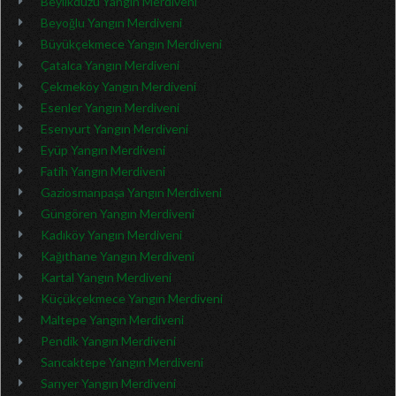
Beylikdüzü Yangın Merdiveni
Beyoğlu Yangın Merdiveni
Büyükçekmece Yangın Merdiveni
Çatalca Yangın Merdiveni
Çekmeköy Yangın Merdiveni
Esenler Yangın Merdiveni
Esenyurt Yangın Merdiveni
Eyüp Yangın Merdiveni
Fatih Yangın Merdiveni
Gaziosmanpaşa Yangın Merdiveni
Güngören Yangın Merdiveni
Kadıköy Yangın Merdiveni
Kağıthane Yangın Merdiveni
Kartal Yangın Merdiveni
Küçükçekmece Yangın Merdiveni
Maltepe Yangın Merdiveni
Pendik Yangın Merdiveni
Sancaktepe Yangın Merdiveni
Sarıyer Yangın Merdiveni