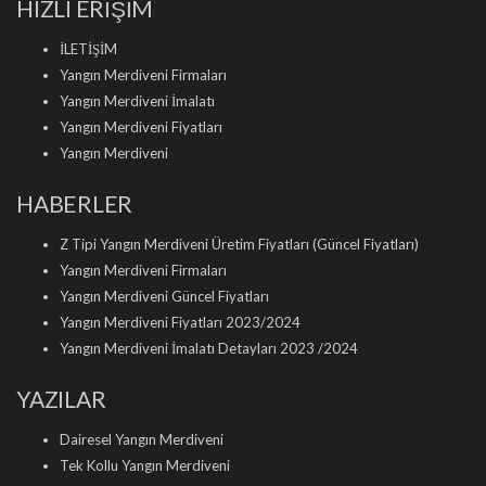
HIZLI ERİŞİM
İLETİŞİM
Yangın Merdiveni Firmaları
Yangın Merdiveni İmalatı
Yangın Merdiveni Fiyatları
Yangın Merdiveni
HABERLER
Z Tipi Yangın Merdiveni Üretim Fiyatları (Güncel Fiyatları)
Yangın Merdiveni Firmaları
Yangın Merdiveni Güncel Fiyatları
Yangın Merdiveni Fiyatları 2023/2024
Yangın Merdiveni İmalatı Detayları 2023 /2024
YAZILAR
Dairesel Yangın Merdiveni
Tek Kollu Yangın Merdiveni