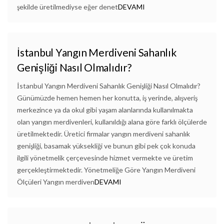
şekilde üretilmediyse eğer denet
DEVAMI
İstanbul Yangın Merdiveni Sahanlık
Genişliği Nasıl Olmalıdır?
İstanbul Yangın Merdiveni Sahanlık Genişliği Nasıl Olmalıdır?
Günümüzde hemen hemen her konutta, iş yerinde, alışveriş
merkezince ya da okul gibi yaşam alanlarında kullanılmakta
olan yangın merdivenleri, kullanıldığı alana göre farklı ölçülerde
üretilmektedir. Üretici firmalar yangın merdiveni sahanlık
genişliği, basamak yüksekliği ve bunun gibi pek çok konuda
ilgili yönetmelik çerçevesinde hizmet vermekte ve üretim
gerçekleştirmektedir. Yönetmeliğe Göre Yangın Merdiveni
Ölçüleri Yangın merdiven
DEVAMI