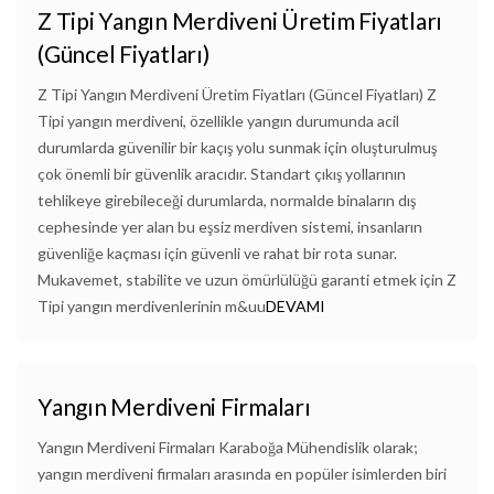
Z Tipi Yangın Merdiveni Üretim Fiyatları
(Güncel Fiyatları)
Z Tipi Yangın Merdiveni Üretim Fiyatları (Güncel Fiyatları) Z
Tipi yangın merdiveni, özellikle yangın durumunda acil
durumlarda güvenilir bir kaçış yolu sunmak için oluşturulmuş
çok önemli bir güvenlik aracıdır. Standart çıkış yollarının
tehlikeye girebileceği durumlarda, normalde binaların dış
cephesinde yer alan bu eşsiz merdiven sistemi, insanların
güvenliğe kaçması için güvenli ve rahat bir rota sunar.
Mukavemet, stabilite ve uzun ömürlülüğü garanti etmek için Z
Tipi yangın merdivenlerinin m&uu
DEVAMI
Yangın Merdiveni Firmaları
Yangın Merdiveni Firmaları Karaboğa Mühendislik olarak;
yangın merdiveni firmaları arasında en popüler isimlerden biri