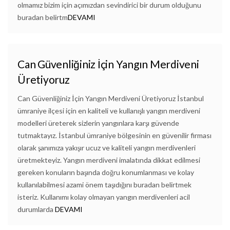
olmamız bizim için açımızdan sevindirici bir durum olduğunu
buradan belirtm
DEVAMI
Can Güvenliğiniz İçin Yangın Merdiveni
Üretiyoruz
Can Güvenliğiniz İçin Yangın Merdiveni Üretiyoruz İstanbul
ümraniye ilçesi için en kaliteli ve kullanışlı yangın merdiveni
modelleri üreterek sizlerin yangınlara karşı güvende
tutmaktayız. İstanbul ümraniye bölgesinin en güvenilir firması
olarak şanımıza yakışır ucuz ve kaliteli yangın merdivenleri
üretmekteyiz. Yangın merdiveni imalatında dikkat edilmesi
gereken konuların başında doğru konumlanması ve kolay
kullanılabilmesi azami önem taşıdığını buradan belirtmek
isteriz. Kullanımı kolay olmayan yangın merdivenleri acil
durumlarda
DEVAMI