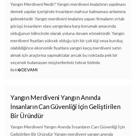
Yangın Merdiveni Nedir? Yangın merdiveni imalatının yapılması
demek yapılar içerişinde insanların mahsur kalmaması anlamına
gelmektedir. Yangın merdiveni imalatını yapan firmaların ortak
görüşü insanların olası yangınlara karşı korumak amacında
olduğunun bilincinde olarak yoluna devam etmektedir. Yangın
merdiveni fiyatları yüksek olduğu için bir çok kişi veya kuruluş
olabildiğince ekonomik fiyatlara yangın kaçış merdiveni satın
almak için araştırma yapmaktalar ancak bu noktada pek bir
seçenek bulamayan müşterilerimiz tekrar bizimle
ileti�
DEVAMI
Yangın Merdiveni Yangın Anında
İnsanların Can Güvenliği İçin Geliştirilen
Bir Üründür
Yangın Merdiveni Yangın Anında İnsanların Can Güvenliği İçin
Geliştirilen Bir Üründür Yangın merdiveni yangın anında