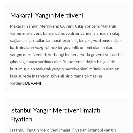
Makaralı Yangın Merdiveni
Makaralı Yangın Merdiveni: Güvenli Çıkış Yöntemi Makaralı
yangın merdiveni, binalarda güvenli bir yangın alanından çıkış
sağlamak için kullanılan basitleştirilmiş bir çıkış yöntemidir. Çok
katlı binaların vazgeçilmez bir güvenlik önlemi olan makaralı
yangın merdivenleri, herhangi bir senaryoda güvenli ve hızlı bir
çıkış sağlamaya yardımcı olur. Bu nedenle, doğru bir şekilde
kurulmuş olan makaralı yangın merdivenleri, mümkün olan en
kısa sürede insanların güvenli bir ortama çıkmasına
yardımcı
DEVAMI
İstanbul Yangın Merdiveni İmalatı
Fiyatları
İstanbul Yangın Merdiveni İmalatı Fiyatları İstanbul yangın