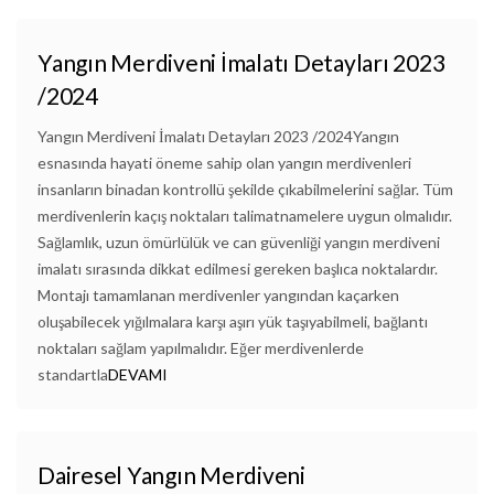
Yangın Merdiveni İmalatı Detayları 2023
/2024
Yangın Merdiveni İmalatı Detayları 2023 /2024Yangın
esnasında hayati öneme sahip olan yangın merdivenleri
insanların binadan kontrollü şekilde çıkabilmelerini sağlar. Tüm
merdivenlerin kaçış noktaları talimatnamelere uygun olmalıdır.
Sağlamlık, uzun ömürlülük ve can güvenliği yangın merdiveni
imalatı sırasında dikkat edilmesi gereken başlıca noktalardır.
Montajı tamamlanan merdivenler yangından kaçarken
oluşabilecek yığılmalara karşı aşırı yük taşıyabilmeli, bağlantı
noktaları sağlam yapılmalıdır. Eğer merdivenlerde
standartla
DEVAMI
Dairesel Yangın Merdiveni