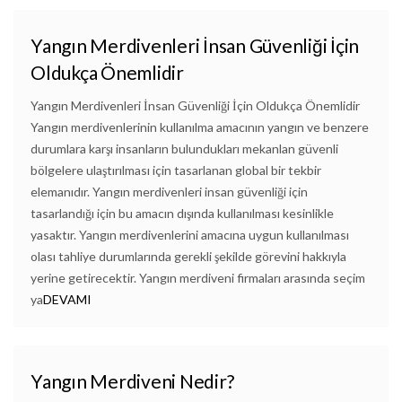
Yangın Merdivenleri İnsan Güvenliği İçin
Oldukça Önemlidir
Yangın Merdivenleri İnsan Güvenliği İçin Oldukça Önemlidir
Yangın merdivenlerinin kullanılma amacının yangın ve benzere
durumlara karşı insanların bulundukları mekanlan güvenli
bölgelere ulaştırılması için tasarlanan global bir tekbir
elemanıdır. Yangın merdivenleri insan güvenliği için
tasarlandığı için bu amacın dışında kullanılması kesinlikle
yasaktır. Yangın merdivenlerini amacına uygun kullanılması
olası tahliye durumlarında gerekli şekilde görevini hakkıyla
yerine getirecektir. Yangın merdiveni firmaları arasında seçim
ya
DEVAMI
Yangın Merdiveni Nedir?