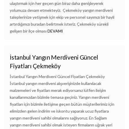
ulaştırmak için her geçen gün biraz daha genişleyerek
yolumuza devam etmekteyiz. Çekmeköy yangın merdiveni
taleplerinize yetişmek için ekip ve personel sayımızı bir hayli
artırdığımızı buradan belirtmek isteriz. Çekmeköy sürekli
gelişen bir ilçe olması
DEVAMI
İstanbul Yangın Merdiveni Güncel
Fiyatları Çekmeköy
İstanbul Yangın Merdiveni Güncel Fiyatları Çekmeköy
İstanbul yangın merdiveni alışverişinizde kullanılacak
malzemeleri ve fiyatları merak ediyorsanız lütfen ileişim
kanallarımızdan bizimle temasa geçiniz. Yangın merdiveni
fiyatları için bizimle iletişime geçen bütün müşterilerimiz için
elimizden gelen indirim ve iskontu yaparak ucuz fiyatlara
yangın merdiveni sahibi olmalarını sağlıyoruz. En Sağlam
yangın merdiveni sahibi olmak isteyen firmaların uğrak yeri