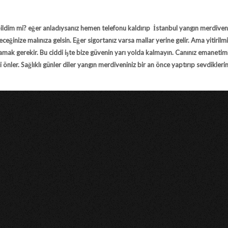
ldim mi? eğer anladıysanız hemen telefonu kaldırıp İstanbul yangın merdiven
eğinize malınıza gelsin. Eğer sigortanız varsa mallar yerine gelir. Ama yitirilmi
amak gerekir. Bu ciddi işte bize güvenin yarı yolda kalmayın. Canınız emanetimi
önler. Sağlıklı günler diler yangın merdiveniniz bir an önce yaptırıp sevdiklerin