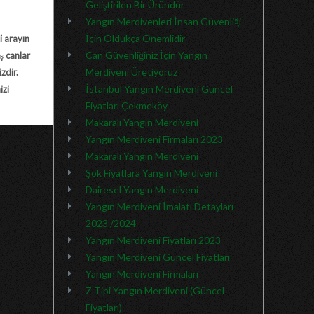
Geliştirilen Bir Üründür
Yangın Merdivenleri İnsan Güvenliği
İçin Oldukça Önemlidir
i arayın
Can Güvenliğiniz İçin Yangın
ş canlar
Merdiveni Üretiyoruz
zdir.
İstanbul Yangın Merdiveni Güncel
izi
Fiyatları Çekmeköy
Makaralı Yangın Merdiveni
Yangın Merdiveni Firmaları 2023
Makaralı Yangın Merdiveni
Şok Fiyatlara Yangın Merdiveni
Dairesel Yangın Merdiveni
Yangın Merdiveni İmalatı Detayları
2023 /2024
Yangın Merdiveni Fiyatları 2023
Yangın Merdiveni Güncel Fiyatları
Yangın Merdiveni Firmaları
Z Tipi Yangın Merdiveni (Güncel
Fiyatları)