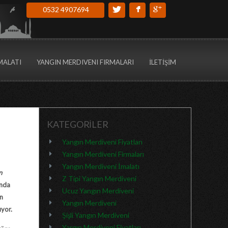
0532 4907694
MALATI
YANGIN MERDIVENI FIRMALARI
İLETİŞİM
KATEGORİLER
Yangın Merdiveni Fiyatları
Yangın Merdiveni Firmaları
Yangın Merdiveni İmalatı
n
Z Tipi Yangın Merdiveni
unda
Ucuz Yangın Merdiveni
n
Yangın Merdiveni
uyor.
Şişli Yangın Merdiveni
Yargın Merdiveni Fiyatları