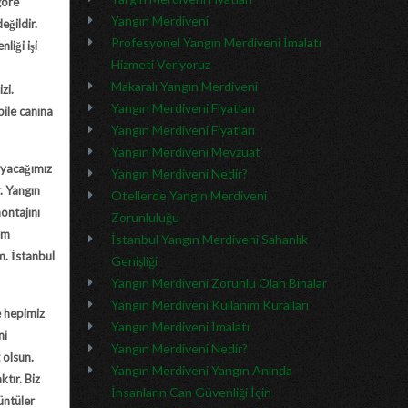
göre
Yangın Merdiveni
eğildir.
Profesyonel Yangın Merdiveni İmalatı
liği işi
Hizmeti Veriyoruz
Makaralı Yangın Merdiveni
zi.
Yangın Merdiveni Fiyatları
bile canına
Yangın Merdiveni Fiyatları
Yangın Merdiveni Mevzuat
mayacağımız
Yangın Merdiveni Nedir?
. Yangın
Otellerde Yangın Merdiveni
ontajını
Zorunluluğu
im
İstanbul Yangın Merdiveni Sahanlık
m. İstanbul
Genişliği
Yangın Merdiveni Zorunlu Olan Binalar
Yangın Merdiveni Kullanım Kuralları
e hepimiz
Yangın Merdiveni İmalatı
ni
Yangın Merdiveni Nedir?
 olsun.
Yangın Merdiveni Yangın Anında
tır. Biz
İnsanların Can Güvenliği İçin
üntüler