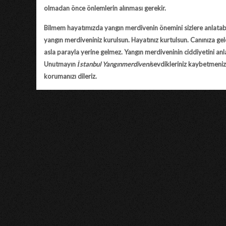
olmadan önce önlemlerin alınması gerekir.
Bilmem hayatımızda yangın merdivenin önemini sizlere anlatabi
yangın merdiveniniz kurulsun. Hayatınız kurtulsun. Canınıza gelec
asla parayla yerine gelmez. Yangın merdiveninin ciddiyetini anl
Unutmayın
İstanbul Yangın
merdiveni
sevdikleriniz kaybetmenizi 
korumanızı dileriz.