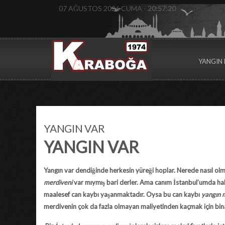
07 AĞUSTOS 2026 CUMA -
20:57:21
YANGIN 
YANGIN VAR
YANGIN VAR
Yangın var dendiğinde herkesin yüreği hoplar. Nerede nasıl ol
merdiveni
var mıymış bari derler. Ama canım İstanbul’umda ha
maalesef can kaybı yaşanmaktadır. Oysa bu can kaybı
yangın 
merdivenin çok da fazla olmayan maliyetinden kaçmak için bin