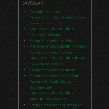
SAYFALAR
Yangından Korkmayın
Yangın Yönetmeliğine Uygun Yangın
Kapısı
YANGIN MERDİVENLERİNİN
TARİHSEL GELİŞİMİ
Yangın Merdivenlerinin Önemi
YANGIN MERDİVENLERİNİN ÖNEMİ
Yangın Merdivenlerinin Önemi
YANGIN MERDİVENLERİNİN İNSAN
HAYATINDAKİ ROLÜ
Yangın Merdivenlerinin İmalatı
Yangın Merdivenlerinin Her Zaman
Dayanıklı Bir Yapıda Olması
Gerekmektedir
YANGIN MERDİVENLERİNİN
AMACINI UNUTMAYIN
Yangın Merdivenlerini Kullanmanın