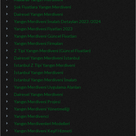
Şok Fiyatlara Yangın Merdiveni
Dairesel Yangın Merdiveni
Yangın Merdiveni İmalatı Detayları 2023 /2024
Yangın Merdiveni Fiyatları 2023
Yangın Merdiveni Güncel Fiyatları
Yangın Merdiveni Firmaları
Z Tipi Yangın Merdiveni (Güncel Fiyatları)
Dairesel Yangın Merdiveni İstanbul
İstanbul Z Tipi Yangın Merdiveni
İstanbul Yangın Merdiveni
İstanbul Yangın Merdiveni İmalatı
Yangın Merdiveni Uygulama Alanları
Dairesel Yangın Merdiveni
Yangın Merdiveni Projesi
Yangın Merdiveni Yönetmeliği
Yangın Merdivenci
Yangın Merdivenleri Modelleri
Yangın Merdiveni Keşif Hizmeti