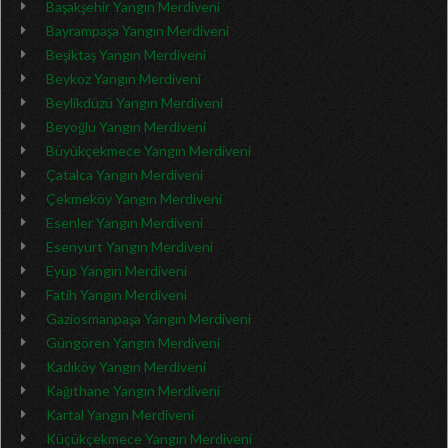
Başakşehir Yangın Merdiveni
Bayrampaşa Yangın Merdiveni
Beşiktaş Yangın Merdiveni
Beykoz Yangın Merdiveni
Beylikdüzü Yangın Merdiveni
Beyoğlu Yangın Merdiveni
Büyükçekmece Yangın Merdiveni
Çatalca Yangın Merdiveni
Çekmeköy Yangın Merdiveni
Esenler Yangın Merdiveni
Esenyurt Yangın Merdiveni
Eyüp Yangın Merdiveni
Fatih Yangın Merdiveni
Gaziosmanpaşa Yangın Merdiveni
Güngören Yangın Merdiveni
Kadıköy Yangın Merdiveni
Kağıthane Yangın Merdiveni
Kartal Yangın Merdiveni
Küçükçekmece Yangın Merdiveni