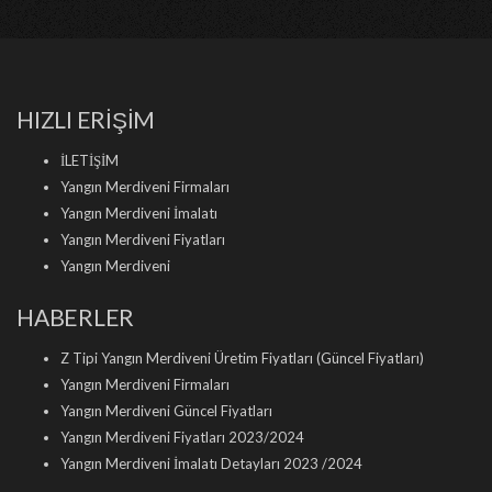
HIZLI ERİŞİM
İLETİŞİM
Yangın Merdiveni Firmaları
Yangın Merdiveni İmalatı
Yangın Merdiveni Fiyatları
Yangın Merdiveni
HABERLER
Z Tipi Yangın Merdiveni Üretim Fiyatları (Güncel Fiyatları)
Yangın Merdiveni Firmaları
Yangın Merdiveni Güncel Fiyatları
Yangın Merdiveni Fiyatları 2023/2024
Yangın Merdiveni İmalatı Detayları 2023 /2024