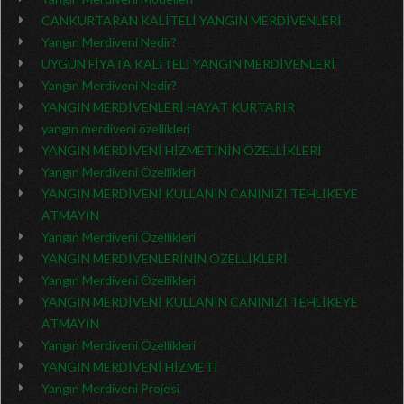
CANKURTARAN KALİTELİ YANGIN MERDİVENLERİ
Yangın Merdiveni Nedir?
UYGUN FİYATA KALİTELİ YANGIN MERDİVENLERİ
Yangın Merdiveni Nedir?
YANGIN MERDİVENLERİ HAYAT KURTARIR
yangın merdiveni özellikleri
YANGIN MERDİVENİ HİZMETİNİN ÖZELLİKLERİ
Yangın Merdiveni Özellikleri
YANGIN MERDİVENİ KULLANIN CANINIZI TEHLİKEYE
ATMAYIN
Yangın Merdiveni Özellikleri
YANGIN MERDİVENLERİNİN ÖZELLİKLERİ
Yangın Merdiveni Özellikleri
YANGIN MERDİVENİ KULLANIN CANINIZI TEHLİKEYE
ATMAYIN
Yangın Merdiveni Özellikleri
YANGIN MERDİVENİ HİZMETİ
Yangın Merdiveni Projesi