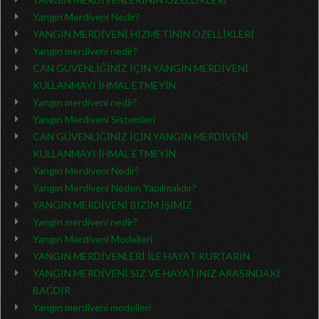
Yangın Merdiveni Nedir?
YANGIN MERDİVENİ HİZMETİNİN ÖZELLİKLERİ
Yangın merdiveni nedir?
CAN GÜVENLİĞİNİZ İÇİN YANGIN MERDİVENİ
KULLANMAYI İHMAL ETMEYİN
Yangın merdiveni nedir?
Yangın Merdiveni Sistemleri
CAN GÜVENLİĞİNİZ İÇİN YANGIN MERDİVENİ
KULLANMAYI İHMAL ETMEYİN
Yangın Merdiveni Nedir?
Yangın Merdiveni Neden Yapılmalıdır?
YANGIN MERDİVENİ BİZİM İŞİMİZ
Yangın merdiveni nedir?
Yangın Merdiveni Modelleri
YANGIN MERDİVENLERİ İLE HAYAT KURTARIN
YANGIN MERDİVENİ SİZ VE HAYATINIZ ARASINDAKİ
BAĞDIR
Yangın merdiveni modelleri