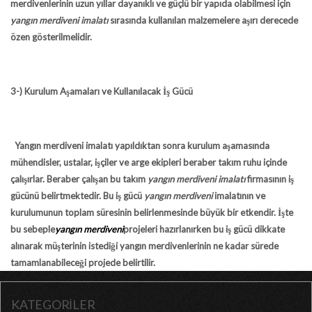
merdivenlerinin uzun yıllar dayanıklı ve güçlü bir yapıda olabilmesi için
yangın merdiveni imalatı
sırasında kullanılan malzemelere aşırı derecede
özen gösterilmelidir.
3-) Kurulum Aşamaları ve Kullanılacak İş Gücü
Yangın merdiveni imalatı yapıldıktan sonra kurulum aşamasında
mühendisler, ustalar, işçiler ve arge ekipleri beraber takım ruhu içinde
çalışırlar. Beraber çalışan bu takım
yangın merdiveni imalatı
firmasının iş
gücünü belirtmektedir. Bu iş gücü
yangın merdiveni
imalatının ve
kurulumunun toplam süresinin belirlenmesinde büyük bir etkendir. İşte
bu sebeple
yangın merdiveni
projeleri hazırlanırken bu iş gücü dikkate
alınarak müşterinin istediği yangın merdivenlerinin ne kadar sürede
tamamlanabileceği projede belirtilir.
KATEGORİLER