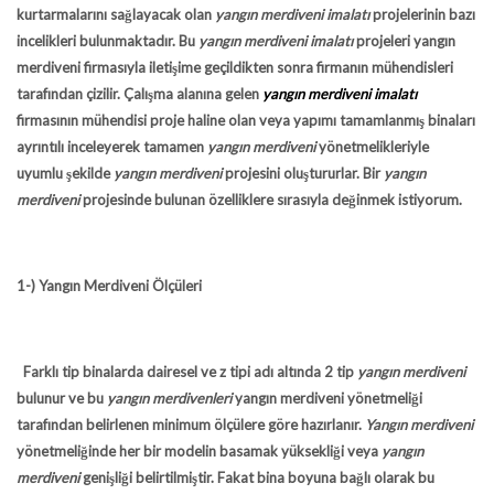
kurtarmalarını sağlayacak olan
yangın merdiveni imalatı
projelerinin bazı
incelikleri bulunmaktadır. Bu
yangın merdiveni imalatı
projeleri yangın
merdiveni firmasıyla iletişime geçildikten sonra firmanın mühendisleri
tarafından çizilir. Çalışma alanına gelen
yangın merdiveni imalatı
firmasının mühendisi proje haline olan veya yapımı tamamlanmış binaları
ayrıntılı inceleyerek tamamen
yangın merdiveni
yönetmelikleriyle
uyumlu şekilde
yangın merdiveni
projesini oluştururlar. Bir
yangın
merdiveni
projesinde bulunan özelliklere sırasıyla değinmek istiyorum.
1-) Yangın Merdiveni Ölçüleri
Farklı tip binalarda dairesel ve z tipi adı altında 2 tip
yangın merdiveni
bulunur ve bu
yangın merdivenleri
yangın merdiveni yönetmeliği
tarafından belirlenen minimum ölçülere göre hazırlanır.
Yangın merdiveni
yönetmeliğinde her bir modelin basamak yüksekliği veya
yangın
merdiveni
genişliği belirtilmiştir. Fakat bina boyuna bağlı olarak bu