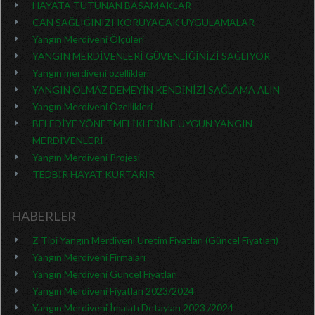
HAYATA TUTUNAN BASAMAKLAR
CAN SAĞLIĞINIZI KORUYACAK UYGULAMALAR
Yangın Merdiveni Ölçüleri
YANGIN MERDİVENLERİ GÜVENLİĞİNİZİ SAĞLIYOR
Yangın merdiveni özellikleri
YANGIN OLMAZ DEMEYİN KENDİNİZİ SAĞLAMA ALIN
Yangın Merdiveni Özellikleri
BELEDİYE YÖNETMELİKLERİNE UYGUN YANGIN
MERDİVENLERİ
Yangın Merdiveni Projesi
TEDBİR HAYAT KURTARIR
HABERLER
Z Tipi Yangın Merdiveni Üretim Fiyatları (Güncel Fiyatları)
Yangın Merdiveni Firmaları
Yangın Merdiveni Güncel Fiyatları
Yangın Merdiveni Fiyatları 2023/2024
Yangın Merdiveni İmalatı Detayları 2023 /2024