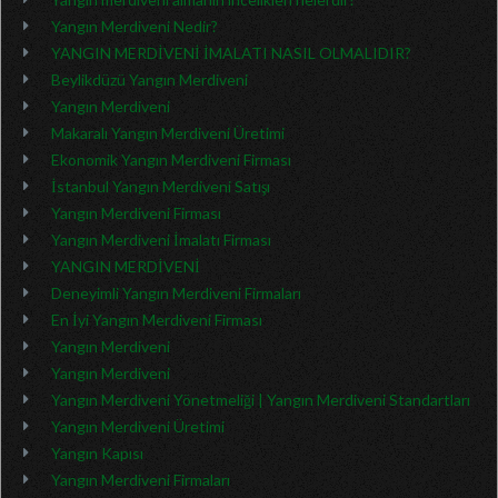
Yangın Merdiveni Nedir?
YANGIN MERDİVENİ İMALATI NASIL OLMALIDIR?
Beylikdüzü Yangın Merdiveni
Yangın Merdiveni
Makaralı Yangın Merdiveni Üretimi
Ekonomik Yangın Merdiveni Firması
İstanbul Yangın Merdiveni Satışı
Yangın Merdiveni Firması
Yangın Merdiveni İmalatı Firması
YANGIN MERDİVENİ
Deneyimli Yangın Merdiveni Firmaları
En İyi Yangın Merdiveni Firması
Yangın Merdiveni
Yangın Merdiveni
Yangın Merdiveni Yönetmeliği | Yangın Merdiveni Standartları
Yangın Merdiveni Üretimi
Yangın Kapısı
Yangın Merdiveni Firmaları