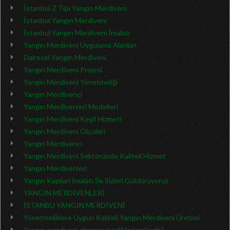
İstanbul Z Tipi Yangın Merdiveni
İstanbul Yangın Merdiveni
İstanbul Yangın Merdiveni İmalatı
Yangın Merdiveni Uygulama Alanları
Dairesel Yangın Merdiveni
Yangın Merdiveni Projesi
Yangın Merdiveni Yönetmeliği
Yangın Merdivenci
Yangın Merdivenleri Modelleri
Yangın Merdiveni Keşif Hizmeti
Yangın Merdiveni Ölçüleri
Yangın Merdivenci
Yangın Merdiveni Sektöründe Kaliteli Hizmet
Yangın Merdivenleri
Yangın Kapıları İmalatı İle Sizleri Güldürüyoruz
YANGIN MERDİVENLERİ
İSTANBU YANGIN MERDİVENİ
Yönetmeliklere Uygun Kaliteli Yangın Merdiveni Üretimi
Yangın merdiveni almanın incelikleri nelerdir?