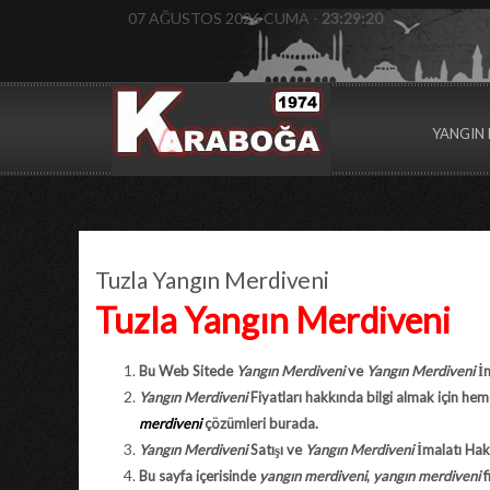
07 AĞUSTOS 2026 CUMA -
23:29:21
YANGIN 
Tuzla Yangın Merdiveni
Tuzla Yangın Merdiveni
Bu Web Sitede
Yangın Merdiveni
ve
Yangın Merdiveni
İm
Yangın Merdiveni
Fiyatları hakkında bilgi almak için hem
merdiveni
çözümleri burada.
Yangın Merdiveni
Satışı ve
Yangın Merdiveni
İmalatı Hak
Bu sayfa içerisinde
yangın merdiveni
,
yangın merdiveni
f