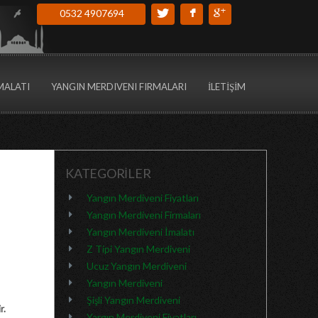
0532 4907694
MALATI
YANGIN MERDIVENI FIRMALARI
İLETİŞİM
KATEGORİLER
Yangın Merdiveni Fiyatları
Yangın Merdiveni Firmaları
Yangın Merdiveni İmalatı
Z Tipi Yangın Merdiveni
Ucuz Yangın Merdiveni
Yangın Merdiveni
Şişli Yangın Merdiveni
r.
Yargın Merdiveni Fiyatları