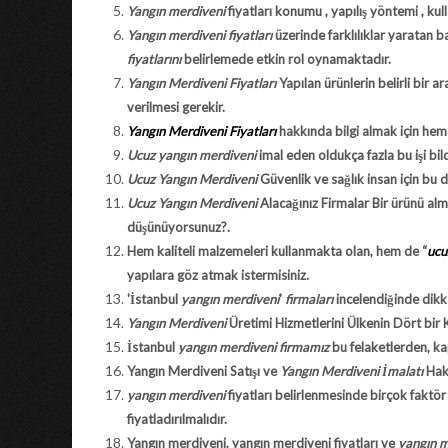
Yangın merdiveni
fiyatları konumu , yapılış yöntemi , kul
Yangın merdiveni fiyatları
üzerinde farklılıklar yaratan b
fiyatlarını
belirlemede etkin rol oynamaktadır.
Yangın Merdiveni Fiyatları
Yapılan ürünlerin belirli bir a
verilmesi gerekir.
Yangın Merdiveni Fiyatları
hakkında bilgi almak için hem
Ucuz yangın merdiveni
imal eden oldukça fazla bu işi bildi
Ucuz Yangın Merdiveni
Güvenlik ve sağlık insan için bu 
Ucuz Yangın Merdiveni
Alacağınız Firmalar Bir ürünü al
düşünüyorsunuz?.
Hem kaliteli malzemeleri kullanmakta olan, hem de “
ucu
yapılara göz atmak istermisiniz.
'İstanbul
yangın merdiveni
'
firmaları
incelendiğinde dikk
Yangın Merdiveni
Üretimi Hizmetlerini Ülkenin Dört bir K
İstanbul
yangın merdiveni firmamız
bu felaketlerden, ka
Yangın Merdiveni Satışı ve
Yangın Merdiveni İmalatı
Hakk
yangın merdiveni
fiyatları belirlenmesinde birçok faktör 
fiyatladırılmalıdır.
Yangın merdiveni, yangın merdiveni fiyatları ve
yangın m