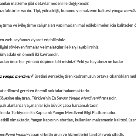
lanılan malzeme gibi detaylar nedeni ile değişkendir.
azı faktörler vardır. Tipi, yüksekliği, konumu ve malzeme kalitesi
yangın merdiv
raştırma ve iyileştirme çalışmaları yapılmadan imal edilebilmeleri için kaliteden
en web sayfamızı ziyaret edebilirsiniz.
ğini söyleyen firmalar ve imalatçılar ile karşılaşabilirsiniz.
dünyadaki en önemli iki kavramdır.
madan önce her yönünü düşünen biri misiniz? Peki ya hayatınızı ne kadar
z yangın merdiveni
” üretimi gerçekleştiren kadromuzun ortaya çıkardıkları m
at edilmesi gereken önemli noktalar bulunmaktadır.
öşesine ulaştıran, Türkiye'nin En Saygın
Yangın Merdiveni
firmasıdır.
palı alanlarda yaşananlar için büyük çaba harcamaktadır.
ında Türkiyenin En Kapsamlı Yangın Merdiveni Bilgi Platformudur.
etkili olmaktadır. Yangın kapısının ebatları, kullanılan malzemenin kalitesi, üze
erdiveni imalatı
yapan şirketin ürün ve hizmetlerini tanıttığı web sitedir.