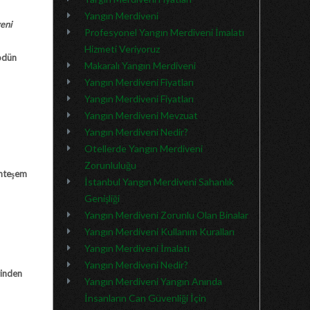
Yangın Merdiveni
eni
Profesyonel Yangın Merdiveni İmalatı
Hizmeti Veriyoruz
 ödün
Makaralı Yangın Merdiveni
Yangın Merdiveni Fiyatları
Yangın Merdiveni Fiyatları
Yangın Merdiveni Mevzuat
Yangın Merdiveni Nedir?
Otellerde Yangın Merdiveni
Zorunluluğu
uhteşem
İstanbul Yangın Merdiveni Sahanlık
Genişliği
Yangın Merdiveni Zorunlu Olan Binalar
Yangın Merdiveni Kullanım Kuralları
Yangın Merdiveni İmalatı
Yangın Merdiveni Nedir?
rinden
Yangın Merdiveni Yangın Anında
İnsanların Can Güvenliği İçin