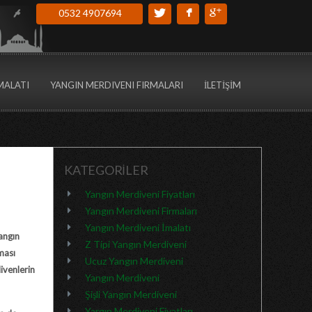
0532 4907694
MALATI
YANGIN MERDIVENI FIRMALARI
İLETİŞİM
KATEGORİLER
Yangın Merdiveni Fiyatları
Yangın Merdiveni Firmaları
Yangın Merdiveni İmalatı
angın
Z Tipi Yangın Merdiveni
ması
Ucuz Yangın Merdiveni
ivenlerin
Yangın Merdiveni
Şişli Yangın Merdiveni
Yargın Merdiveni Fiyatları