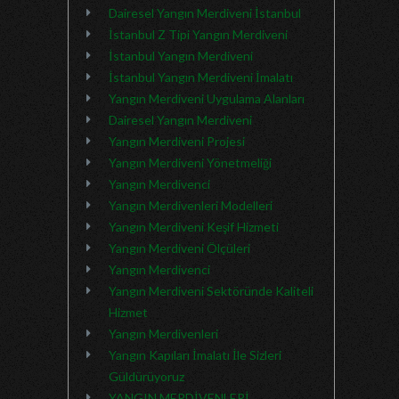
Dairesel Yangın Merdiveni İstanbul
İstanbul Z Tipi Yangın Merdiveni
İstanbul Yangın Merdiveni
İstanbul Yangın Merdiveni İmalatı
Yangın Merdiveni Uygulama Alanları
Dairesel Yangın Merdiveni
Yangın Merdiveni Projesi
Yangın Merdiveni Yönetmeliği
Yangın Merdivenci
Yangın Merdivenleri Modelleri
Yangın Merdiveni Keşif Hizmeti
Yangın Merdiveni Ölçüleri
Yangın Merdivenci
Yangın Merdiveni Sektöründe Kaliteli
Hizmet
Yangın Merdivenleri
Yangın Kapıları İmalatı İle Sizleri
Güldürüyoruz
YANGIN MERDİVENLERİ