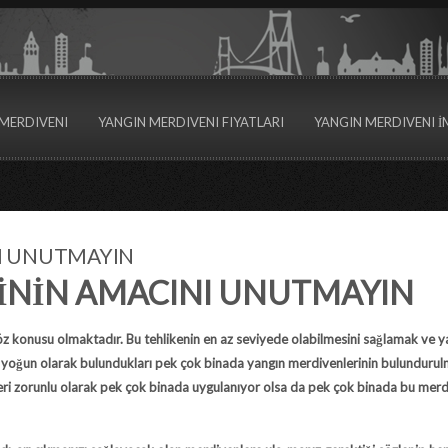
MERDIVENI
YANGIN MERDIVENI FIYATLARI
YANGIN MERDIVENI İ
I UNUTMAYIN
İNİN AMACINI UNUTMAYIN
öz konusu olmaktadır. Bu tehlikenin en az seviyede olabilmesini sağlamak ve y
ın yoğun olarak bulundukları pek çok binada yangın merdivenlerinin bulundurul
leri zorunlu olarak pek çok binada uygulanıyor olsa da pek çok binada bu merd