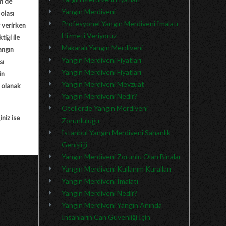
m de
Yangın Merdiveni
olası
Profesyonel Yangın Merdiveni İmalatı
r verirken
Hizmeti Veriyoruz
iği ile
Makaralı Yangın Merdiveni
angın
Yangın Merdiveni Fiyatları
sı
Yangın Merdiveni Fiyatları
ün
Yangın Merdiveni Mevzuat
e olanak
Yangın Merdiveni Nedir?
Otellerde Yangın Merdiveni
niz ise
Zorunluluğu
İstanbul Yangın Merdiveni Sahanlık
Genişliği
Yangın Merdiveni Zorunlu Olan Binalar
Yangın Merdiveni Kullanım Kuralları
Yangın Merdiveni İmalatı
Yangın Merdiveni Nedir?
Yangın Merdiveni Yangın Anında
İnsanların Can Güvenliği İçin