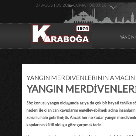
07 AĞUSTOS 2026 CUMA -
06:03:17
YANGIN 
YANGIN MERDİVENLERİNİN AMACIN
YANGIN MERDİVENLER
Söz konusu yangın olduğunda az ya da çok bir hayati tehlike s
nedeni ile olan can kayıplarını engelleyebilmek adına insanlar
zorunlu hale getirilmiştir. Ancak her ne kadar yangın merdiven
kapılarının kilitli olduğu göze çarpmaktadır.