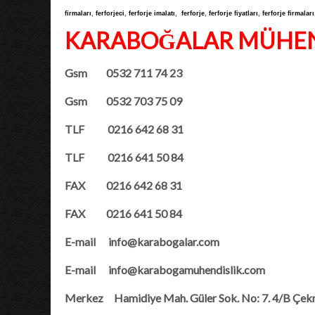
firmaları
,
ferforjeci
,
ferforje imalatı
,
ferforje
,
ferforje fiyatları
,
ferforje firmaları
KARABOĞALAR MÜHEN
Gsm
0532 711 74 23
Gsm
0532 703 75 09
TLF
0216 642 68 31
TLF
0216 641 50 84
FAX
0216 642 68 31
FAX
0
216 641 50 84
E-mail
info@karabogalar.com
E-mail
info@karabogamuhendislik.com
Merkez
Hamidiye Mah. Güler Sok. No: 7. 4/B Ç