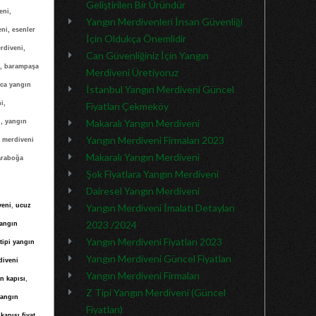
Geliştirilen Bir Üründür
eni,
Yangın Merdivenleri İnsan Güvenliği
ni, esenler
İçin Oldukça Önemlidir
rdiveni,
Can Güvenliğiniz İçin Yangın
i, barampaşa
Merdiveni Üretiyoruz
lca yangın
İstanbul Yangın Merdiveni Güncel
i,
Fiyatları Çekmeköy
Makaralı Yangın Merdiveni
i, yangın
Yangın Merdiveni Firmaları 2023
n merdiveni
Makaralı Yangın Merdiveni
karaboğa
Şok Fiyatlara Yangın Merdiveni
Dairesel Yangın Merdiveni
veni
,
ucuz
Yangın Merdiveni İmalatı Detayları
2023 /2024
angın
Yangın Merdiveni Fiyatları 2023
 tipi yangın
Yangın Merdiveni Güncel Fiyatları
diveni
Yangın Merdiveni Firmaları
n kapısı
,
Z Tipi Yangın Merdiveni (Güncel
yangın
Fiyatları)
kapısı fiyat