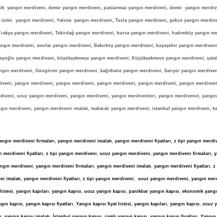
mik yangın merdiveni, demir yangın merdiveni, paslanmaz yangın merdiveni, demir yangın merdiv
i, izmir yangın merdiveni, Yalova yangın merdiveni, Tuzla yangın merdiveni, gebze yangın merdive
Trakya yangın merdiveni, Tekirdağ yangın merdiveni, bursa yangın merdiveni, hadımköy yangın me
yangın merdiveni, avcılar yangın merdiveni, Bakırköy yangın merdiveni, başaşehir yangın merdiven
 Beyoğlu yangın merdiveni, büyükçekmeçe yangın merdiveni, Küçükçekmece yangın merdiveni, çata
ngın merdiveni, Güngören yangın merdiveni, kağıthane yangın merdiveni, Sarıyer yangın merdiven
diveni, yangın merdiveni, yangın merdiveni, yangın merdiveni, yangın merdiveni, yangın merdiven
diveni, ucuz yangın merdiveni, yangın merdiveni, yangın merdivenleri, yangın merdivenci, yangı
yangın merdiveni, yangın merdiveni imalatı, makaralı yangın merdiveni, istanbul yangın merdiveni, 
angın merdiveni firmaları
,
yangın merdiveni imalatı
,
yangın merdiveni fiyatları
,
z tipi yangın merdi
 merdiveni fiyatları
,
z tipi yangın merdiveni
,
ucuz yangın merdiveni
,
yangın merdiveni firmaları
,
y
ngın merdiveni
,
yangın merdiveni firmaları
,
yangın merdiveni imalatı
,
yangın merdiveni fiyatları
,
z
ni imalatı
,
yangın merdiveni fiyatları
,
z tipi yangın merdiveni
,
ucuz yangın merdiveni
,
yangın mer
listesi
,
yangın kapıları
,
yangın kapısı
,
ucuz yangın kapısı
,
panikbar yangın kapısı
,
ekonomik yangı
ngın kapısı
,
yangın kapısı fiyatları
,
Yangın kapısı fiyat listesi
,
yangın kapıları
,
yangın kapısı
,
ucuz 
ı
,
yangın kapısı imalatı
,
İstanbul yangın kapısı
,
camlı yangın kapısı
,
yangın kapısı fiyatları
,
Yangın 