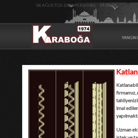
06 AĞUSTOS 2026 PERŞEMBE -
19:38:08
YANGIN 
Katlan
Katlanabil
firmamız, 
tahliyeniz
imal edil
yapılmakta
Uzman ekip
istek ve t