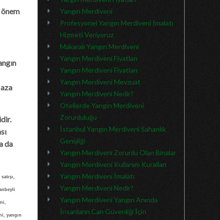
na önem
Yangın Merdiveni
Profesyonel Yangın Merdiveni İmalatı
Hizmeti Veriyoruz
Makaralı Yangın Merdiveni
Yangın Merdiveni Fiyatları
angın
Yangın Merdiveni Fiyatları
Yangın Merdiveni Mevzuat
 aza
Yangın Merdiveni Nedir?
Otellerde Yangın Merdiveni
Zorunluluğu
dir.
İstanbul Yangın Merdiveni Sahanlık
ası
Genişliği
a da
Yangın Merdiveni Zorunlu Olan Binalar
Yangın Merdiveni Kullanım Kuralları
Yangın Merdiveni İmalatı
satışı,
Yangın Merdiveni Nedir?
anbeyli
Yangın Merdiveni Yangın Anında
ni,
İnsanların Can Güvenliği İçin
ni, yangın