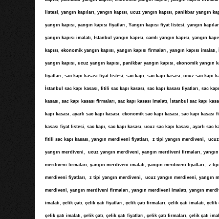
listesi
,
yangın kapıları
,
yangın kapısı
,
ucuz yangın kapısı
,
panikbar yangın kap
yangın kapısı
,
yangın kapısı fiyatları
,
Yangın kapısı fiyat listesi
,
yangın kapılar
yangın kapısı imalatı
,
İstanbul yangın kapısı
,
camlı yangın kapısı
,
yangın kapıs
kapısı
,
ekonomik yangın kapısı
,
yangın kapısı firmaları
,
yangın kapısı imalatı
,
yangın kapısı
,
ucuz yangın kapısı
,
panikbar yangın kapısı
,
ekonomik yangın k
fiyatları
,
sac kapı kasası fiyat listesi
,
sac kapı
,
sac kapı kasası
,
ucuz sac kapı k
İstanbul sac kapı kasası
,
fitili sac kapı kasası
,
sac kapı kasası fiyatları
,
sac kapı
kasası
,
sac kapı kasası firmaları
,
sac kapı kasası imalatı
,
İstanbul sac kapı kasa
kapı kasası
,
ayarlı sac kapı kasası
,
ekonomik sac kapı kasası
,
sac kapı kasası f
kasası fiyat listesi
,
sac kapı, sac kapı kasası
,
ucuz sac kapı kasası
,
ayarlı sac k
fitili sac kapı kasası
,
yangın merdiveni fiyatları
,
z tipi yangın merdiveni
,
ucuz
yangın merdiveni
,
ucuz yangın merdiveni
,
yangın merdiveni firmaları
,
yangın
merdiveni firmaları
,
yangın merdiveni imalatı
,
yangın merdiveni fiyatları
,
z ti
merdiveni fiyatları
,
z tipi yangın merdiveni
,
ucuz yangın merdiveni
,
yangın m
merdiveni
,
yangın merdiveni firmaları
,
yangın merdiveni imalatı
,
yangın merdiv
imalatı
,
çelik çatı
,
çelik çatı fiyatları
,
çelik çatı firmaları
,
çelik çatı imalatı
,
çelik 
çelik çatı imalatı
,
çelik çatı
,
çelik çatı fiyatları
,
çelik çatı firmaları
,
çelik çatı imal