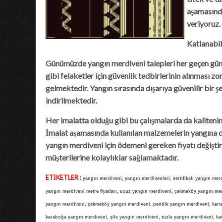
aşamasında
veriyoruz.
Katlanabil
Günümüzde
yangın merdiveni
talepleri her geçen gün
gibi felaketler için güvenlik tedbirlerinin alınması zo
gelmektedir. Yangın sırasında dışarıya güvenilir bir
indirilmektedir.
Her imalatta olduğu gibi bu çalışmalarda da kaliteni
İmalat aşamasında kullanılan malzemelerin yangına daya
yangın merdiveni için ödemeni gereken fiyatı değişti
müşterilerine kolaylıklar sağlamaktadır.
ETİKETLER :
yangın merdiveni, yangın merdivenleri, sertifikalı yangın merd
yangın merdiveni metre fiyatları, ucuz yangın merdiveni, çekmeköy yangın me
yangın merdiveni, çekmeköy yangın merdiveni, pendik yangın merdiveni, karta
karaboğa yangın merdiveni, şile yangın merdiveni, tuzla yangın merdiveni, k