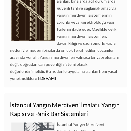
alanları, binalarda acil durumlarda
güvenli tahliye sağlamak amacıyla
yangın merdiveni sistemlerinin
zorunlu veya gerekli olduğu yapı
türlerini ifade eder. Özellikle çelik
yangın merdiveni sistemleri,
dayanıklılığı ve uzun ömürlü yapısı
nedeniyle modern binalarda en çok tercih edilen çözümler
arasında yer alır. Yangın merdivenleri yalnızca bir yapı elemanı
değil, doğrudan can güvenliği sistemi olarak
değerlendirilmelidir. Bu nedenle uygulama alanları hem yasal
yönetmeliklere h
DEVAMI
İstanbul Yangın Merdiveni İmalatı, Yangın
Kapısı ve Panik Bar Sistemleri
İstanbul Yangın Merdiveni