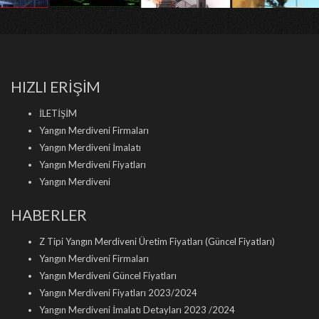
HIZLI ERİŞİM
İLETİŞİM
Yangın Merdiveni Firmaları
Yangın Merdiveni İmalatı
Yangın Merdiveni Fiyatları
Yangın Merdiveni
HABERLER
Z Tipi Yangın Merdiveni Üretim Fiyatları (Güncel Fiyatları)
Yangın Merdiveni Firmaları
Yangın Merdiveni Güncel Fiyatları
Yangın Merdiveni Fiyatları 2023/2024
Yangın Merdiveni İmalatı Detayları 2023 /2024