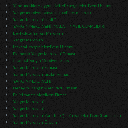
Yönetmeliklere Uygun Kaliteli Yangın Merdiveni Üretimi
Yangın merdiveni almanın incelikleri nelerdir?
Yangın Merdiveni Nedir?
YANGIN MERDİVENİ İMALATI NASIL OLMALIDIR?
Beylikdüzü Yangın Merdiveni
Yangın Merdiveni
Makaralı Yangın Merdiveni Üretimi
Ekonomik Yangın Merdiveni Firması
İstanbul Yangın Merdiveni Satışı
Yangın Merdiveni Firması
Yangın Merdiveni İmalatı Firması
YANGIN MERDİVENİ
Deneyimli Yangın Merdiveni Firmaları
En İyi Yangın Merdiveni Firması
Yangın Merdiveni
Yangın Merdiveni
Yangın Merdiveni Yönetmeliği | Yangın Merdiveni Standartları
Yangın Merdiveni Üretimi