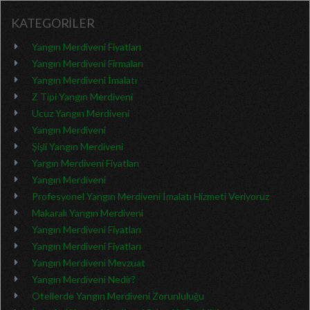
KATEGORİLER
Yangın Merdiveni Fiyatları
Yangın Merdiveni Firmaları
Yangın Merdiveni İmalatı
Z Tipi Yangın Merdiveni
Ucuz Yangın Merdiveni
Yangın Merdiveni
Şişli Yangın Merdiveni
Yargın Merdiveni Fiyatları
Yangın Merdiveni
Profesyonel Yangın Merdiveni İmalatı Hizmeti Veriyoruz
Makaralı Yangın Merdiveni
Yangın Merdiveni Fiyatları
Yangın Merdiveni Fiyatları
Yangın Merdiveni Mevzuat
Yangın Merdiveni Nedir?
Otellerde Yangın Merdiveni Zorunluluğu