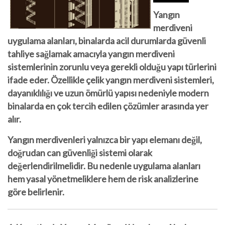
Yangın
merdiveni
uygulama alanları, binalarda acil durumlarda güvenli
tahliye sağlamak amacıyla yangın merdiveni
sistemlerinin zorunlu veya gerekli olduğu yapı türlerini
ifade eder. Özellikle
çelik yangın merdiveni sistemleri
,
dayanıklılığı ve uzun ömürlü yapısı nedeniyle modern
binalarda en çok tercih edilen çözümler arasında yer
alır.
Yangın merdivenleri yalnızca bir yapı elemanı değil,
doğrudan
can güvenliği sistemi
olarak
değerlendirilmelidir. Bu nedenle uygulama alanları
hem yasal yönetmeliklere hem de risk analizlerine
göre belirlenir.