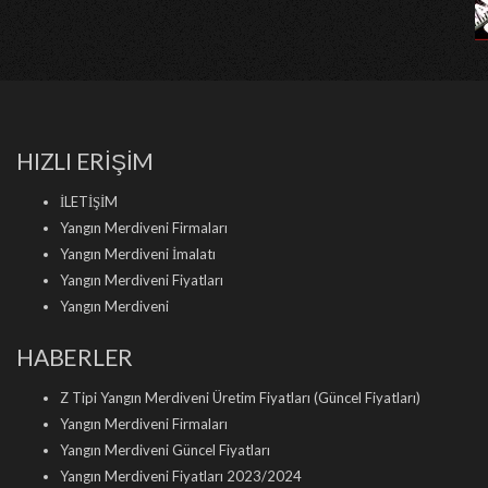
HIZLI ERİŞİM
İLETİŞİM
Yangın Merdiveni Firmaları
Yangın Merdiveni İmalatı
Yangın Merdiveni Fiyatları
Yangın Merdiveni
HABERLER
Z Tipi Yangın Merdiveni Üretim Fiyatları (Güncel Fiyatları)
Yangın Merdiveni Firmaları
Yangın Merdiveni Güncel Fiyatları
Yangın Merdiveni Fiyatları 2023/2024