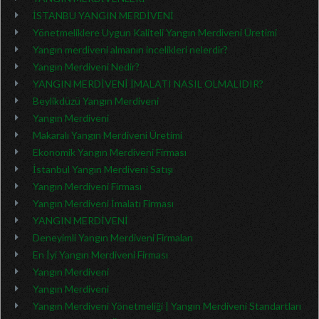
İSTANBU YANGIN MERDİVENİ
Yönetmeliklere Uygun Kaliteli Yangın Merdiveni Üretimi
Yangın merdiveni almanın incelikleri nelerdir?
Yangın Merdiveni Nedir?
YANGIN MERDİVENİ İMALATI NASIL OLMALIDIR?
Beylikdüzü Yangın Merdiveni
Yangın Merdiveni
Makaralı Yangın Merdiveni Üretimi
Ekonomik Yangın Merdiveni Firması
İstanbul Yangın Merdiveni Satışı
Yangın Merdiveni Firması
Yangın Merdiveni İmalatı Firması
YANGIN MERDİVENİ
Deneyimli Yangın Merdiveni Firmaları
En İyi Yangın Merdiveni Firması
Yangın Merdiveni
Yangın Merdiveni
Yangın Merdiveni Yönetmeliği | Yangın Merdiveni Standartları