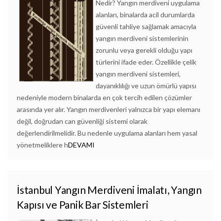
Nedir? Yangın merdiveni uygulama
alanları, binalarda acil durumlarda
güvenli tahliye sağlamak amacıyla
yangın merdiveni sistemlerinin
zorunlu veya gerekli olduğu yapı
türlerini ifade eder. Özellikle çelik
yangın merdiveni sistemleri,
dayanıklılığı ve uzun ömürlü yapısı
nedeniyle modern binalarda en çok tercih edilen çözümler
arasında yer alır. Yangın merdivenleri yalnızca bir yapı elemanı
değil, doğrudan can güvenliği sistemi olarak
değerlendirilmelidir. Bu nedenle uygulama alanları hem yasal
yönetmeliklere h
DEVAMI
İstanbul Yangın Merdiveni İmalatı, Yangın
Kapısı ve Panik Bar Sistemleri