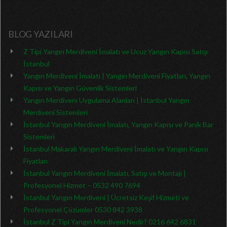
BLOG YAZILARI
Z Tipi Yangın Merdiveni İmalatı ve Ucuz Yangın Kapısı Satışı
İstanbul
Yangın Merdiveni İmalatı | Yangın Merdiveni Fiyatları, Yangın
Kapısı ve Yangın Güvenlik Sistemleri
Yangın Merdiveni Uygulama Alanları | İstanbul Yangın
Merdiveni Sistemleri
İstanbul Yangın Merdiveni İmalatı, Yangın Kapısı ve Panik Bar
Sistemleri
İstanbul Makaralı Yangın Merdiveni İmalatı ve Yangın Kapısı
Fiyatları
İstanbul Yangın Merdiveni İmalatı, Satışı ve Montajı |
Profesyonel Hizmet – 0532 490 7694
İstanbul Yangın Merdiveni | Ücretsiz Keşif Hizmeti ve
Profesyonel Çözümler 0530 842 3938
İstanbul Z Tipi Yangın Merdiveni Nedir? 0216 642 6831