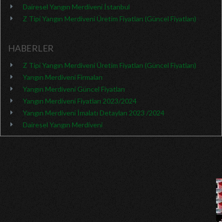
Dairesel Yangın Merdiveni İstanbul
Z Tipi Yangın Merdiveni Üretim Fiyatları (Güncel Fiyatları)
HABERLER
Z Tipi Yangın Merdiveni Üretim Fiyatları (Güncel Fiyatları)
Yangın Merdiveni Firmaları
Yangın Merdiveni Güncel Fiyatları
Yangın Merdiveni Fiyatları 2023/2024
Yangın Merdiveni İmalatı Detayları 2023 /2024
Dairesel Yangın Merdiveni