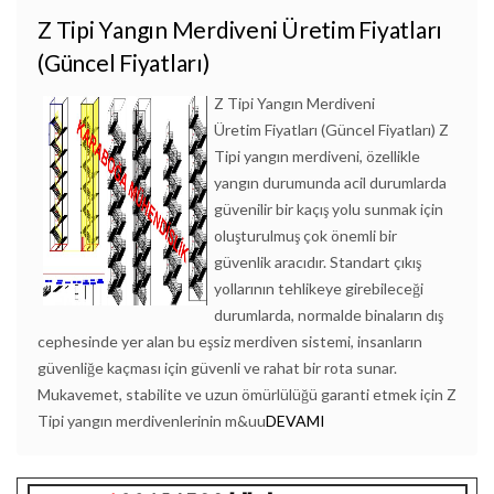
Z Tipi Yangın Merdiveni Üretim Fiyatları
(Güncel Fiyatları)
Z Tipi Yangın Merdiveni
Üretim Fiyatları (Güncel Fiyatları) Z
Tipi yangın merdiveni, özellikle
yangın durumunda acil durumlarda
güvenilir bir kaçış yolu sunmak için
oluşturulmuş çok önemli bir
güvenlik aracıdır. Standart çıkış
yollarının tehlikeye girebileceği
durumlarda, normalde binaların dış
cephesinde yer alan bu eşsiz merdiven sistemi, insanların
güvenliğe kaçması için güvenli ve rahat bir rota sunar.
Mukavemet, stabilite ve uzun ömürlülüğü garanti etmek için Z
Tipi yangın merdivenlerinin m&uu
DEVAMI