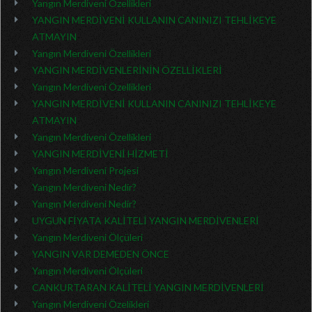
Yangın Merdiveni Özellikleri
YANGIN MERDİVENİ KULLANIN CANINIZI TEHLİKEYE
ATMAYIN
Yangın Merdiveni Özellikleri
YANGIN MERDİVENLERİNİN ÖZELLİKLERİ
Yangın Merdiveni Özellikleri
YANGIN MERDİVENİ KULLANIN CANINIZI TEHLİKEYE
ATMAYIN
Yangın Merdiveni Özellikleri
YANGIN MERDİVENİ HİZMETİ
Yangın Merdiveni Projesi
Yangın Merdiveni Nedir?
Yangın Merdiveni Nedir?
UYGUN FİYATA KALİTELİ YANGIN MERDİVENLERİ
Yangın Merdiveni Ölçüleri
YANGIN VAR DEMEDEN ÖNCE
Yangın Merdiveni Ölçüleri
CANKURTARAN KALİTELİ YANGIN MERDİVENLERİ
Yangın Merdiveni Özelikleri