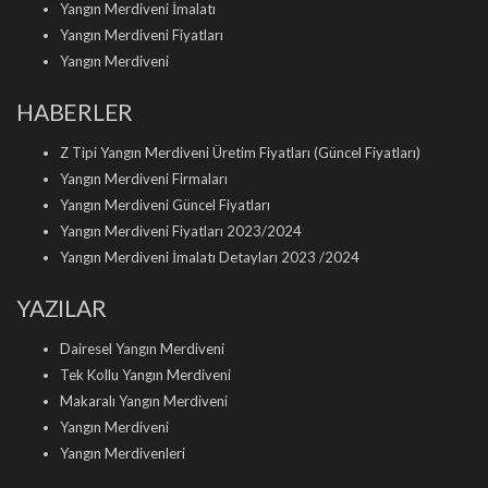
Yangın Merdiveni İmalatı
Yangın Merdiveni Fiyatları
Yangın Merdiveni
HABERLER
Z Tipi Yangın Merdiveni Üretim Fiyatları (Güncel Fiyatları)
Yangın Merdiveni Firmaları
Yangın Merdiveni Güncel Fiyatları
Yangın Merdiveni Fiyatları 2023/2024
Yangın Merdiveni İmalatı Detayları 2023 /2024
YAZILAR
Dairesel Yangın Merdiveni
Tek Kollu Yangın Merdiveni
Makaralı Yangın Merdiveni
Yangın Merdiveni
Yangın Merdivenleri