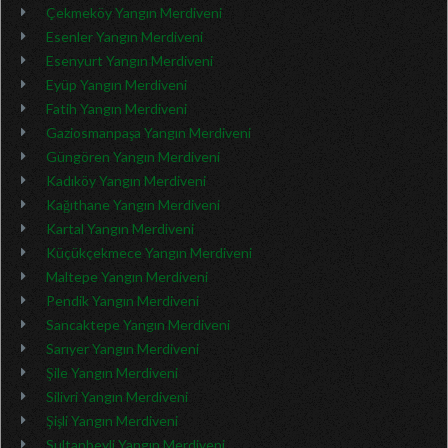
Çekmeköy Yangın Merdiveni
Esenler Yangın Merdiveni
Esenyurt Yangın Merdiveni
Eyüp Yangın Merdiveni
Fatih Yangın Merdiveni
Gaziosmanpaşa Yangın Merdiveni
Güngören Yangın Merdiveni
Kadıköy Yangın Merdiveni
Kağıthane Yangın Merdiveni
Kartal Yangın Merdiveni
Küçükçekmece Yangın Merdiveni
Maltepe Yangın Merdiveni
Pendik Yangın Merdiveni
Sancaktepe Yangın Merdiveni
Sarıyer Yangın Merdiveni
Şile Yangın Merdiveni
Silivri Yangın Merdiveni
Şişli Yangın Merdiveni
Sultanbeyli Yangın Merdiveni