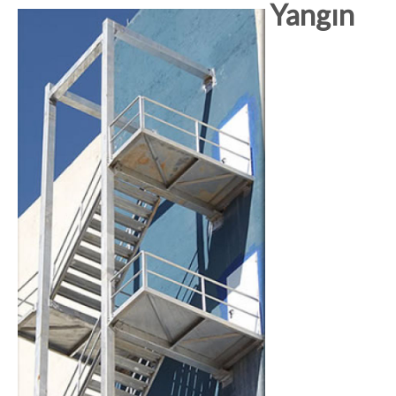
Yangın