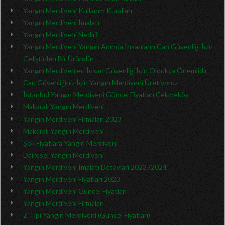
Yangın Merdiveni Kullanım Kuralları
Yangın Merdiveni İmalatı
Yangın Merdiveni Nedir?
Yangın Merdiveni Yangın Anında İnsanların Can Güvenliği İçin
Geliştirilen Bir Üründür
Yangın Merdivenleri İnsan Güvenliği İçin Oldukça Önemlidir
Can Güvenliğiniz İçin Yangın Merdiveni Üretiyoruz
İstanbul Yangın Merdiveni Güncel Fiyatları Çekmeköy
Makaralı Yangın Merdiveni
Yangın Merdiveni Firmaları 2023
Makaralı Yangın Merdiveni
Şok Fiyatlara Yangın Merdiveni
Dairesel Yangın Merdiveni
Yangın Merdiveni İmalatı Detayları 2023 /2024
Yangın Merdiveni Fiyatları 2023
Yangın Merdiveni Güncel Fiyatları
Yangın Merdiveni Firmaları
Z Tipi Yangın Merdiveni (Güncel Fiyatları)